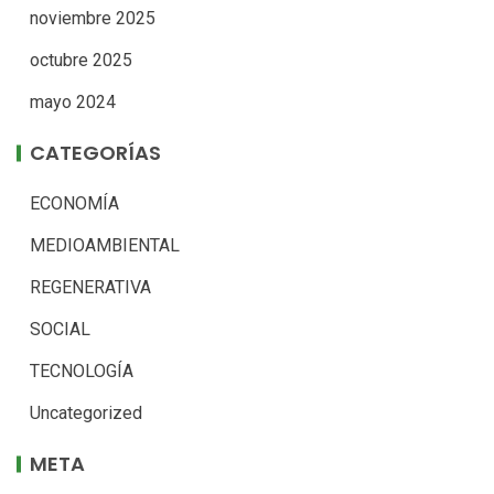
noviembre 2025
octubre 2025
mayo 2024
CATEGORÍAS
ECONOMÍA
MEDIOAMBIENTAL
REGENERATIVA
SOCIAL
TECNOLOGÍA
Uncategorized
META