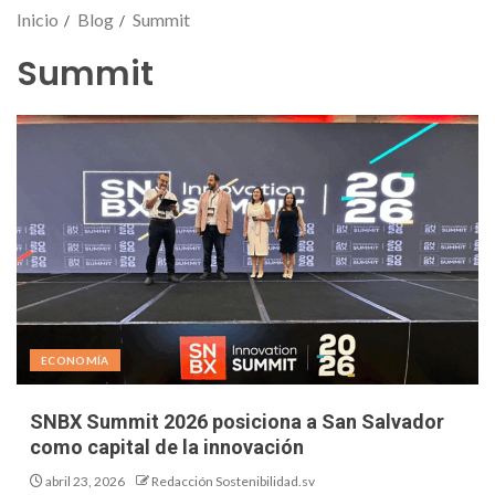
Inicio
Blog
Summit
Summit
ECONOMÍA
SNBX Summit 2026 posiciona a San Salvador
como capital de la innovación
abril 23, 2026
Redacción Sostenibilidad.sv