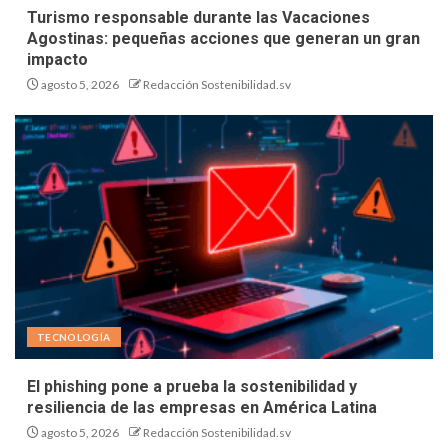
Turismo responsable durante las Vacaciones
Agostinas: pequeñas acciones que generan un gran
impacto
agosto 5, 2026
Redacción Sostenibilidad.sv
TECNOLOGÍA
El phishing pone a prueba la sostenibilidad y
resiliencia de las empresas en América Latina
agosto 5, 2026
Redacción Sostenibilidad.sv