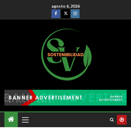
agosto 6, 2026