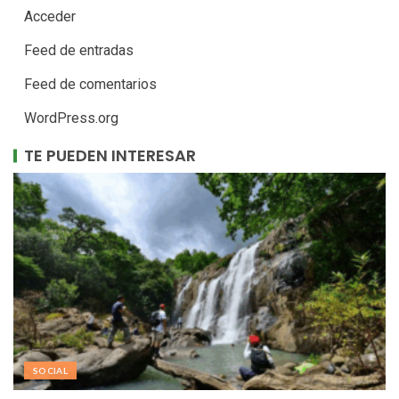
Acceder
Feed de entradas
Feed de comentarios
WordPress.org
TE PUEDEN INTERESAR
SOCIAL