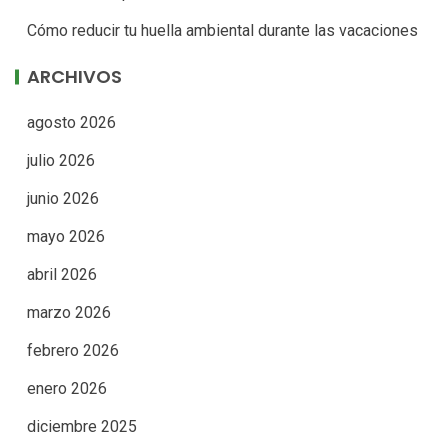
Cómo reducir tu huella ambiental durante las vacaciones
ARCHIVOS
agosto 2026
julio 2026
junio 2026
mayo 2026
abril 2026
marzo 2026
febrero 2026
enero 2026
diciembre 2025