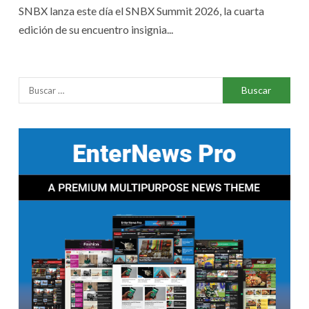
SNBX lanza este día el SNBX Summit 2026, la cuarta
edición de su encuentro insignia...