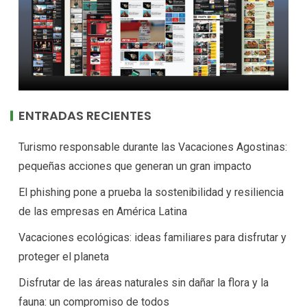
ENTRADAS RECIENTES
Turismo responsable durante las Vacaciones Agostinas:
pequeñas acciones que generan un gran impacto
El phishing pone a prueba la sostenibilidad y resiliencia
de las empresas en América Latina
Vacaciones ecológicas: ideas familiares para disfrutar y
proteger el planeta
Disfrutar de las áreas naturales sin dañar la flora y la
fauna: un compromiso de todos