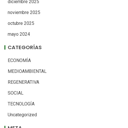
diciembre 2025
noviembre 2025
octubre 2025
mayo 2024
CATEGORÍAS
ECONOMÍA
MEDIOAMBIENTAL
REGENERATIVA
SOCIAL
TECNOLOGÍA
Uncategorized
META