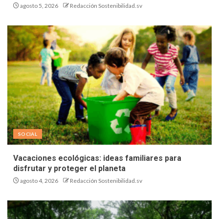
agosto 5, 2026
Redacción Sostenibilidad.sv
SOCIAL
Vacaciones ecológicas: ideas familiares para
disfrutar y proteger el planeta
agosto 4, 2026
Redacción Sostenibilidad.sv