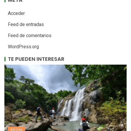
Acceder
Feed de entradas
Feed de comentarios
WordPress.org
TE PUEDEN INTERESAR
SOCIAL