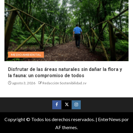
MEDIOAMBIENTAL
Disfrutar de las áreas naturales sin dañar la flora y
la fauna: un compromiso de todos
agosto 3, 2026
Redacción Sostenibilidad.sv
Copyright © Todos los derechos reservados.
|
EnterNews
por
AF themes.