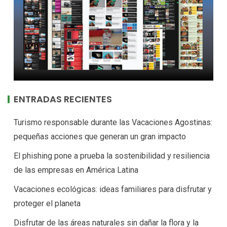
ENTRADAS RECIENTES
Turismo responsable durante las Vacaciones Agostinas:
pequeñas acciones que generan un gran impacto
El phishing pone a prueba la sostenibilidad y resiliencia
de las empresas en América Latina
Vacaciones ecológicas: ideas familiares para disfrutar y
proteger el planeta
Disfrutar de las áreas naturales sin dañar la flora y la