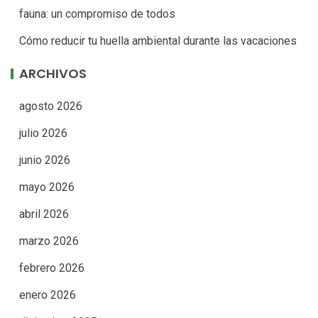
fauna: un compromiso de todos
Cómo reducir tu huella ambiental durante las vacaciones
ARCHIVOS
agosto 2026
julio 2026
junio 2026
mayo 2026
abril 2026
marzo 2026
febrero 2026
enero 2026