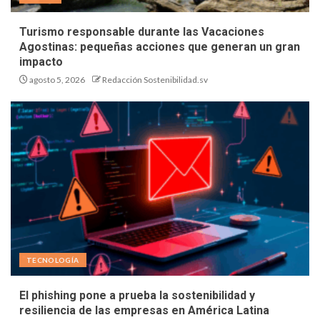
Turismo responsable durante las Vacaciones
Agostinas: pequeñas acciones que generan un gran
impacto
agosto 5, 2026
Redacción Sostenibilidad.sv
TECNOLOGÍA
El phishing pone a prueba la sostenibilidad y
resiliencia de las empresas en América Latina