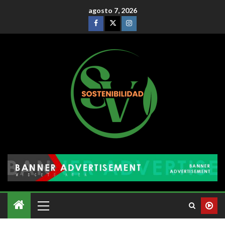
agosto 7, 2026