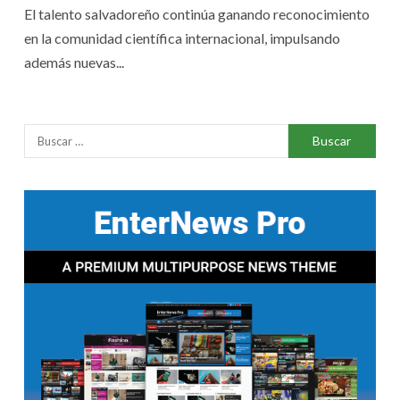
El talento salvadoreño continúa ganando reconocimiento
en la comunidad científica internacional, impulsando
además nuevas...