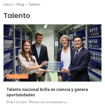
Inicio
Blog
Talento
Talento
TECNOLOGÍA
Talento nacional brilla en ciencia y genera
oportunidades
abril 10, 2026
Redacción Sostenibilidad.sv