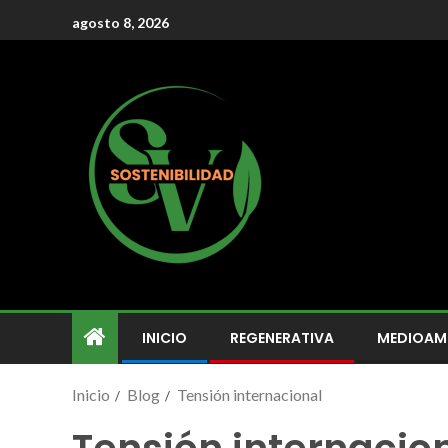
agosto 8, 2026
INICIO
REGENERATIVA
MEDIOAM
Inicio
Blog
Tensión internacional