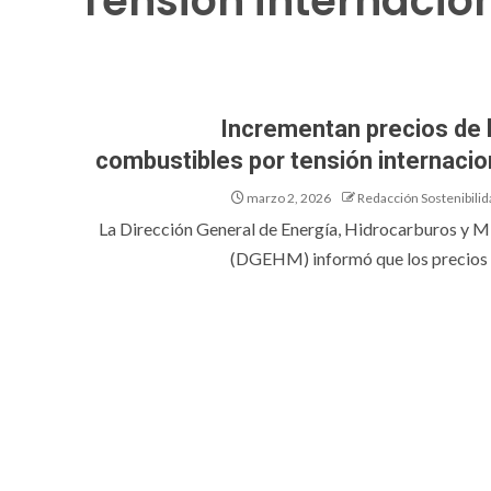
Tensión internacio
Incrementan precios de 
combustibles por tensión internacio
marzo 2, 2026
Redacción Sostenibilid
La Dirección General de Energía, Hidrocarburos y M
(DGEHM) informó que los precios d