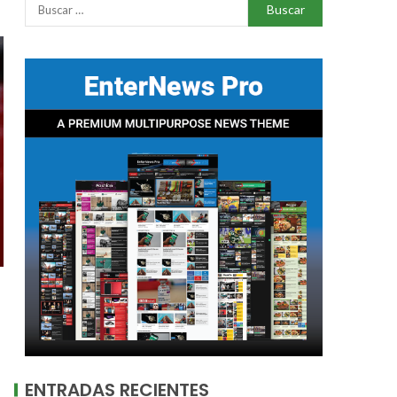
ENTRADAS RECIENTES