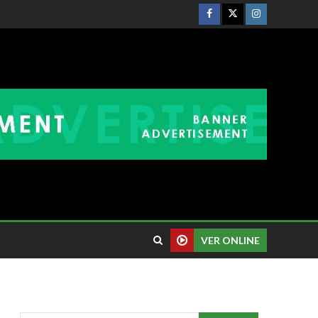
VER ONLINE