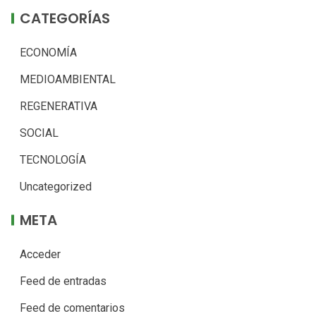
CATEGORÍAS
ECONOMÍA
MEDIOAMBIENTAL
REGENERATIVA
SOCIAL
TECNOLOGÍA
Uncategorized
META
Acceder
Feed de entradas
Feed de comentarios