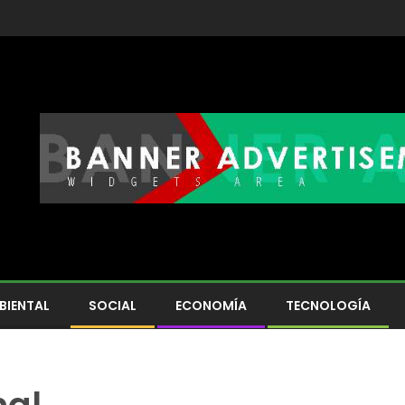
BIENTAL
SOCIAL
ECONOMÍA
TECNOLOGÍA