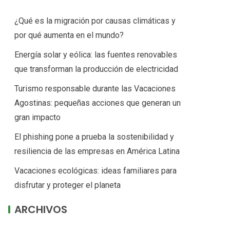
¿Qué es la migración por causas climáticas y
por qué aumenta en el mundo?
Energía solar y eólica: las fuentes renovables
que transforman la producción de electricidad
Turismo responsable durante las Vacaciones
Agostinas: pequeñas acciones que generan un
gran impacto
El phishing pone a prueba la sostenibilidad y
resiliencia de las empresas en América Latina
Vacaciones ecológicas: ideas familiares para
disfrutar y proteger el planeta
ARCHIVOS