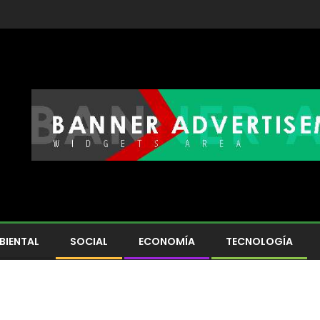
BIENTAL
SOCIAL
ECONOMÍA
TECNOLOGÍA