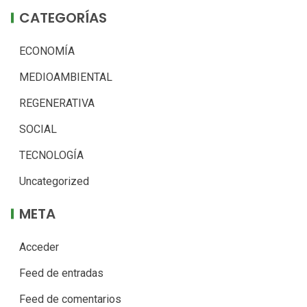
CATEGORÍAS
ECONOMÍA
MEDIOAMBIENTAL
REGENERATIVA
SOCIAL
TECNOLOGÍA
Uncategorized
META
Acceder
Feed de entradas
Feed de comentarios