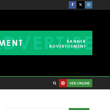
VER ONLINE