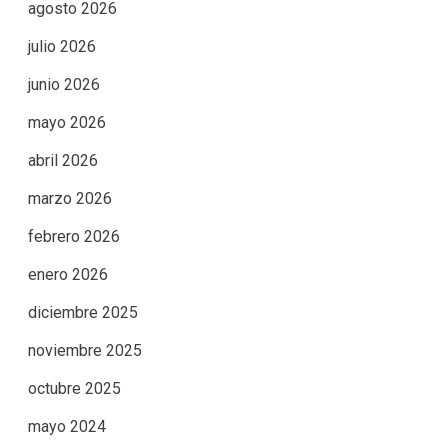
agosto 2026
julio 2026
junio 2026
mayo 2026
abril 2026
marzo 2026
febrero 2026
enero 2026
diciembre 2025
noviembre 2025
octubre 2025
mayo 2024