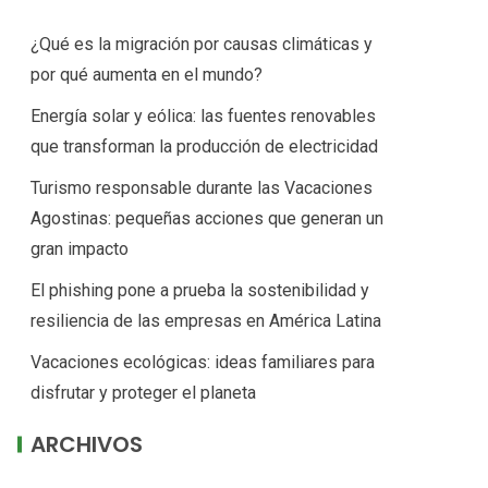
¿Qué es la migración por causas climáticas y
por qué aumenta en el mundo?
Energía solar y eólica: las fuentes renovables
que transforman la producción de electricidad
Turismo responsable durante las Vacaciones
Agostinas: pequeñas acciones que generan un
gran impacto
El phishing pone a prueba la sostenibilidad y
resiliencia de las empresas en América Latina
Vacaciones ecológicas: ideas familiares para
disfrutar y proteger el planeta
ARCHIVOS