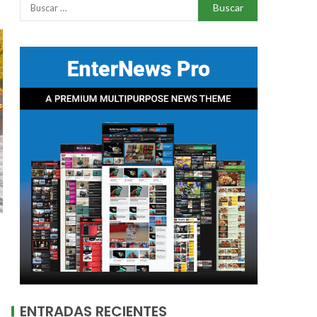
ENTRADAS RECIENTES