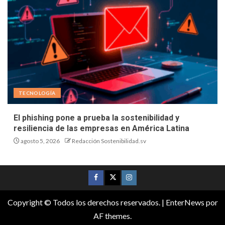
TECNOLOGÍA
El phishing pone a prueba la sostenibilidad y
resiliencia de las empresas en América Latina
agosto 5, 2026
Redacción Sostenibilidad.sv
Copyright © Todos los derechos reservados.
|
EnterNews
por
AF themes.