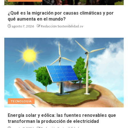
¿Qué es la migración por causas climáticas y por
qué aumenta en el mundo?
agosto 7, 2026
Redacción Sostenibilidad.sv
TECNOLOGÍA
Energía solar y eólica: las fuentes renovables que
transforman la producción de electricidad