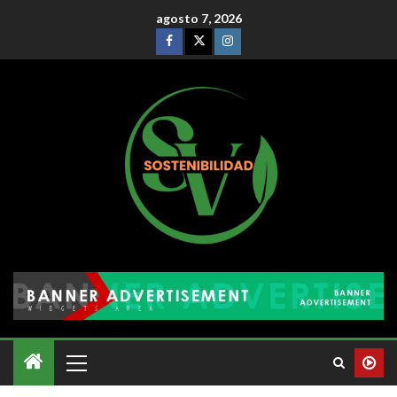
agosto 7, 2026