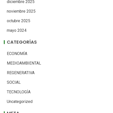
diciembre 2025
noviembre 2025
octubre 2025
mayo 2024
CATEGORÍAS
ECONOMÍA
MEDIOAMBIENTAL
REGENERATIVA
SOCIAL
TECNOLOGÍA
Uncategorized