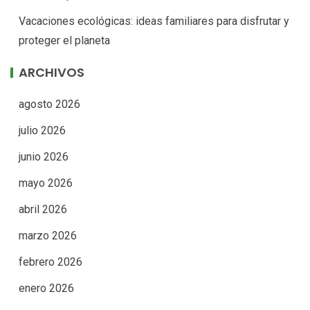
Vacaciones ecológicas: ideas familiares para disfrutar y
proteger el planeta
ARCHIVOS
agosto 2026
julio 2026
junio 2026
mayo 2026
abril 2026
marzo 2026
febrero 2026
enero 2026