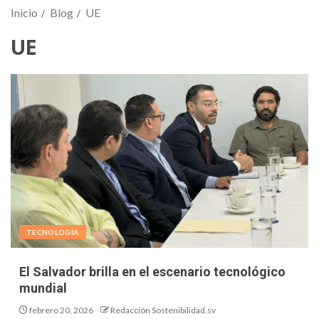
Inicio
Blog
UE
UE
TECNOLOGÍA
El Salvador brilla en el escenario tecnológico
mundial
febrero 20, 2026
Redacción Sostenibilidad.sv