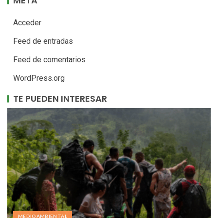
META
Acceder
Feed de entradas
Feed de comentarios
WordPress.org
TE PUEDEN INTERESAR
MEDIOAMBIENTAL