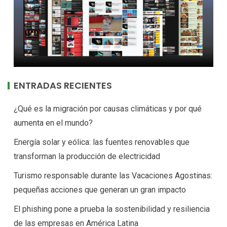
ENTRADAS RECIENTES
¿Qué es la migración por causas climáticas y por qué
aumenta en el mundo?
Energía solar y eólica: las fuentes renovables que
transforman la producción de electricidad
Turismo responsable durante las Vacaciones Agostinas:
pequeñas acciones que generan un gran impacto
El phishing pone a prueba la sostenibilidad y resiliencia
de las empresas en América Latina