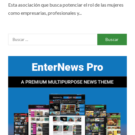
Esta asociación que busca potenciar el rol de las mujeres
como empresarias, profesionales y...