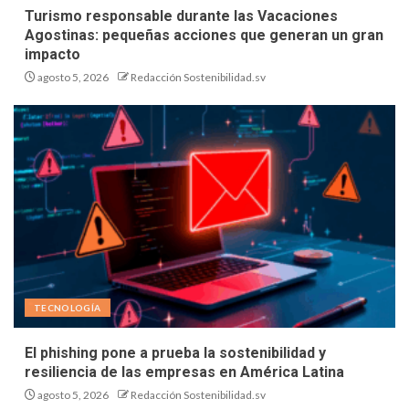
Turismo responsable durante las Vacaciones
Agostinas: pequeñas acciones que generan un gran
impacto
agosto 5, 2026
Redacción Sostenibilidad.sv
TECNOLOGÍA
El phishing pone a prueba la sostenibilidad y
resiliencia de las empresas en América Latina
agosto 5, 2026
Redacción Sostenibilidad.sv