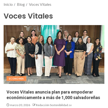
Inicio
Blog
Voces Vitales
Voces Vitales
ECONOMÍA
Voces Vitales anuncia plan para empoderar
económicamente a más de 1,000 salvadoreñas
marzo 20, 2026
Redacción Sostenibilidad.sv