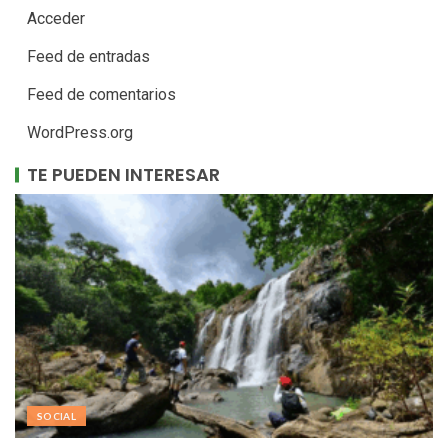
Acceder
Feed de entradas
Feed de comentarios
WordPress.org
TE PUEDEN INTERESAR
SOCIAL