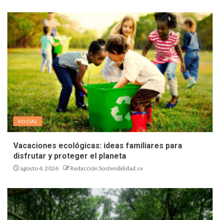
SOCIAL
Vacaciones ecológicas: ideas familiares para
disfrutar y proteger el planeta
agosto 4, 2026
Redacción Sostenibilidad.sv