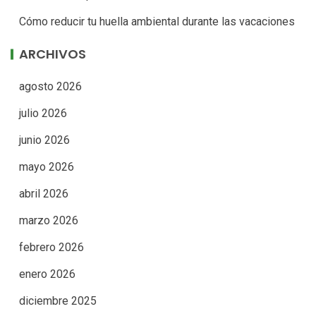
Cómo reducir tu huella ambiental durante las vacaciones
ARCHIVOS
agosto 2026
julio 2026
junio 2026
mayo 2026
abril 2026
marzo 2026
febrero 2026
enero 2026
diciembre 2025