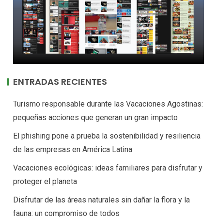
ENTRADAS RECIENTES
Turismo responsable durante las Vacaciones Agostinas:
pequeñas acciones que generan un gran impacto
El phishing pone a prueba la sostenibilidad y resiliencia
de las empresas en América Latina
Vacaciones ecológicas: ideas familiares para disfrutar y
proteger el planeta
Disfrutar de las áreas naturales sin dañar la flora y la
fauna: un compromiso de todos