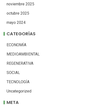
noviembre 2025
octubre 2025
mayo 2024
CATEGORÍAS
ECONOMÍA
MEDIOAMBIENTAL
REGENERATIVA
SOCIAL
TECNOLOGÍA
Uncategorized
META