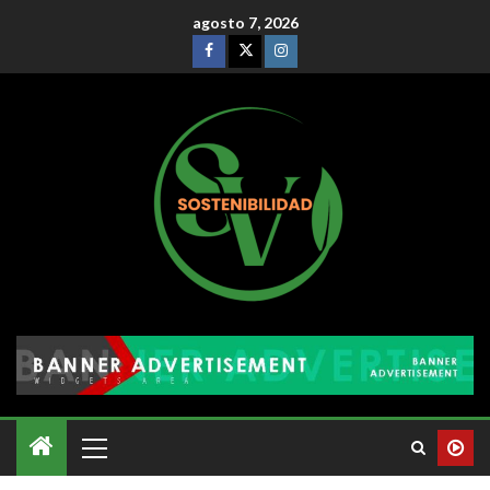
agosto 7, 2026