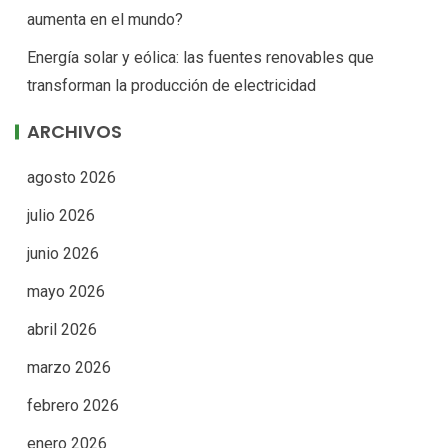
aumenta en el mundo?
Energía solar y eólica: las fuentes renovables que
transforman la producción de electricidad
ARCHIVOS
agosto 2026
julio 2026
junio 2026
mayo 2026
abril 2026
marzo 2026
febrero 2026
enero 2026