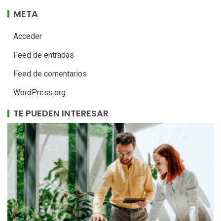
META
Acceder
Feed de entradas
Feed de comentarios
WordPress.org
TE PUEDEN INTERESAR