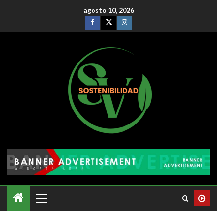
agosto 10, 2026