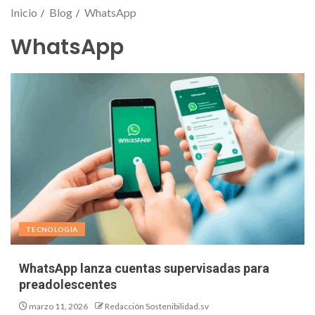
Inicio
Blog
WhatsApp
WhatsApp
TECNOLOGÍA
WhatsApp lanza cuentas supervisadas para
preadolescentes
marzo 11, 2026
Redacción Sostenibilidad.sv