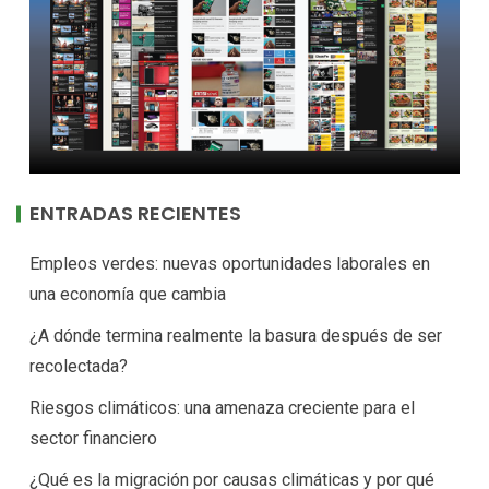
ENTRADAS RECIENTES
Empleos verdes: nuevas oportunidades laborales en
una economía que cambia
¿A dónde termina realmente la basura después de ser
recolectada?
Riesgos climáticos: una amenaza creciente para el
sector financiero
¿Qué es la migración por causas climáticas y por qué