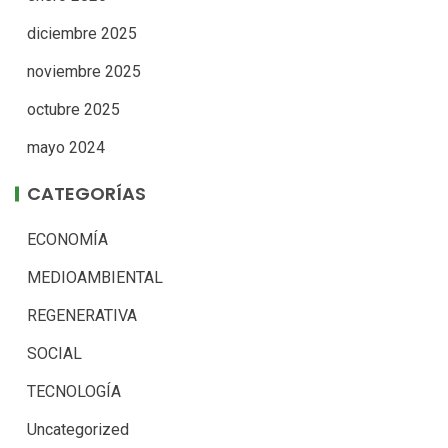
diciembre 2025
noviembre 2025
octubre 2025
mayo 2024
CATEGORÍAS
ECONOMÍA
MEDIOAMBIENTAL
REGENERATIVA
SOCIAL
TECNOLOGÍA
Uncategorized