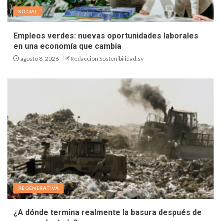
SOCIAL
Empleos verdes: nuevas oportunidades laborales
en una economía que cambia
agosto 8, 2026
Redacción Sostenibilidad.sv
REGENERATIVA
¿A dónde termina realmente la basura después de