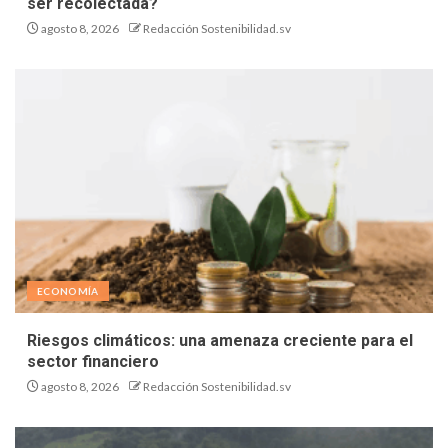
ser recolectada?
agosto 8, 2026
Redacción Sostenibilidad.sv
ECONOMÍA
Riesgos climáticos: una amenaza creciente para el
sector financiero
agosto 8, 2026
Redacción Sostenibilidad.sv