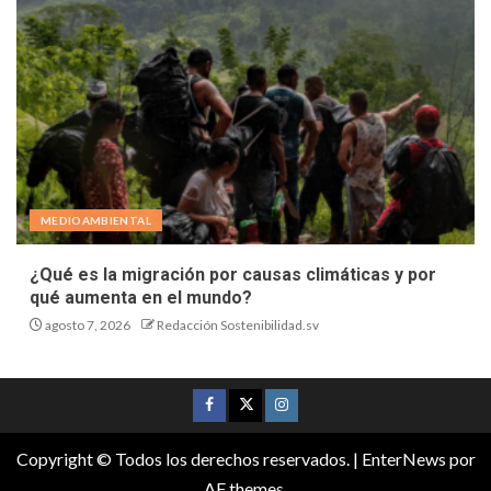
MEDIOAMBIENTAL
¿Qué es la migración por causas climáticas y por
qué aumenta en el mundo?
agosto 7, 2026
Redacción Sostenibilidad.sv
Copyright © Todos los derechos reservados.
|
EnterNews
por
AF themes.