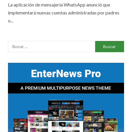
La aplicación de mensajería WhatsApp anunció que
implementará nuevas cuentas administradas por padres
o...