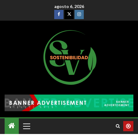
agosto 6, 2026