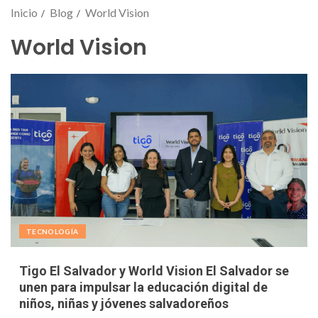
Inicio
Blog
World Vision
World Vision
TECNOLOGÍA
Tigo El Salvador y World Vision El Salvador se
unen para impulsar la educación digital de
niños, niñas y jóvenes salvadoreños