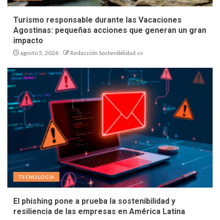
Turismo responsable durante las Vacaciones
Agostinas: pequeñas acciones que generan un gran
impacto
agosto 5, 2026
Redacción Sostenibilidad.sv
TECNOLOGÍA
El phishing pone a prueba la sostenibilidad y
resiliencia de las empresas en América Latina