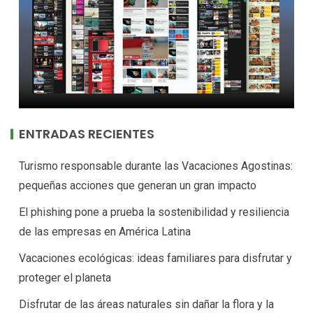
ENTRADAS RECIENTES
Turismo responsable durante las Vacaciones Agostinas:
pequeñas acciones que generan un gran impacto
El phishing pone a prueba la sostenibilidad y resiliencia
de las empresas en América Latina
Vacaciones ecológicas: ideas familiares para disfrutar y
proteger el planeta
Disfrutar de las áreas naturales sin dañar la flora y la