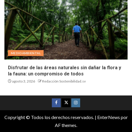
MEDIOAMBIENTAL
Disfrutar de las áreas naturales sin dañar la flora y
la fauna: un compromiso de todos
agosto 3, 2026
Redacción Sostenibilidad.sv
Copyright © Todos los derechos reservados.
|
EnterNews
por
AF themes.