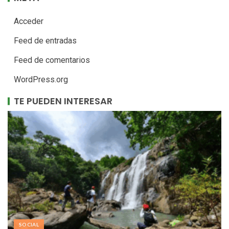
Acceder
Feed de entradas
Feed de comentarios
WordPress.org
TE PUEDEN INTERESAR
SOCIAL