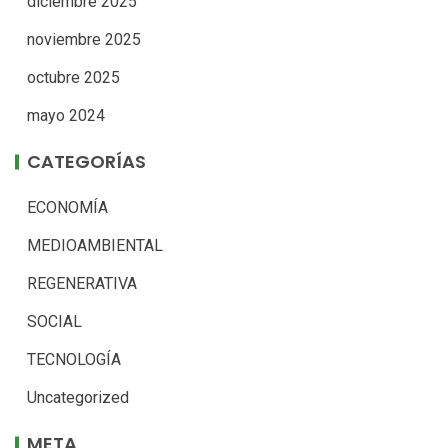
diciembre 2025
noviembre 2025
octubre 2025
mayo 2024
CATEGORÍAS
ECONOMÍA
MEDIOAMBIENTAL
REGENERATIVA
SOCIAL
TECNOLOGÍA
Uncategorized
META