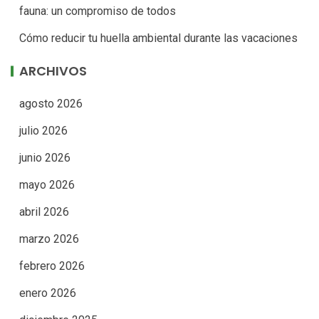
fauna: un compromiso de todos
Cómo reducir tu huella ambiental durante las vacaciones
ARCHIVOS
agosto 2026
julio 2026
junio 2026
mayo 2026
abril 2026
marzo 2026
febrero 2026
enero 2026