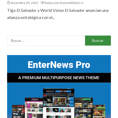
diciembre 29, 2025
Redacción Sostenibilidad.sv
Tigo El Salvador y World Vision El Salvador anuncian una
alianza estratégica con el...