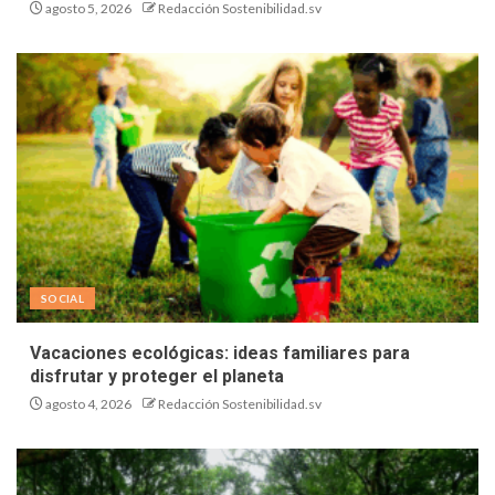
agosto 5, 2026
Redacción Sostenibilidad.sv
SOCIAL
Vacaciones ecológicas: ideas familiares para
disfrutar y proteger el planeta
agosto 4, 2026
Redacción Sostenibilidad.sv