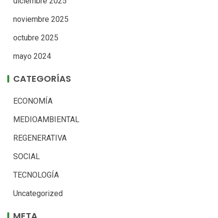
diciembre 2025
noviembre 2025
octubre 2025
mayo 2024
CATEGORÍAS
ECONOMÍA
MEDIOAMBIENTAL
REGENERATIVA
SOCIAL
TECNOLOGÍA
Uncategorized
META