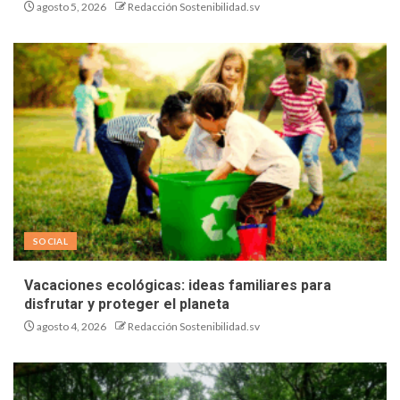
agosto 5, 2026
Redacción Sostenibilidad.sv
SOCIAL
Vacaciones ecológicas: ideas familiares para
disfrutar y proteger el planeta
agosto 4, 2026
Redacción Sostenibilidad.sv