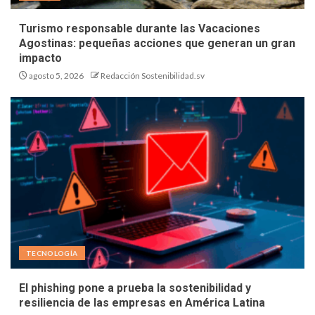
Turismo responsable durante las Vacaciones
Agostinas: pequeñas acciones que generan un gran
impacto
agosto 5, 2026
Redacción Sostenibilidad.sv
TECNOLOGÍA
El phishing pone a prueba la sostenibilidad y
resiliencia de las empresas en América Latina