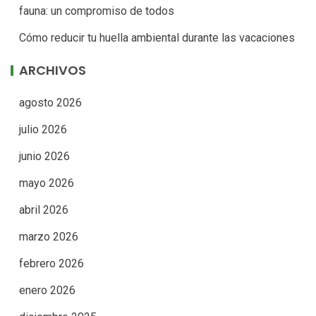
fauna: un compromiso de todos
Cómo reducir tu huella ambiental durante las vacaciones
ARCHIVOS
agosto 2026
julio 2026
junio 2026
mayo 2026
abril 2026
marzo 2026
febrero 2026
enero 2026