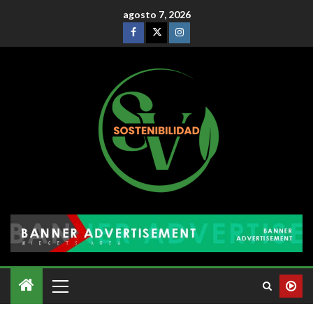
agosto 7, 2026