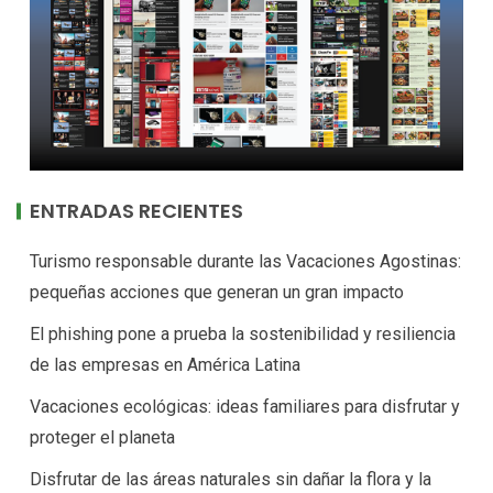
ENTRADAS RECIENTES
Turismo responsable durante las Vacaciones Agostinas:
pequeñas acciones que generan un gran impacto
El phishing pone a prueba la sostenibilidad y resiliencia
de las empresas en América Latina
Vacaciones ecológicas: ideas familiares para disfrutar y
proteger el planeta
Disfrutar de las áreas naturales sin dañar la flora y la