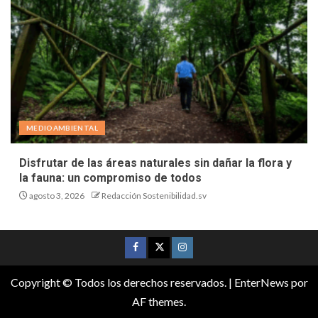
MEDIOAMBIENTAL
Disfrutar de las áreas naturales sin dañar la flora y
la fauna: un compromiso de todos
agosto 3, 2026
Redacción Sostenibilidad.sv
Copyright © Todos los derechos reservados.
|
EnterNews
por
AF themes.