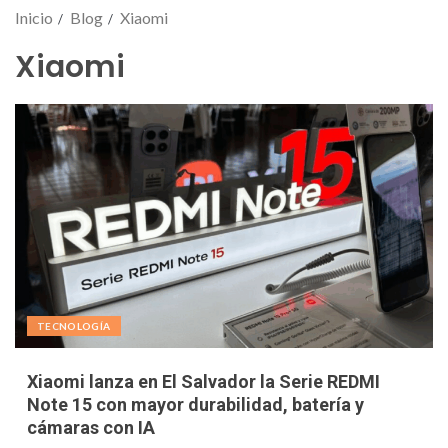
Inicio
Blog
Xiaomi
Xiaomi
TECNOLOGÍA
Xiaomi lanza en El Salvador la Serie REDMI
Note 15 con mayor durabilidad, batería y
cámaras con IA