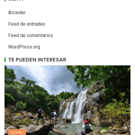
Acceder
Feed de entradas
Feed de comentarios
WordPress.org
TE PUEDEN INTERESAR
SOCIAL