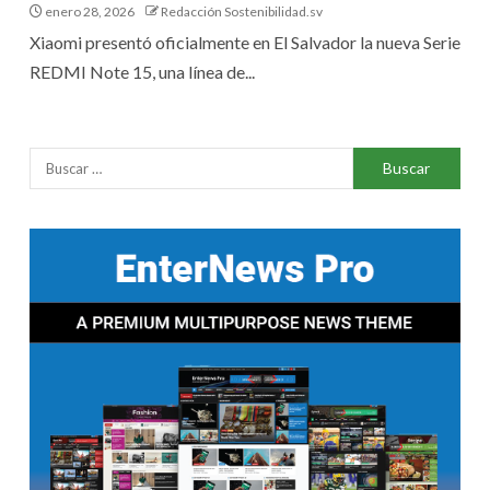
enero 28, 2026
Redacción Sostenibilidad.sv
Xiaomi presentó oficialmente en El Salvador la nueva Serie
REDMI Note 15, una línea de...