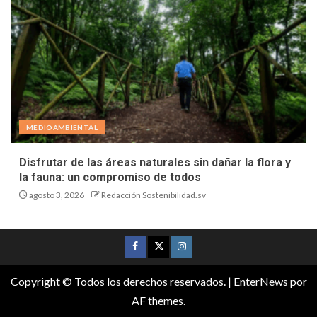
MEDIOAMBIENTAL
Disfrutar de las áreas naturales sin dañar la flora y
la fauna: un compromiso de todos
agosto 3, 2026
Redacción Sostenibilidad.sv
Copyright © Todos los derechos reservados.
|
EnterNews
por
AF themes.