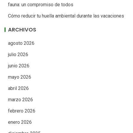
fauna: un compromiso de todos
Cómo reducir tu huella ambiental durante las vacaciones
ARCHIVOS
agosto 2026
julio 2026
junio 2026
mayo 2026
abril 2026
marzo 2026
febrero 2026
enero 2026