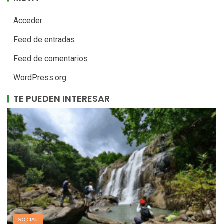
Acceder
Feed de entradas
Feed de comentarios
WordPress.org
TE PUEDEN INTERESAR
SOCIAL