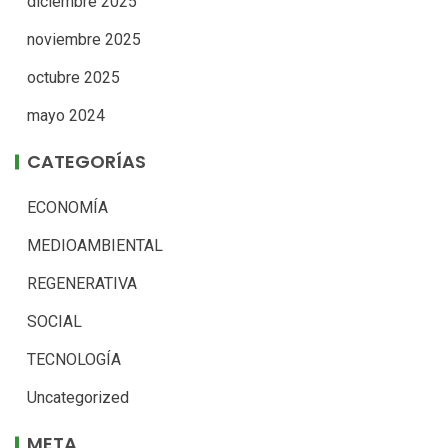
diciembre 2025
noviembre 2025
octubre 2025
mayo 2024
CATEGORÍAS
ECONOMÍA
MEDIOAMBIENTAL
REGENERATIVA
SOCIAL
TECNOLOGÍA
Uncategorized
META