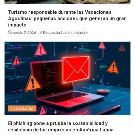
Turismo responsable durante las Vacaciones
Agostinas: pequeñas acciones que generan un gran
impacto
agosto 5, 2026
Redacción Sostenibilidad.sv
TECNOLOGÍA
El phishing pone a prueba la sostenibilidad y
resiliencia de las empresas en América Latina