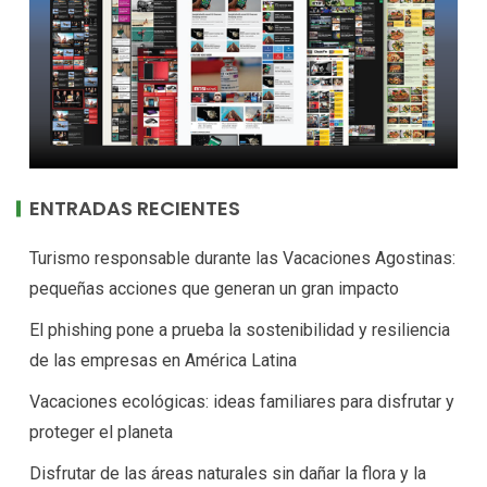
ENTRADAS RECIENTES
Turismo responsable durante las Vacaciones Agostinas:
pequeñas acciones que generan un gran impacto
El phishing pone a prueba la sostenibilidad y resiliencia
de las empresas en América Latina
Vacaciones ecológicas: ideas familiares para disfrutar y
proteger el planeta
Disfrutar de las áreas naturales sin dañar la flora y la