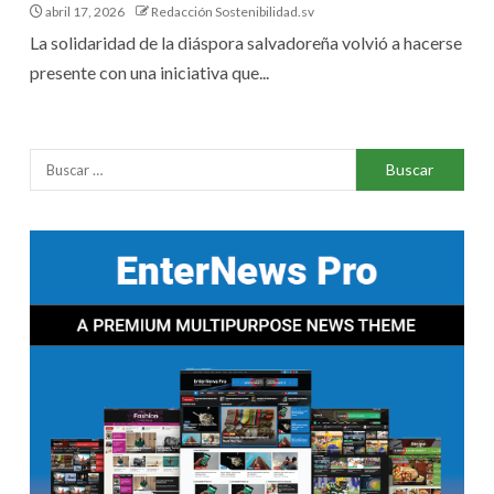
abril 17, 2026
Redacción Sostenibilidad.sv
La solidaridad de la diáspora salvadoreña volvió a hacerse
presente con una iniciativa que...