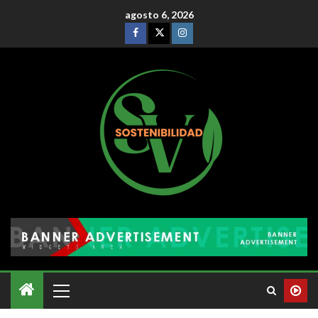
agosto 6, 2026