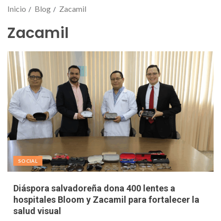
Inicio
Blog
Zacamil
Zacamil
SOCIAL
Diáspora salvadoreña dona 400 lentes a
hospitales Bloom y Zacamil para fortalecer la
salud visual