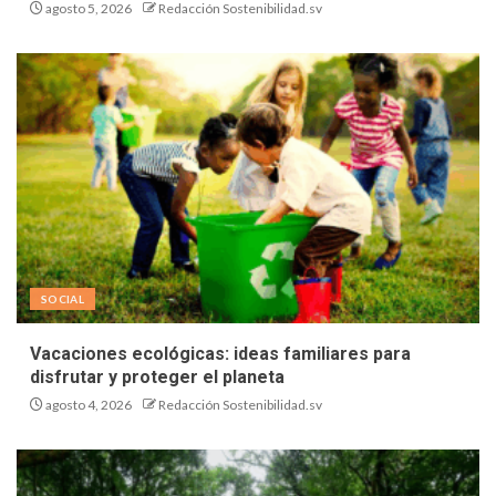
agosto 5, 2026
Redacción Sostenibilidad.sv
SOCIAL
Vacaciones ecológicas: ideas familiares para
disfrutar y proteger el planeta
agosto 4, 2026
Redacción Sostenibilidad.sv