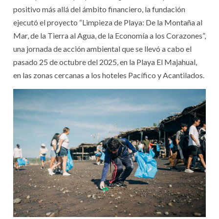
positivo más allá del ámbito financiero, la fundación
ejecutó el proyecto “Limpieza de Playa: De la Montaña al
Mar, de la Tierra al Agua, de la Economía a los Corazones”,
una jornada de acción ambiental que se llevó a cabo el
pasado 25 de octubre del 2025, en la Playa El Majahual,
en las zonas cercanas a los hoteles Pacífico y Acantilados.