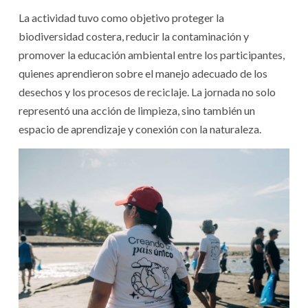
La actividad tuvo como objetivo proteger la
biodiversidad costera, reducir la contaminación y
promover la educación ambiental entre los participantes,
quienes aprendieron sobre el manejo adecuado de los
desechos y los procesos de reciclaje. La jornada no solo
representó una acción de limpieza, sino también un
espacio de aprendizaje y conexión con la naturaleza.