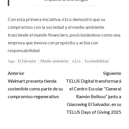
Con esta primera iniciativa, n1co demostró que su
compromiso con la sociedad y el medio ambiente
trasciende el mundo financiero, posicionándose como una
empresa que innova con propósito y actúa con
responsabilidad.
El Salvador
Medio ambiente
n1co
Sostenibilidad
Tags:
Anterior
Siguiente
Walmart presenta tienda
TELUS Digital transformará
sostenible como parte de su
el Centro Escolar “General
compromiso regenerativo
Ramón Belloso” junto a
Glasswing El Salvador, en su
TELUS Days of Giving 2025