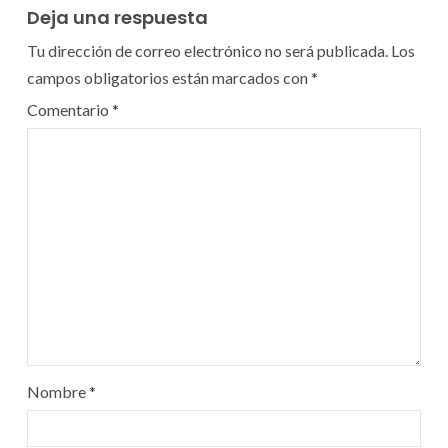
Deja una respuesta
Tu dirección de correo electrónico no será publicada.
Los
campos obligatorios están marcados con
*
Comentario
*
Nombre
*