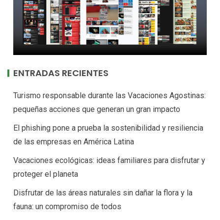
ENTRADAS RECIENTES
Turismo responsable durante las Vacaciones Agostinas:
pequeñas acciones que generan un gran impacto
El phishing pone a prueba la sostenibilidad y resiliencia
de las empresas en América Latina
Vacaciones ecológicas: ideas familiares para disfrutar y
proteger el planeta
Disfrutar de las áreas naturales sin dañar la flora y la
fauna: un compromiso de todos