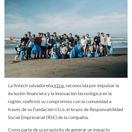
La fintech salvadoreña
n1co
, reconocida por impulsar la
inclusión financiera y la innovación tecnológica en la
región, reafirmó su compromiso con la comunidad a
través de su Fundación n1co, el brazo de Responsabilidad
Social Empresarial (RSE) de la compañía.
Como parte de su propósito de generar un impacto