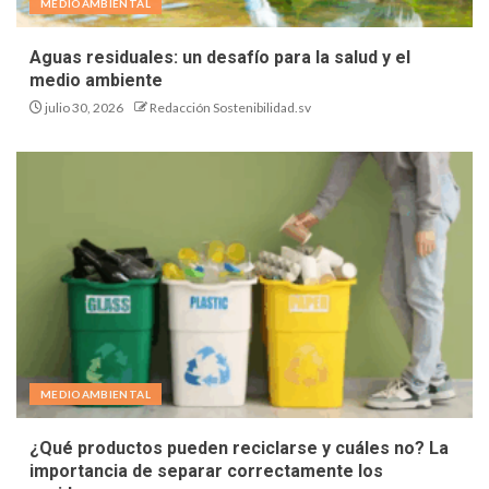
MEDIOAMBIENTAL
Aguas residuales: un desafío para la salud y el
medio ambiente
julio 30, 2026
Redacción Sostenibilidad.sv
MEDIOAMBIENTAL
¿Qué productos pueden reciclarse y cuáles no? La
importancia de separar correctamente los