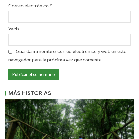
Correo electrónico
*
Web
Guarda mi nombre, correo electrónico y web en este
navegador para la próxima vez que comente.
MÁS HISTORIAS