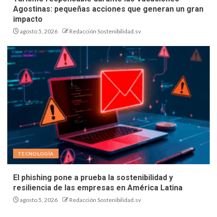
Agostinas: pequeñas acciones que generan un gran
impacto
agosto 5, 2026
Redacción Sostenibilidad.sv
TECNOLOGÍA
El phishing pone a prueba la sostenibilidad y
resiliencia de las empresas en América Latina
agosto 5, 2026
Redacción Sostenibilidad.sv