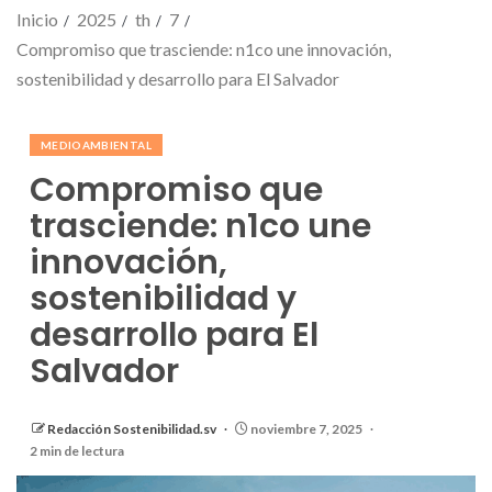
Inicio
2025
th
7
Compromiso que trasciende: n1co une innovación,
sostenibilidad y desarrollo para El Salvador
MEDIOAMBIENTAL
Compromiso que
trasciende: n1co une
innovación,
sostenibilidad y
desarrollo para El
Salvador
Redacción Sostenibilidad.sv
noviembre 7, 2025
2 min de lectura