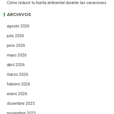
Cómo reducir tu huella ambiental durante las vacaciones
ARCHIVOS
agosto 2026
julio 2026
junio 2026
mayo 2026
abril 2026
marzo 2026
febrero 2026
enero 2026
diciembre 2025
noviembre 2025