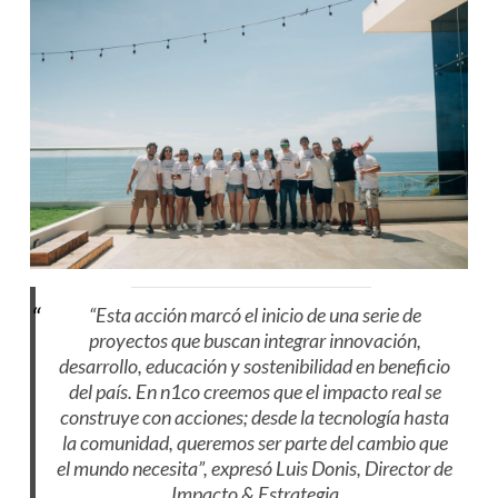
“Esta acción marcó el inicio de una serie de
proyectos que buscan integrar innovación,
desarrollo, educación y sostenibilidad en beneficio
del país. En n1co creemos que el impacto real se
construye con acciones; desde la tecnología hasta
la comunidad, queremos ser parte del cambio que
el mundo necesita”, expresó Luis Donis, Director de
Impacto & Estrategia