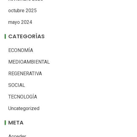
octubre 2025
mayo 2024
CATEGORÍAS
ECONOMÍA
MEDIOAMBIENTAL
REGENERATIVA
SOCIAL
TECNOLOGÍA
Uncategorized
META
Acceder