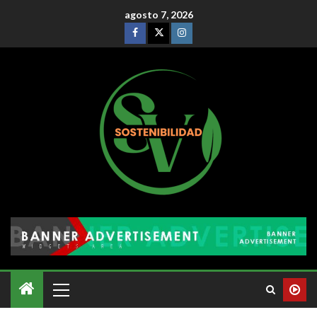
agosto 7, 2026