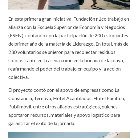
En esta primera gran iniciativa, Fundación n1co trabajó en
alianza con la Escuela Superior de Economía y Negocios
(ESEN), contando con la participación de 200 estudiantes
de primer año de la materia de Liderazgo. En total, más de
230 voluntarios se unieron para recolectar residuos
sólidos, tanto en la arena como en la bocana de la playa,
reafirmando el poder del trabajo en equipo y la acción
colectiva.
El proyecto contó con el apoyo de empresas como La
Constancia, Ternova, Hotel Acantilados, Hotel Pacífico,
Publimóvil, entre otros aliados estratégicos, quienes
aportaron recursos, materiales y apoyo logístico para
garantizar el éxito de la jornada.