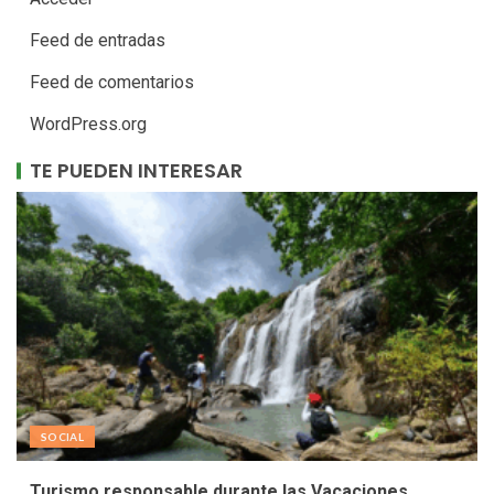
Feed de entradas
Feed de comentarios
WordPress.org
TE PUEDEN INTERESAR
SOCIAL
Turismo responsable durante las Vacaciones