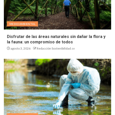
MEDIOAMBIENTAL
Disfrutar de las áreas naturales sin dañar la flora y
la fauna: un compromiso de todos
agosto 3, 2026
Redacción Sostenibilidad.sv