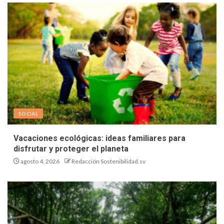
SOCIAL
Vacaciones ecológicas: ideas familiares para
disfrutar y proteger el planeta
agosto 4, 2026
Redacción Sostenibilidad.sv