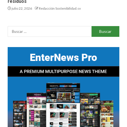
residuos
julio 22, 2026
Redacción Sostenibilidad.sv