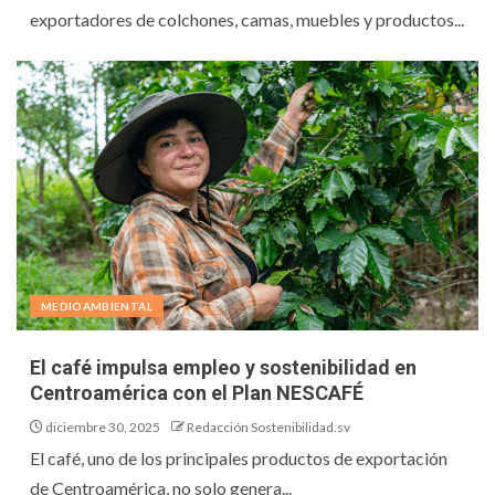
exportadores de colchones, camas, muebles y productos...
MEDIOAMBIENTAL
El café impulsa empleo y sostenibilidad en
Centroamérica con el Plan NESCAFÉ
diciembre 30, 2025
Redacción Sostenibilidad.sv
El café, uno de los principales productos de exportación
de Centroamérica, no solo genera...