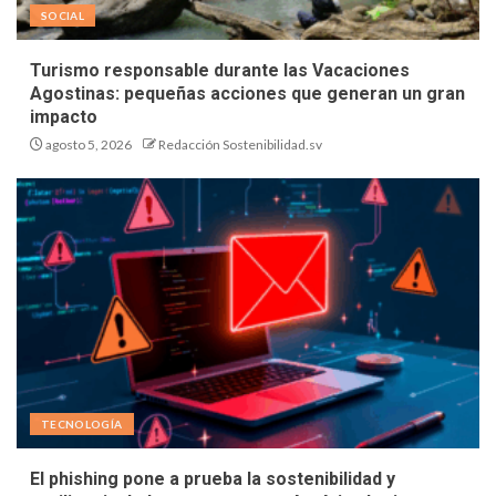
SOCIAL
Turismo responsable durante las Vacaciones
Agostinas: pequeñas acciones que generan un gran
impacto
agosto 5, 2026
Redacción Sostenibilidad.sv
TECNOLOGÍA
El phishing pone a prueba la sostenibilidad y