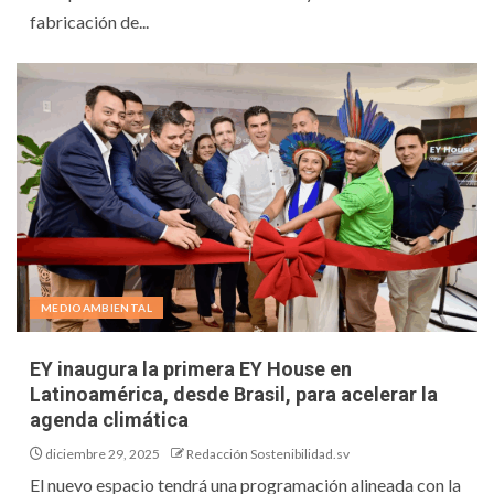
fabricación de...
MEDIOAMBIENTAL
EY inaugura la primera EY House en
Latinoamérica, desde Brasil, para acelerar la
agenda climática
diciembre 29, 2025
Redacción Sostenibilidad.sv
El nuevo espacio tendrá una programación alineada con la