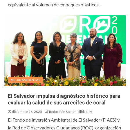
equivalente al volumen de empaques plásticos...
MEDIOAMBIENTAL
El Salvador impulsa diagnóstico histórico para
evaluar la salud de sus arrecifes de coral
diciembre 16, 2025
Redacción Sostenibilidad.sv
El Fondo de Inversión Ambiental de El Salvador (FIAES) y
la Red de Observadores Ciudadanos (ROC), organización