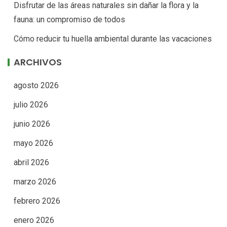
Disfrutar de las áreas naturales sin dañar la flora y la
fauna: un compromiso de todos
Cómo reducir tu huella ambiental durante las vacaciones
ARCHIVOS
agosto 2026
julio 2026
junio 2026
mayo 2026
abril 2026
marzo 2026
febrero 2026
enero 2026