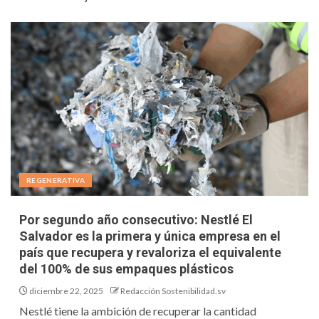
REGENERATIVA
Por segundo año consecutivo: Nestlé El
Salvador es la primera y única empresa en el
país que recupera y revaloriza el equivalente
del 100% de sus empaques plásticos
diciembre 22, 2025
Redacción Sostenibilidad.sv
Nestlé tiene la ambición de recuperar la cantidad