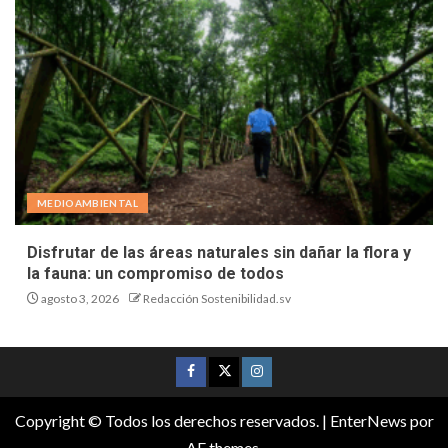
MEDIOAMBIENTAL
Disfrutar de las áreas naturales sin dañar la flora y
la fauna: un compromiso de todos
agosto 3, 2026
Redacción Sostenibilidad.sv
Copyright © Todos los derechos reservados.
|
EnterNews
por
AF themes.