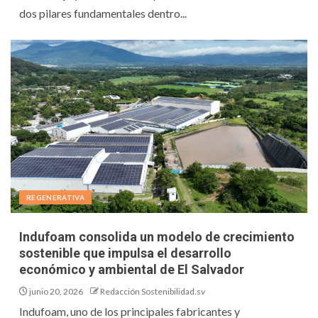
dos pilares fundamentales dentro...
REGENERATIVA
Indufoam consolida un modelo de crecimiento
sostenible que impulsa el desarrollo
económico y ambiental de El Salvador
junio 20, 2026
Redacción Sostenibilidad.sv
Indufoam, uno de los principales fabricantes y