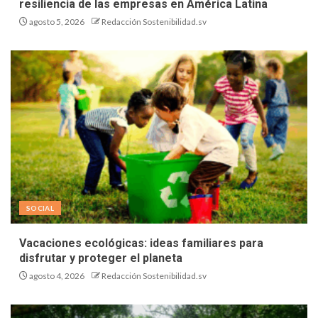
resiliencia de las empresas en América Latina
agosto 5, 2026
Redacción Sostenibilidad.sv
SOCIAL
Vacaciones ecológicas: ideas familiares para
disfrutar y proteger el planeta
agosto 4, 2026
Redacción Sostenibilidad.sv