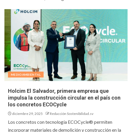
MEDIOAMBIENTAL
Holcim El Salvador, primera empresa que
impulsa la construcción circular en el país con
los concretos ECOCycle
diciembre 29, 2025
Redacción Sostenibilidad.sv
Los concretos con tecnología ECOCycle® permiten
incorporar materiales de demolición y construcción en la