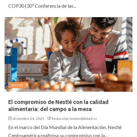
COP30 (30ª Conferencia de las...
SOCIAL
El compromiso de Nestlé con la calidad
alimentaria: del campo a la mesa
diciembre 24, 2025
Redacción Sostenibilidad.sv
En el marco del Día Mundial de la Alimentación, Nestlé
Centroamérica reafirma su compromiso con la...