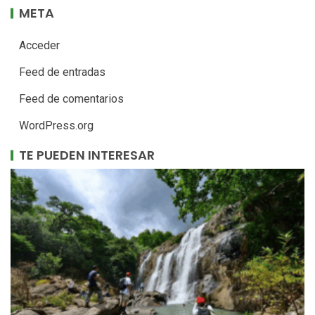
META
Acceder
Feed de entradas
Feed de comentarios
WordPress.org
TE PUEDEN INTERESAR