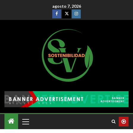
agosto 7, 2026