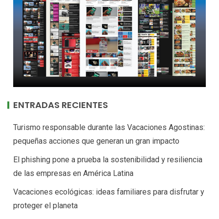
ENTRADAS RECIENTES
Turismo responsable durante las Vacaciones Agostinas:
pequeñas acciones que generan un gran impacto
El phishing pone a prueba la sostenibilidad y resiliencia
de las empresas en América Latina
Vacaciones ecológicas: ideas familiares para disfrutar y
proteger el planeta