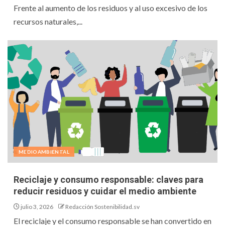
Frente al aumento de los residuos y al uso excesivo de los
recursos naturales,...
MEDIOAMBIENTAL
Reciclaje y consumo responsable: claves para
reducir residuos y cuidar el medio ambiente
julio 3, 2026
Redacción Sostenibilidad.sv
El reciclaje y el consumo responsable se han convertido en