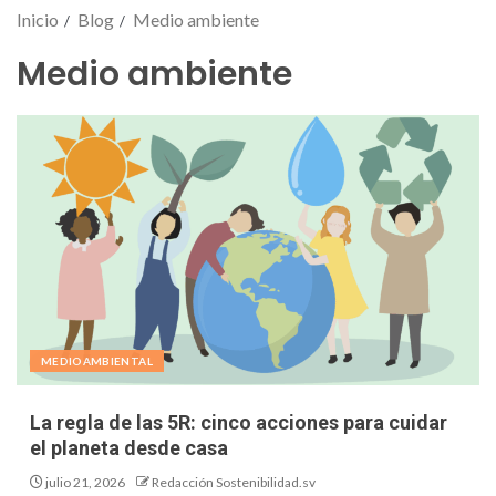
Inicio
Blog
Medio ambiente
Medio ambiente
MEDIOAMBIENTAL
La regla de las 5R: cinco acciones para cuidar
el planeta desde casa
julio 21, 2026
Redacción Sostenibilidad.sv