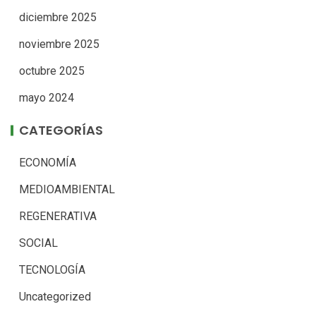
diciembre 2025
noviembre 2025
octubre 2025
mayo 2024
CATEGORÍAS
ECONOMÍA
MEDIOAMBIENTAL
REGENERATIVA
SOCIAL
TECNOLOGÍA
Uncategorized