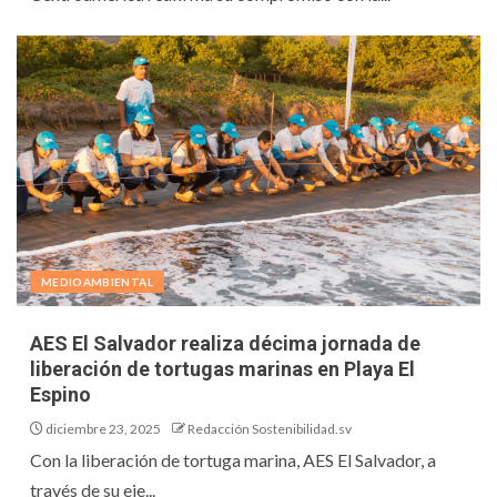
MEDIOAMBIENTAL
AES El Salvador realiza décima jornada de
liberación de tortugas marinas en Playa El
Espino
diciembre 23, 2025
Redacción Sostenibilidad.sv
Con la liberación de tortuga marina, AES El Salvador, a
través de su eje...