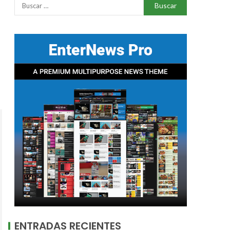
ENTRADAS RECIENTES