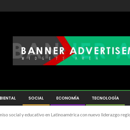
BIENTAL
SOCIAL
ECONOMÍA
TECNOLOGÍA
so social y educativo en Latinoamérica con nuevo liderazgo regi