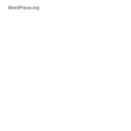
WordPress.org