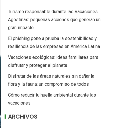
Turismo responsable durante las Vacaciones
Agostinas: pequeñas acciones que generan un
gran impacto
El phishing pone a prueba la sostenibilidad y
resiliencia de las empresas en América Latina
Vacaciones ecológicas: ideas familiares para
disfrutar y proteger el planeta
Disfrutar de las áreas naturales sin dañar la
flora y la fauna: un compromiso de todos
Cómo reducir tu huella ambiental durante las
vacaciones
ARCHIVOS