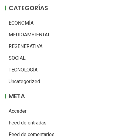
CATEGORÍAS
ECONOMÍA
MEDIOAMBIENTAL
REGENERATIVA
SOCIAL
TECNOLOGÍA
Uncategorized
META
Acceder
Feed de entradas
Feed de comentarios