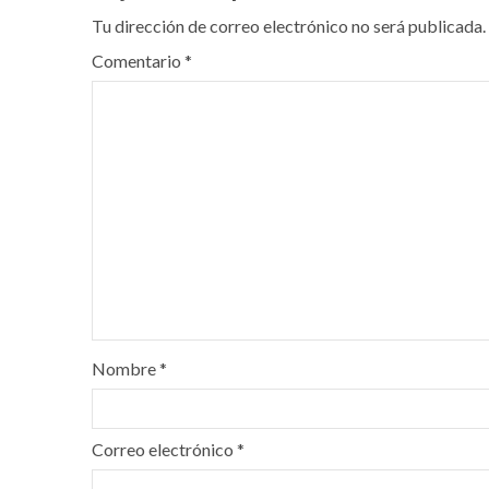
Tu dirección de correo electrónico no será publicada.
Comentario
*
Nombre
*
Correo electrónico
*