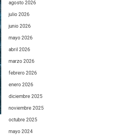
agosto 2026
julio 2026
junio 2026
mayo 2026
abril 2026
marzo 2026
febrero 2026
enero 2026
diciembre 2025
noviembre 2025
octubre 2025
mayo 2024