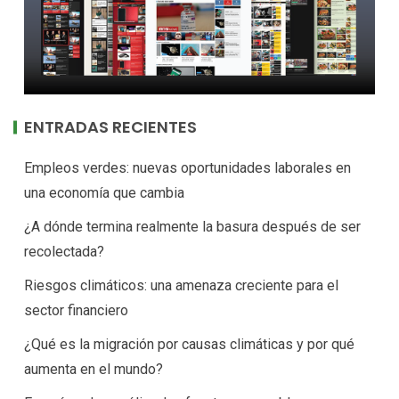
ENTRADAS RECIENTES
Empleos verdes: nuevas oportunidades laborales en
una economía que cambia
¿A dónde termina realmente la basura después de ser
recolectada?
Riesgos climáticos: una amenaza creciente para el
sector financiero
¿Qué es la migración por causas climáticas y por qué
aumenta en el mundo?