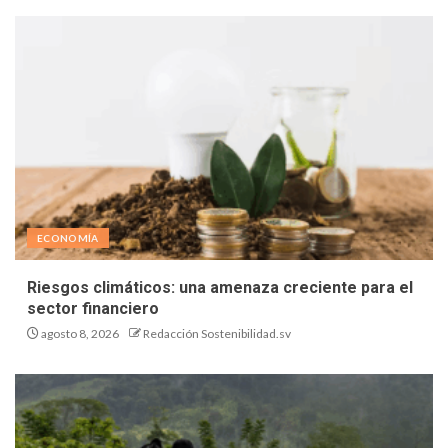
ECONOMÍA
Riesgos climáticos: una amenaza creciente para el
sector financiero
agosto 8, 2026
Redacción Sostenibilidad.sv