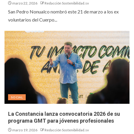
marzo 22, 2026
Redacción Sostenibilidad.sv
San Pedro Nonualco nombró este 21 de marzo a los ex
voluntarios del Cuerpo...
SOCIAL
La Constancia lanza convocatoria 2026 de su
programa GMT para jóvenes profesionales
marzo 19, 2026
Redacción Sostenibilidad.sv