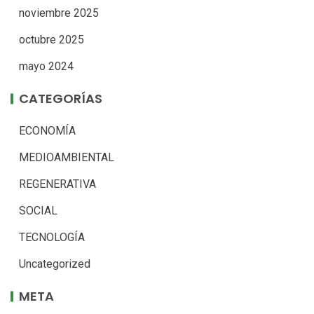
noviembre 2025
octubre 2025
mayo 2024
CATEGORÍAS
ECONOMÍA
MEDIOAMBIENTAL
REGENERATIVA
SOCIAL
TECNOLOGÍA
Uncategorized
META