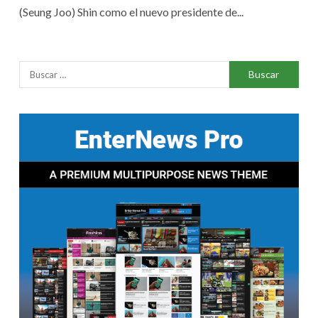
(Seung Joo) Shin como el nuevo presidente de...