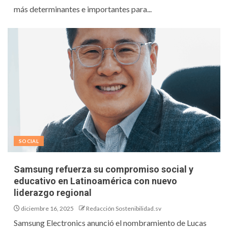
más determinantes e importantes para...
SOCIAL
Samsung refuerza su compromiso social y
educativo en Latinoamérica con nuevo
liderazgo regional
diciembre 16, 2025
Redacción Sostenibilidad.sv
Samsung Electronics anunció el nombramiento de Lucas