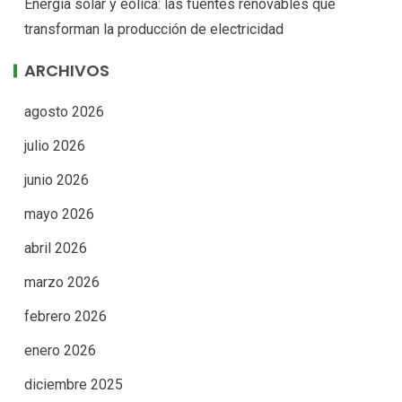
Energía solar y eólica: las fuentes renovables que
transforman la producción de electricidad
ARCHIVOS
agosto 2026
julio 2026
junio 2026
mayo 2026
abril 2026
marzo 2026
febrero 2026
enero 2026
diciembre 2025