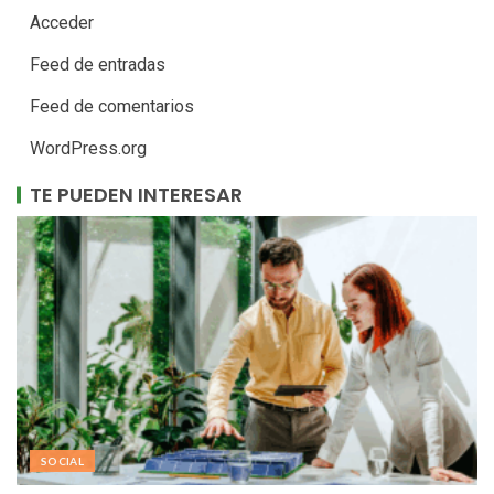
Acceder
Feed de entradas
Feed de comentarios
WordPress.org
TE PUEDEN INTERESAR
SOCIAL