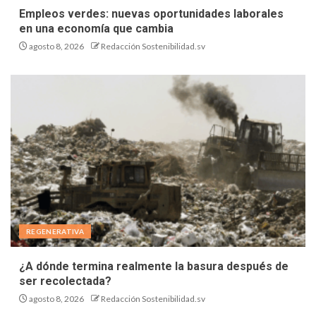
Empleos verdes: nuevas oportunidades laborales
en una economía que cambia
agosto 8, 2026
Redacción Sostenibilidad.sv
REGENERATIVA
¿A dónde termina realmente la basura después de
ser recolectada?
agosto 8, 2026
Redacción Sostenibilidad.sv