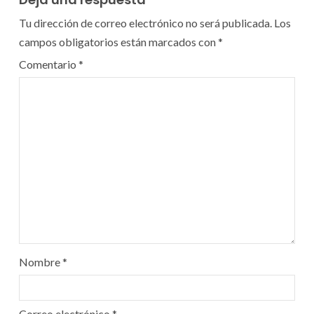
Tu dirección de correo electrónico no será publicada.
Los
campos obligatorios están marcados con
*
Comentario
*
Nombre
*
Correo electrónico
*