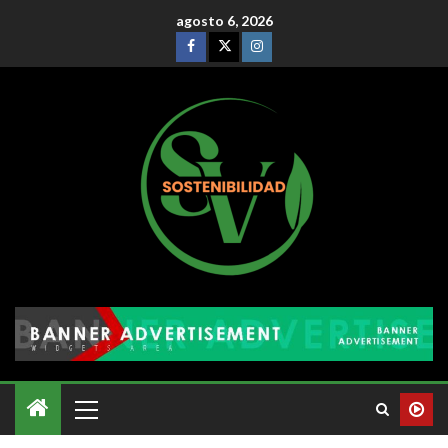
agosto 6, 2026