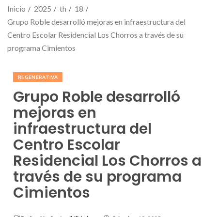
Inicio
2025
th
18
Grupo Roble desarrolló mejoras en infraestructura del
Centro Escolar Residencial Los Chorros a través de su
programa Cimientos
REGENERATIVA
Grupo Roble desarrolló
mejoras en
infraestructura del
Centro Escolar
Residencial Los Chorros a
través de su programa
Cimientos