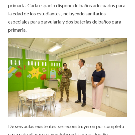
primaria. Cada espacio dispone de baños adecuados para
la edad de los estudiantes, incluyendo sanitarios
especiales para parvularia y dos baterías de baños para
primaria.
De seis aulas existentes, se reconstruyeron por completo
cuatro de ellas y se remodelaron las otras dos. Se