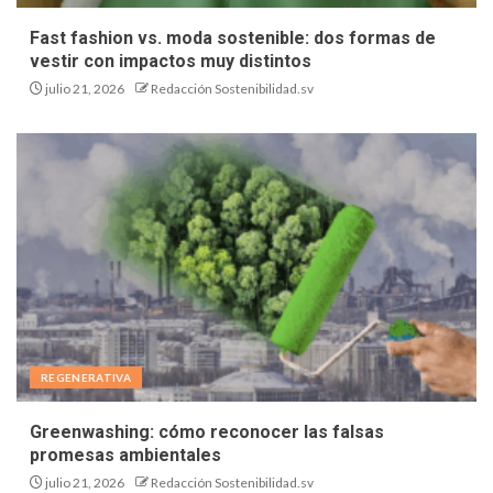
Fast fashion vs. moda sostenible: dos formas de
vestir con impactos muy distintos
julio 21, 2026
Redacción Sostenibilidad.sv
REGENERATIVA
Greenwashing: cómo reconocer las falsas
promesas ambientales
julio 21, 2026
Redacción Sostenibilidad.sv