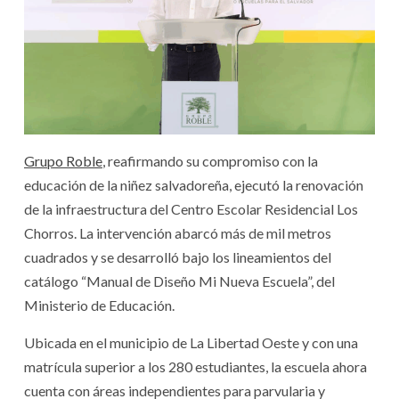
Grupo Roble
, reafirmando su compromiso con la
educación de la niñez salvadoreña, ejecutó la renovación
de la infraestructura del Centro Escolar Residencial Los
Chorros. La intervención abarcó más de mil metros
cuadrados y se desarrolló bajo los lineamientos del
catálogo “Manual de Diseño Mi Nueva Escuela”, del
Ministerio de Educación.
Ubicada en el municipio de La Libertad Oeste y con una
matrícula superior a los 280 estudiantes, la escuela ahora
cuenta con áreas independientes para parvularia y