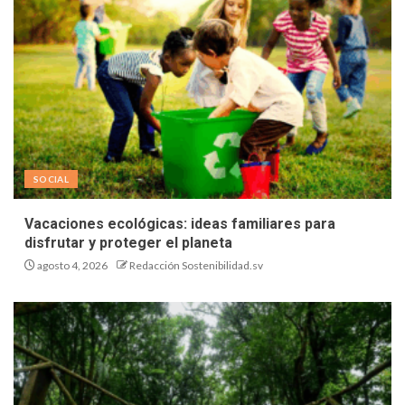
SOCIAL
Vacaciones ecológicas: ideas familiares para
disfrutar y proteger el planeta
agosto 4, 2026
Redacción Sostenibilidad.sv