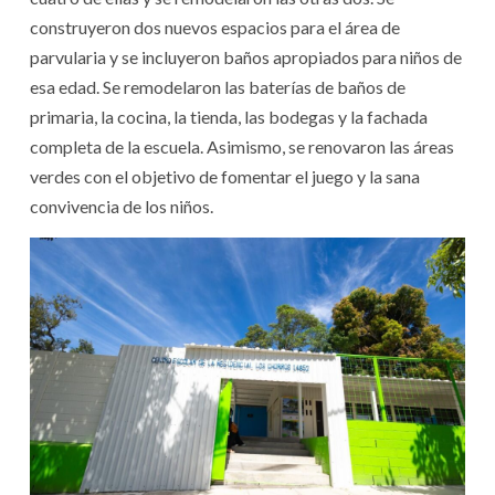
construyeron dos nuevos espacios para el área de
parvularia y se incluyeron baños apropiados para niños de
esa edad. Se remodelaron las baterías de baños de
primaria, la cocina, la tienda, las bodegas y la fachada
completa de la escuela. Asimismo, se renovaron las áreas
verdes con el objetivo de fomentar el juego y la sana
convivencia de los niños.