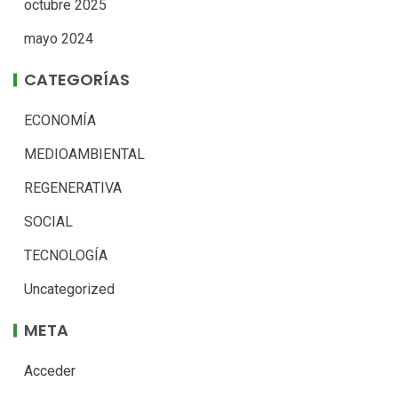
octubre 2025
mayo 2024
CATEGORÍAS
ECONOMÍA
MEDIOAMBIENTAL
REGENERATIVA
SOCIAL
TECNOLOGÍA
Uncategorized
META
Acceder