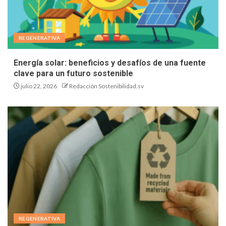
REGENERATIVA
Energía solar: beneficios y desafíos de una fuente
clave para un futuro sostenible
julio 22, 2026
Redacción Sostenibilidad.sv
REGENERATIVA