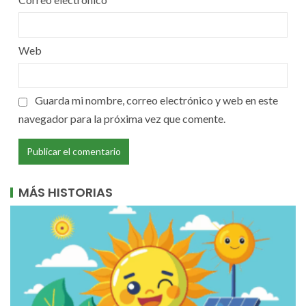
Web
Guarda mi nombre, correo electrónico y web en este
navegador para la próxima vez que comente.
MÁS HISTORIAS