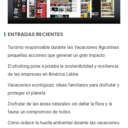
ENTRADAS RECIENTES
Turismo responsable durante las Vacaciones Agostinas:
pequeñas acciones que generan un gran impacto
El phishing pone a prueba la sostenibilidad y resiliencia
de las empresas en América Latina
Vacaciones ecológicas: ideas familiares para disfrutar y
proteger el planeta
Disfrutar de las áreas naturales sin dañar la flora y la
fauna: un compromiso de todos
Cómo reducir tu huella ambiental durante las vacaciones