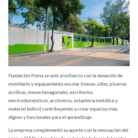
Fundación Poma se unió al esfuerzo con la donación de
mobiliario y equipamiento escolar (mesas, sillas, pizarras
acrílicas, mesas hexagonales, escritorios,
electrodomésticos, archiveros, estantería metálica y
material lúdico) contribuyendo a crear espacios más
dignos y funcionales para el aprendizaje.
La empresa complementó su aporte con la renovación del