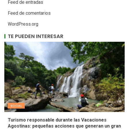
Feed de entradas
Feed de comentarios
WordPress.org
TE PUEDEN INTERESAR
SOCIAL
Turismo responsable durante las Vacaciones
Agostinas: pequeñas acciones que generan un gran