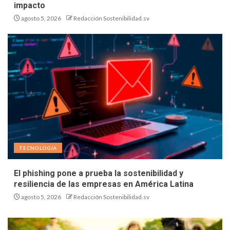
impacto
agosto 5, 2026
Redacción Sostenibilidad.sv
TECNOLOGÍA
El phishing pone a prueba la sostenibilidad y
resiliencia de las empresas en América Latina
agosto 5, 2026
Redacción Sostenibilidad.sv