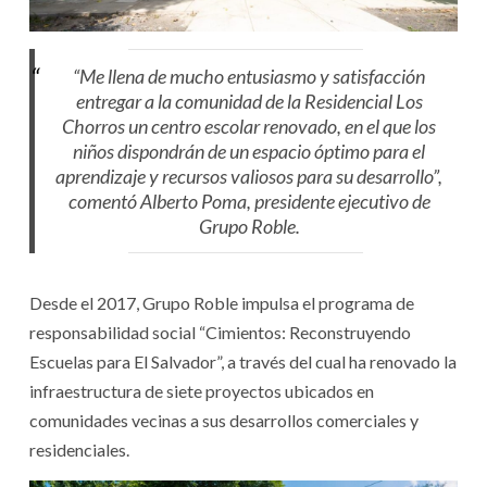
“Me llena de mucho entusiasmo y satisfacción
entregar a la comunidad de la Residencial Los
Chorros un centro escolar renovado, en el que los
niños dispondrán de un espacio óptimo para el
aprendizaje y recursos valiosos para su desarrollo”,
comentó Alberto Poma, presidente ejecutivo de
Grupo Roble.
Desde el 2017, Grupo Roble impulsa el programa de
responsabilidad social “Cimientos: Reconstruyendo
Escuelas para El Salvador”, a través del cual ha renovado la
infraestructura de siete proyectos ubicados en
comunidades vecinas a sus desarrollos comerciales y
residenciales.