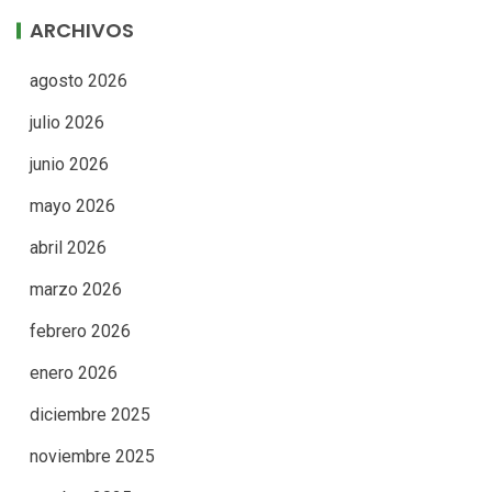
ARCHIVOS
agosto 2026
julio 2026
junio 2026
mayo 2026
abril 2026
marzo 2026
febrero 2026
enero 2026
diciembre 2025
noviembre 2025