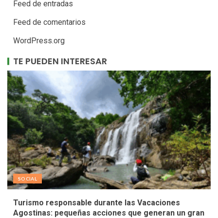
Feed de entradas
Feed de comentarios
WordPress.org
TE PUEDEN INTERESAR
SOCIAL
Turismo responsable durante las Vacaciones
Agostinas: pequeñas acciones que generan un gran