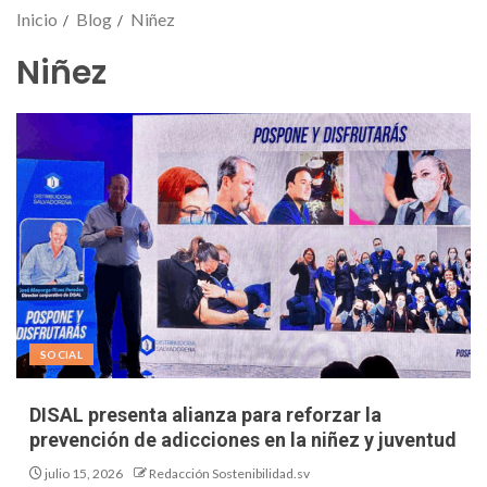
Inicio
Blog
Niñez
Niñez
SOCIAL
DISAL presenta alianza para reforzar la
prevención de adicciones en la niñez y juventud
julio 15, 2026
Redacción Sostenibilidad.sv