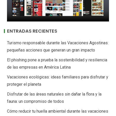
ENTRADAS RECIENTES
Turismo responsable durante las Vacaciones Agostinas:
pequeñas acciones que generan un gran impacto
El phishing pone a prueba la sostenibilidad y resiliencia
de las empresas en América Latina
Vacaciones ecológicas: ideas familiares para disfrutar y
proteger el planeta
Disfrutar de las áreas naturales sin dañar la flora y la
fauna: un compromiso de todos
Cómo reducir tu huella ambiental durante las vacaciones