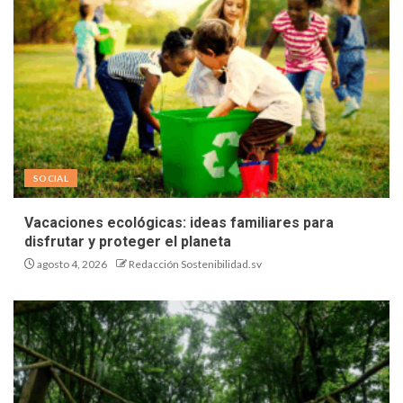
SOCIAL
Vacaciones ecológicas: ideas familiares para
disfrutar y proteger el planeta
agosto 4, 2026
Redacción Sostenibilidad.sv