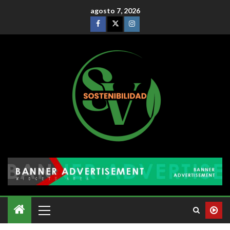
agosto 7, 2026