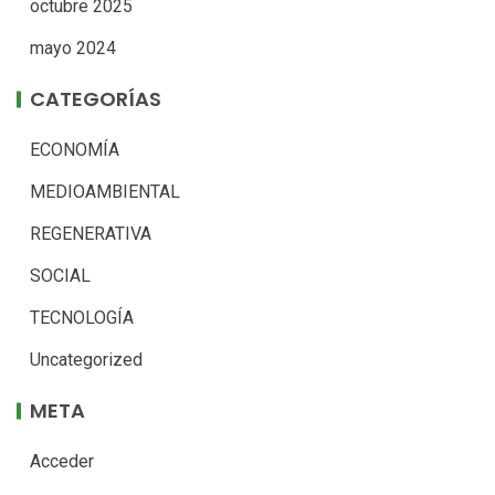
octubre 2025
mayo 2024
CATEGORÍAS
ECONOMÍA
MEDIOAMBIENTAL
REGENERATIVA
SOCIAL
TECNOLOGÍA
Uncategorized
META
Acceder