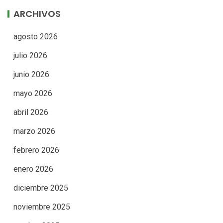
ARCHIVOS
agosto 2026
julio 2026
junio 2026
mayo 2026
abril 2026
marzo 2026
febrero 2026
enero 2026
diciembre 2025
noviembre 2025