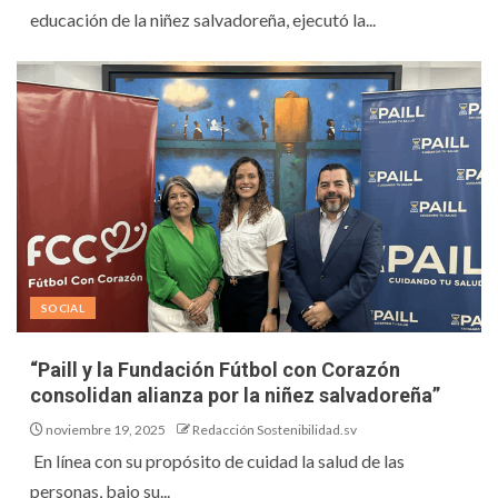
educación de la niñez salvadoreña, ejecutó la...
SOCIAL
“Paill y la Fundación Fútbol con Corazón
consolidan alianza por la niñez salvadoreña”
noviembre 19, 2025
Redacción Sostenibilidad.sv
En línea con su propósito de cuidad la salud de las
personas, bajo su...