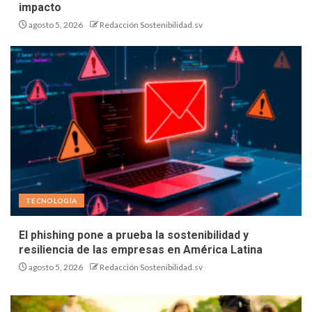
impacto
agosto 5, 2026
Redacción Sostenibilidad.sv
TECNOLOGÍA
El phishing pone a prueba la sostenibilidad y
resiliencia de las empresas en América Latina
agosto 5, 2026
Redacción Sostenibilidad.sv