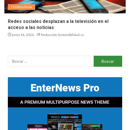
TECNOLOGÍA
Redes sociales desplazan a la televisión en el
acceso a las noticias
junio 16, 2026
Redacción Sostenibilidad.sv