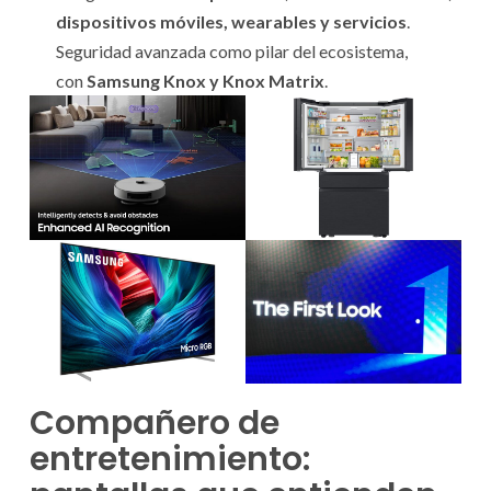
dispositivos móviles, wearables y servicios
.
Seguridad avanzada como pilar del ecosistema,
con
Samsung Knox y Knox Matrix
.
Compañero de
entretenimiento: