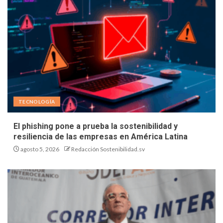
TECNOLOGÍA
El phishing pone a prueba la sostenibilidad y
resiliencia de las empresas en América Latina
agosto 5, 2026
Redacción Sostenibilidad.sv