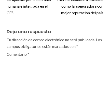
humana e integrada en el
como la aseguradora con
CES
mejor reputación del país
Deja una respuesta
Tu dirección de correo electrónico no será publicada.
Los
campos obligatorios están marcados con
*
Comentario
*