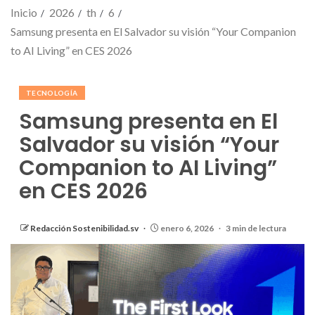
Inicio
2026
th
6
Samsung presenta en El Salvador su visión “Your Companion
to AI Living” en CES 2026
TECNOLOGÍA
Samsung presenta en El
Salvador su visión “Your
Companion to AI Living”
en CES 2026
Redacción Sostenibilidad.sv
enero 6, 2026
3 min de lectura