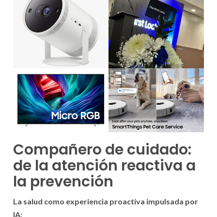
Compañero de cuidado:
de la atención reactiva a
la prevención
La salud como experiencia proactiva impulsada por
IA: