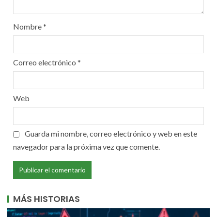
Nombre
*
Correo electrónico
*
Web
Guarda mi nombre, correo electrónico y web en este
navegador para la próxima vez que comente.
MÁS HISTORIAS