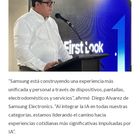
“Samsung está construyendo una experiencia más
unificada y personal a través de dispositivos, pantallas,
electrodomésticos y servicios”, afirmó Diego Alvarez de
Samsung Electronics. “Al integrar la IA en todas nuestras
categorías, estamos liderando el camino hacia
experiencias cotidianas más significativas impulsadas por
IA”.