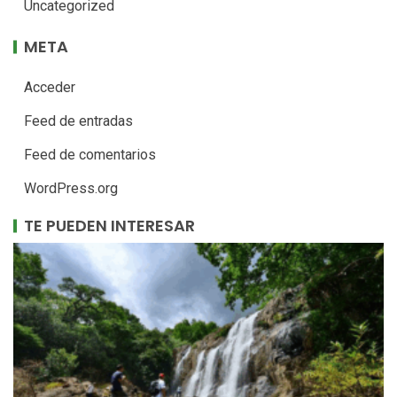
Uncategorized
META
Acceder
Feed de entradas
Feed de comentarios
WordPress.org
TE PUEDEN INTERESAR