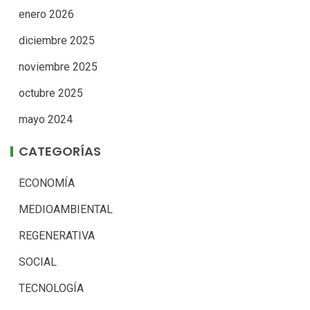
enero 2026
diciembre 2025
noviembre 2025
octubre 2025
mayo 2024
CATEGORÍAS
ECONOMÍA
MEDIOAMBIENTAL
REGENERATIVA
SOCIAL
TECNOLOGÍA