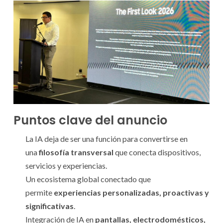
Puntos clave del anuncio
La IA deja de ser una función para convertirse en
una
filosofía transversal
que conecta dispositivos,
servicios y experiencias.
Un ecosistema global conectado que
permite
experiencias personalizadas, proactivas y
significativas
.
Integración de IA en
pantallas, electrodomésticos,