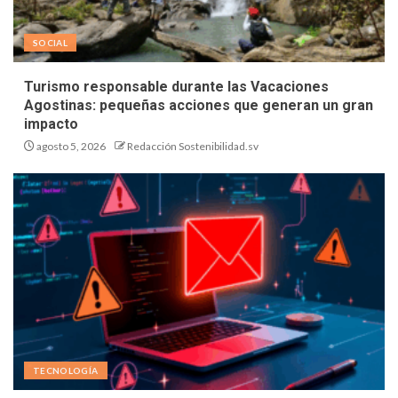
SOCIAL
Turismo responsable durante las Vacaciones
Agostinas: pequeñas acciones que generan un gran
impacto
agosto 5, 2026
Redacción Sostenibilidad.sv
TECNOLOGÍA