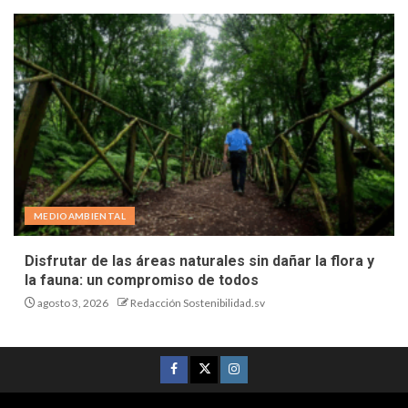
MEDIOAMBIENTAL
Disfrutar de las áreas naturales sin dañar la flora y
la fauna: un compromiso de todos
agosto 3, 2026
Redacción Sostenibilidad.sv