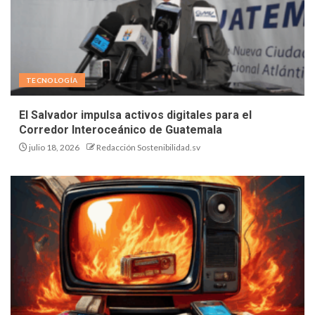
TECNOLOGÍA
El Salvador impulsa activos digitales para el
Corredor Interoceánico de Guatemala
julio 18, 2026
Redacción Sostenibilidad.sv