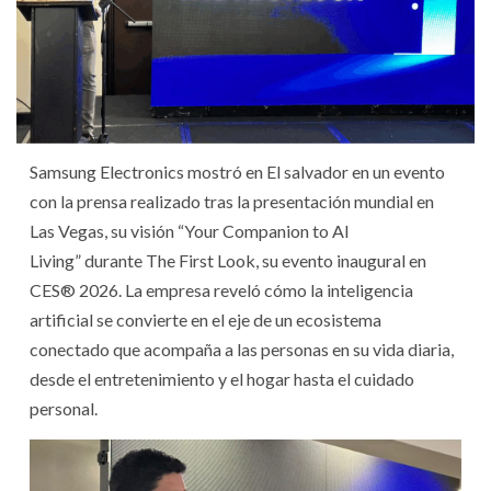
Samsung Electronics mostró en El salvador en un evento
con la prensa realizado tras la presentación mundial en
Las Vegas, su visión “Your Companion to AI
Living” durante The First Look, su evento inaugural en
CES® 2026. La empresa reveló cómo la inteligencia
artificial se convierte en el eje de un ecosistema
conectado que acompaña a las personas en su vida diaria,
desde el entretenimiento y el hogar hasta el cuidado
personal.