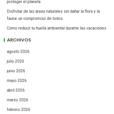
proteger el planeta
Disfrutar de las áreas naturales sin dañar la flora y la
fauna: un compromiso de todos
Cómo reducir tu huella ambiental durante las vacaciones
ARCHIVOS
agosto 2026
julio 2026
junio 2026
mayo 2026
abril 2026
marzo 2026
febrero 2026