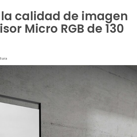
la calidad de imagen
isor Micro RGB de 130
ctura