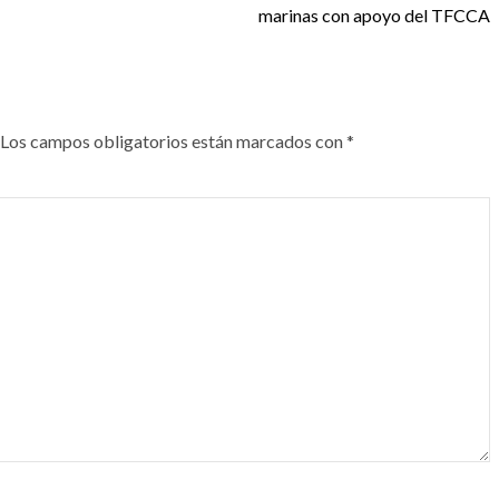
marinas con apoyo del TFCCA
Los campos obligatorios están marcados con
*