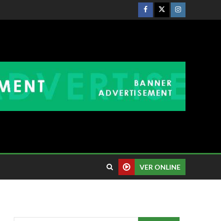
VER ONLINE