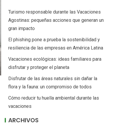
Turismo responsable durante las Vacaciones
Agostinas: pequeñas acciones que generan un
gran impacto
El phishing pone a prueba la sostenibilidad y
resiliencia de las empresas en América Latina
Vacaciones ecológicas: ideas familiares para
disfrutar y proteger el planeta
Disfrutar de las áreas naturales sin dañar la
flora y la fauna: un compromiso de todos
Cómo reducir tu huella ambiental durante las
vacaciones
ARCHIVOS