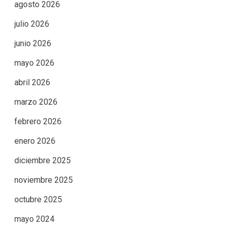
agosto 2026
julio 2026
junio 2026
mayo 2026
abril 2026
marzo 2026
febrero 2026
enero 2026
diciembre 2025
noviembre 2025
octubre 2025
mayo 2024