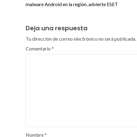
malware Android en la región, advierte ESET
Deja una respuesta
Tu dirección de correo electrónico no será publicada.
Comentario
*
Nombre
*