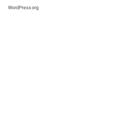
WordPress.org