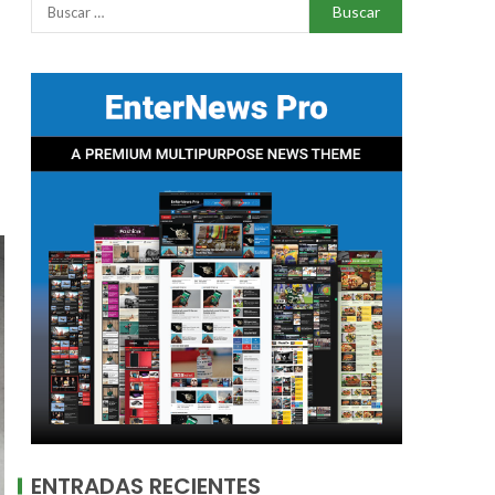
ENTRADAS RECIENTES