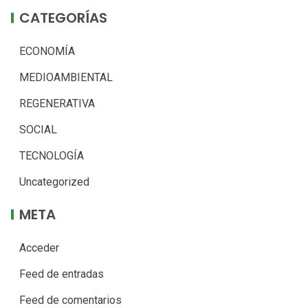
CATEGORÍAS
ECONOMÍA
MEDIOAMBIENTAL
REGENERATIVA
SOCIAL
TECNOLOGÍA
Uncategorized
META
Acceder
Feed de entradas
Feed de comentarios