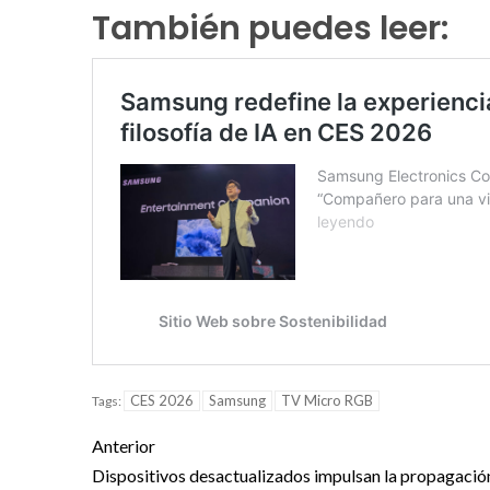
También puedes leer:
CES 2026
Samsung
TV Micro RGB
Tags:
Anterior
Dispositivos desactualizados impulsan la propagació