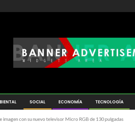
BIENTAL
SOCIAL
ECONOMÍA
TECNOLOGÍA
de imagen con su nuevo televisor Micro RGB de 130 pulgadas