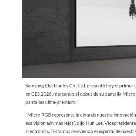
Samsung Electronics Co., Ltd. presentó hoy el prime
en CES 2026, marcando el debut de su pantalla Micro
pantallas ultra-premium.
“Micro RGB representa la cima de nuestra innovación 
esa visión aún más lejos”, dijo Hun Lee, Vicepresiden
Electronics. “Estamos reviviendo el espíritu de nuestr