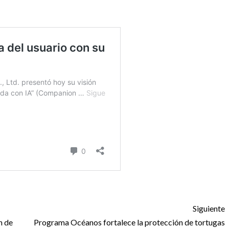
Siguiente
n de
Programa Océanos fortalece la protección de tortugas