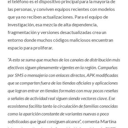
el teléfono es el dispositivo principal para la mayoría de
las personas, y conviven equipos recientes con modelos
que ya no reciben actualizaciones. Para el equipo de
investigación, esa mezcla de alta dependencia,
fragmentación y versiones desactualizadas crea un
entorno donde muchos códigos maliciosos encuentran
espacio para proliferar.
“A esto se suma que muchos de los canales de distribución más
efectivos siguen plenamente vigentes en la región. Campañas
por SMS o mensajería con enlaces directos, APK modificadas
que se comparten fuera de las tiendas oficiales y aplicaciones
que logran entrar en tiendas formales con muy pocas reseñas
o señales de actividad real siguen siendo vectores clave. Ese
ecosistema facilita tanto la circulación de familias conocidas
como la aparición constante de variantes nuevas o poco
sofisticadas que igual consiguen alcance”,
comenta Martina