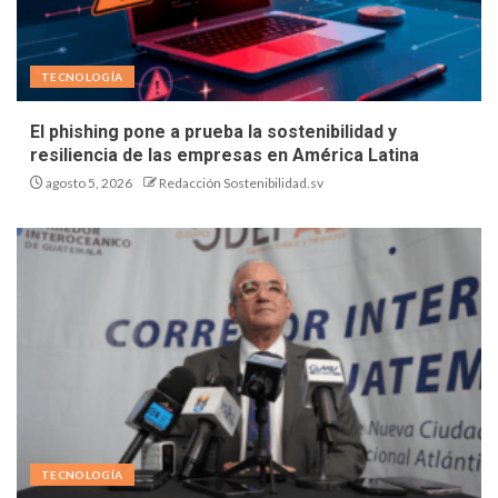
TECNOLOGÍA
El phishing pone a prueba la sostenibilidad y
resiliencia de las empresas en América Latina
agosto 5, 2026
Redacción Sostenibilidad.sv
TECNOLOGÍA