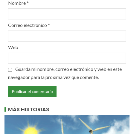
Nombre
*
Correo electrónico
*
Web
Guarda mi nombre, correo electrónico y web en este
navegador para la próxima vez que comente.
MÁS HISTORIAS