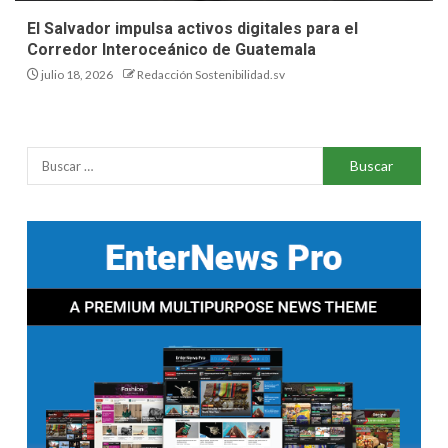
El Salvador impulsa activos digitales para el
Corredor Interoceánico de Guatemala
julio 18, 2026
Redacción Sostenibilidad.sv