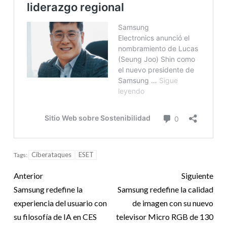
Ciberataques
ESET
Tags:
Anterior
Siguiente
Samsung redefine la
Samsung redefine la calidad
experiencia del usuario con
de imagen con su nuevo
su filosofía de IA en CES
televisor Micro RGB de 130