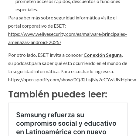
prometen accesos rápidos, descuentos o funciones
especiales.
Para saber más sobre seguridad informática visite el
portal corporativo de ESET:
https://www.welivesecurity.com/es/malware/principales-
amenazas-android-2025/
Por otro lado, ESET invita a conocer
Conexión Segura
,
su podcast para saber qué está ocurriendo en el mundo de
la seguridad informática. Para escucharlo ingrese a:
https://open.spotify.com/show/0Q32tisjNy7eCYwUNHphcw
También puedes leer: