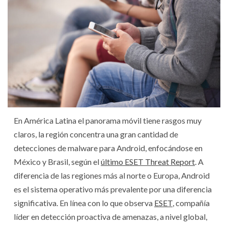
En América Latina el panorama móvil tiene rasgos muy
claros, la región concentra una gran cantidad de
detecciones de malware para Android, enfocándose en
México y Brasil, según el
último ESET Threat Report
. A
diferencia de las regiones más al norte o Europa, Android
es el sistema operativo más prevalente por una diferencia
significativa. En línea con lo que observa
ESET
, compañía
líder en detección proactiva de amenazas, a nivel global,