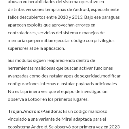
abusan vulnerabilidades del sistema operativo en
distintas versiones tempranas de Android, especialmente
fallos descubiertos entre 2010 y 2013. Bajo ese paraguas
aparecen exploits que aprovechan errores en
controladores, servicios del sistema o manejos de
memoria que permitían ejecutar código con privilegios
superiores al de la aplicación.
Sus módulos siguen reapareciendo dentro de
herramientas maliciosas que buscan activar funciones
avanzadas como desinstalar apps de seguridad, modificar
configuraciones internas o instalar payloads adicionales.
No es la primera vez que el equipo de investigación
observa a Lotoor en los primeros lugares.
Trojan.Android/Pandora:
Es un código malicioso
vinculado a una variante de Mirai adaptada para el
ecosistema Android. Se observó por primera vez en 2023