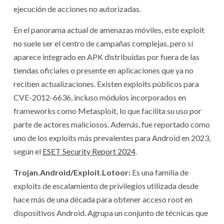
ejecución de acciones no autorizadas.
En el panorama actual de amenazas móviles, este exploit
no suele ser el centro de campañas complejas, pero sí
aparece integrado en APK distribuidas por fuera de las
tiendas oficiales o presente en aplicaciones que ya no
reciben actualizaciones. Existen exploits públicos para
CVE-2012-6636, incluso módulos incorporados en
frameworks como Metasploit, lo que facilita su uso por
parte de actores maliciosos. Además, fue reportado como
uno de los exploits más prevalentes para Android en 2023,
según el
ESET Security Report 2024
.
Trojan.Android/Exploit.Lotoor:
Es una familia de
exploits de escalamiento de privilegios utilizada desde
hace más de una década para obtener acceso root en
dispositivos Android. Agrupa un conjunto de técnicas que