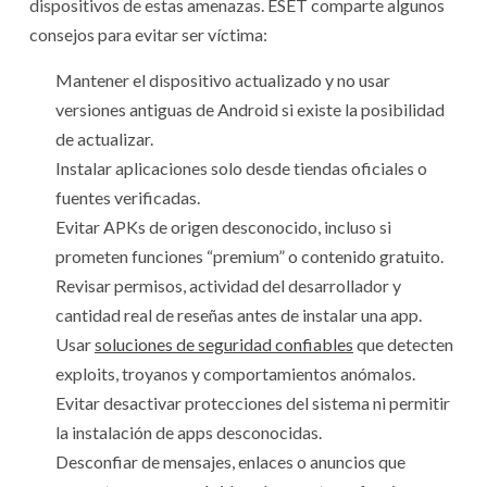
dispositivos de estas amenazas. ESET comparte algunos
consejos para evitar ser víctima:
Mantener el dispositivo actualizado y no usar
versiones antiguas de Android si existe la posibilidad
de actualizar.
Instalar aplicaciones solo desde tiendas oficiales o
fuentes verificadas.
Evitar APKs de origen desconocido, incluso si
prometen funciones “premium” o contenido gratuito.
Revisar permisos, actividad del desarrollador y
cantidad real de reseñas antes de instalar una app.
Usar
soluciones de seguridad confiables
que detecten
exploits, troyanos y comportamientos anómalos.
Evitar desactivar protecciones del sistema ni permitir
la instalación de apps desconocidas.
Desconfiar de mensajes, enlaces o anuncios que