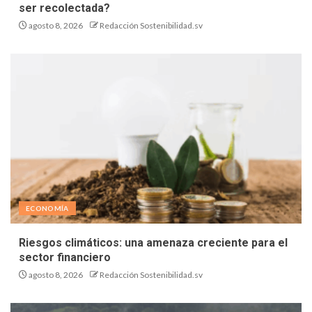
ser recolectada?
agosto 8, 2026
Redacción Sostenibilidad.sv
ECONOMÍA
Riesgos climáticos: una amenaza creciente para el
sector financiero
agosto 8, 2026
Redacción Sostenibilidad.sv