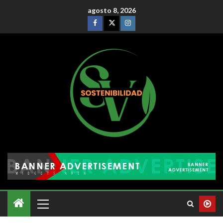
agosto 8, 2026