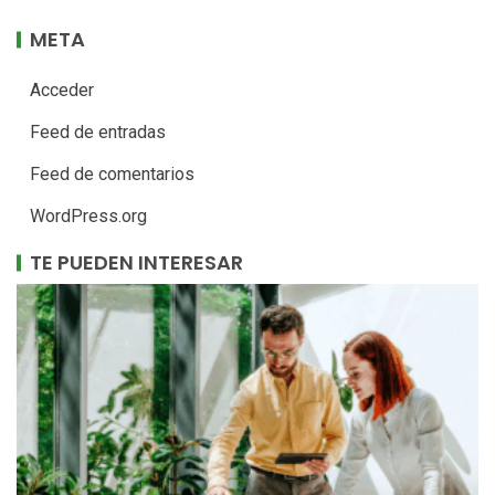
META
Acceder
Feed de entradas
Feed de comentarios
WordPress.org
TE PUEDEN INTERESAR