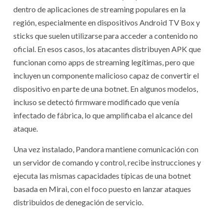
dentro de aplicaciones de streaming populares en la
región, especialmente en dispositivos Android TV Box y
sticks que suelen utilizarse para acceder a contenido no
oficial. En esos casos, los atacantes distribuyen APK que
funcionan como apps de streaming legítimas, pero que
incluyen un componente malicioso capaz de convertir el
dispositivo en parte de una botnet. En algunos modelos,
incluso se detectó firmware modificado que venía
infectado de fábrica, lo que amplificaba el alcance del
ataque.
Una vez instalado, Pandora mantiene comunicación con
un servidor de comando y control, recibe instrucciones y
ejecuta las mismas capacidades típicas de una botnet
basada en Mirai, con el foco puesto en lanzar ataques
distribuidos de denegación de servicio.