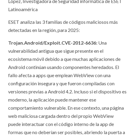
López, Investigadora de Seguridad informática de ESET
Latinoamérica
ESET analiza las 3 familias de códigos maliciosos más
detectadas en la región, para 2025:
Trojan.Android/Exploit.CVE-2012-6636:
Una
vulnerabilidad antigua que sigue presente en el
ecosistema móvil debido a que muchas aplicaciones de
Android continúan usando componentes heredados. El
fallo afecta a apps que emplean WebView con una
configuración insegura y que fueron compiladas con
versiones previas a Android 4.2. Incluso si el dispositivo es
moderno, la aplicación puede mantener ese
comportamiento vulnerable. En ese contexto, una página
web maliciosa cargada dentro del propio WebView
puede interactuar con el código interno de la app de
formas que no deberían ser posibles, abriendo la puerta a