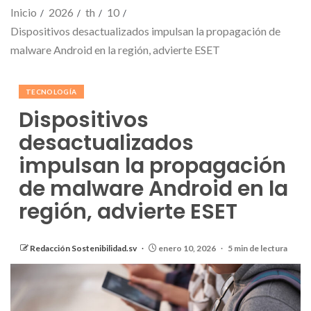
Inicio
2026
th
10
Dispositivos desactualizados impulsan la propagación de
malware Android en la región, advierte ESET
TECNOLOGÍA
Dispositivos
desactualizados
impulsan la propagación
de malware Android en la
región, advierte ESET
Redacción Sostenibilidad.sv
enero 10, 2026
5 min de lectura