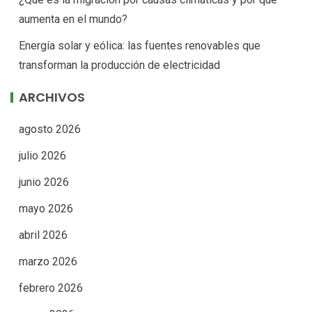
aumenta en el mundo?
Energía solar y eólica: las fuentes renovables que
transforman la producción de electricidad
ARCHIVOS
agosto 2026
julio 2026
junio 2026
mayo 2026
abril 2026
marzo 2026
febrero 2026