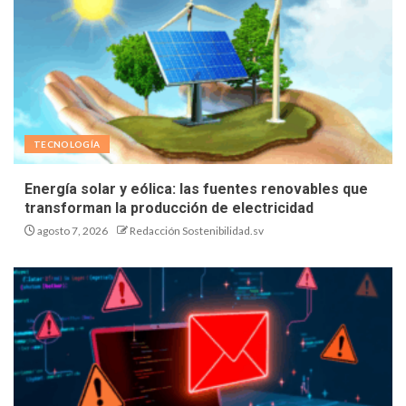
TECNOLOGÍA
Energía solar y eólica: las fuentes renovables que
transforman la producción de electricidad
agosto 7, 2026
Redacción Sostenibilidad.sv