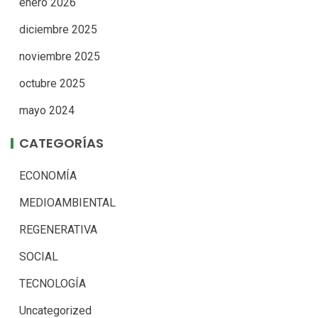
enero 2026
diciembre 2025
noviembre 2025
octubre 2025
mayo 2024
CATEGORÍAS
ECONOMÍA
MEDIOAMBIENTAL
REGENERATIVA
SOCIAL
TECNOLOGÍA
Uncategorized