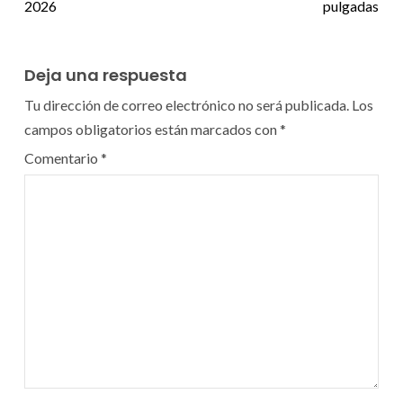
2026
pulgadas
Deja una respuesta
Tu dirección de correo electrónico no será publicada.
Los
campos obligatorios están marcados con
*
Comentario
*