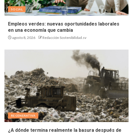
SOCIAL
Empleos verdes: nuevas oportunidades laborales
en una economía que cambia
agosto 8, 2026
Redacción Sostenibilidad.sv
REGENERATIVA
¿A dónde termina realmente la basura después de