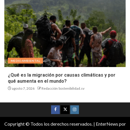
MEDIOAMBIENTAL
¿Qué es la migración por causas climáticas y por
qué aumenta en el mundo?
agosto 7, 2026
Redacción Sostenibilidad.sv
Copyright © Todos los derechos reservados.
|
EnterNews
por