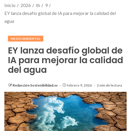
Inicio
2026
th
9
EY lanza desafío global de IA para mejorar la calidad del
agua
MEDIOAMBIENTAL
EY lanza desafío global de
IA para mejorar la calidad
del agua
Redacción Sostenibilidad.sv
febrero 9, 2026
2 min de lectura