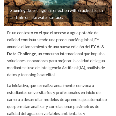
Stunning desert lagoon reflection with cracked earth
and mirror-like water surface.
En un contexto en el que el acceso a agua potable de
calidad continúa siendo una preocupación global, EY
anuncia el lanzamiento de una nueva edición del
EY AI &
Data Challenge
, un concurso internacional que impulsa
soluciones innovadoras para mejorar la calidad del agua
mediante el uso de Inteligencia Artificial (IA), análisis de
datos y tecnología satelital.
La iniciativa, que se realiza anualmente, convoca a
estudiantes universitarios y profesionales en inicio de
carrera a desarrollar modelos de aprendizaje automático
que permitan analizar y correlacionar parámetros de
calidad del agua con variables ambientales y