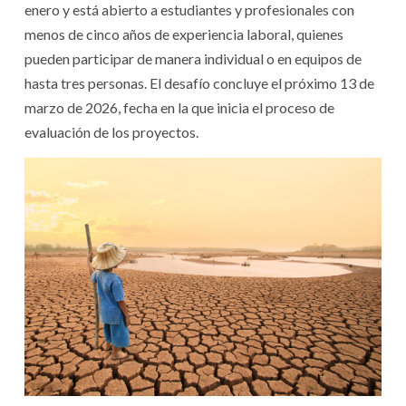
enero y está abierto a estudiantes y profesionales con
menos de cinco años de experiencia laboral, quienes
pueden participar de manera individual o en equipos de
hasta tres personas. El desafío concluye el próximo 13 de
marzo de 2026, fecha en la que inicia el proceso de
evaluación de los proyectos.