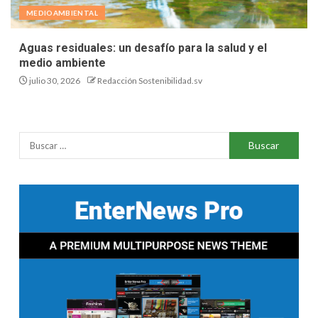
MEDIOAMBIENTAL
Aguas residuales: un desafío para la salud y el
medio ambiente
julio 30, 2026
Redacción Sostenibilidad.sv