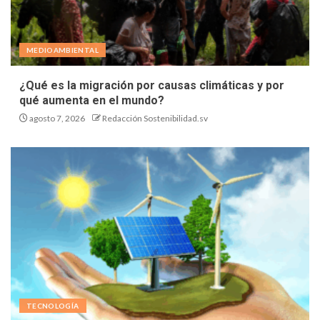
MEDIOAMBIENTAL
¿Qué es la migración por causas climáticas y por
qué aumenta en el mundo?
agosto 7, 2026
Redacción Sostenibilidad.sv
TECNOLOGÍA