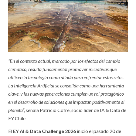
“En el contexto actual, marcado por los efectos del cambio
climático, resulta fundamental promover iniciativas que
utilicen la tecnología como aliada para enfrentar estos retos.
La Inteligencia Artificial se consolida como una herramienta
clave, y las nuevas generaciones cumplen un rol protagónico
en el desarrollo de soluciones que impactan positivamente al
planeta”,
señala Patricio Cofré, socio líder de IA & Data de
EY Chile.
El
EY AI & Data Challenge 2026
inició el pasado 20 de