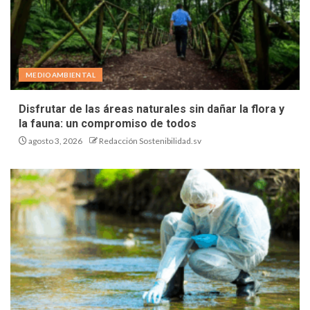
MEDIOAMBIENTAL
Disfrutar de las áreas naturales sin dañar la flora y
la fauna: un compromiso de todos
agosto 3, 2026
Redacción Sostenibilidad.sv