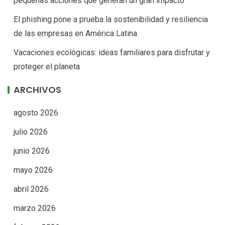
pequeñas acciones que generan un gran impacto
El phishing pone a prueba la sostenibilidad y resiliencia
de las empresas en América Latina
Vacaciones ecológicas: ideas familiares para disfrutar y
proteger el planeta
ARCHIVOS
agosto 2026
julio 2026
junio 2026
mayo 2026
abril 2026
marzo 2026