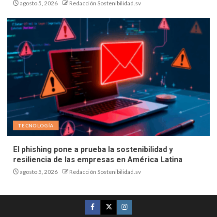
agosto 5, 2026
Redacción Sostenibilidad.sv
TECNOLOGÍA
El phishing pone a prueba la sostenibilidad y
resiliencia de las empresas en América Latina
agosto 5, 2026
Redacción Sostenibilidad.sv