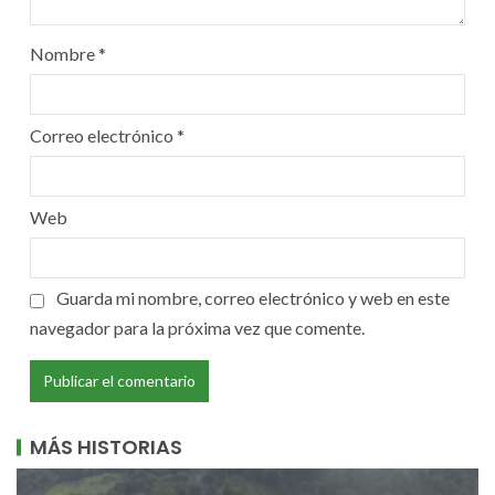
Nombre
*
Correo electrónico
*
Web
Guarda mi nombre, correo electrónico y web en este
navegador para la próxima vez que comente.
MÁS HISTORIAS