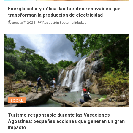
Energía solar y eólica: las fuentes renovables que
transforman la producción de electricidad
agosto 7, 2026
Redacción Sostenibilidad.sv
SOCIAL
Turismo responsable durante las Vacaciones
Agostinas: pequeñas acciones que generan un gran
impacto