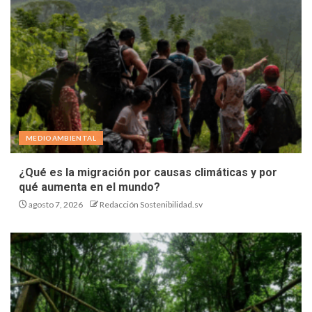
MEDIOAMBIENTAL
¿Qué es la migración por causas climáticas y por
qué aumenta en el mundo?
agosto 7, 2026
Redacción Sostenibilidad.sv