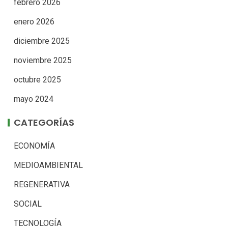
febrero 2026
enero 2026
diciembre 2025
noviembre 2025
octubre 2025
mayo 2024
CATEGORÍAS
ECONOMÍA
MEDIOAMBIENTAL
REGENERATIVA
SOCIAL
TECNOLOGÍA