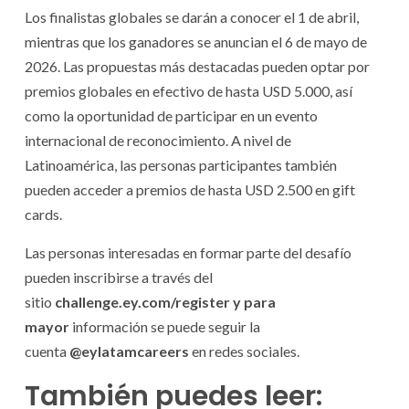
Los finalistas globales se darán a conocer el 1 de abril,
mientras que los ganadores se anuncian el 6 de mayo de
2026. Las propuestas más destacadas pueden optar por
premios globales en efectivo de hasta USD 5.000, así
como la oportunidad de participar en un evento
internacional de reconocimiento. A nivel de
Latinoamérica, las personas participantes también
pueden acceder a premios de hasta USD 2.500 en gift
cards.
Las personas interesadas en formar parte del desafío
pueden inscribirse a través del
sitio
challenge.ey.com/register y para
mayor
información se puede seguir la
cuenta
@eylatamcareers
en redes sociales.
También puedes leer: