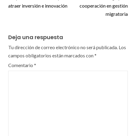
atraer inversión e innovación
cooperación en gestión
migratoria
Deja una respuesta
Tu dirección de correo electrónico no será publicada.
Los
campos obligatorios están marcados con
*
Comentario
*