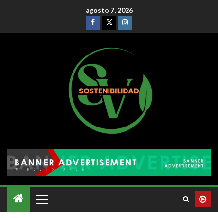
agosto 7, 2026