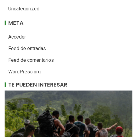
Uncategorized
META
Acceder
Feed de entradas
Feed de comentarios
WordPress.org
TE PUEDEN INTERESAR