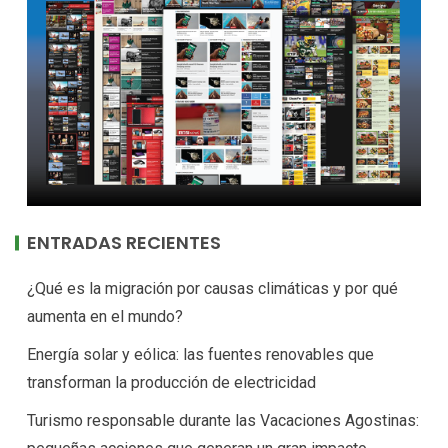
ENTRADAS RECIENTES
¿Qué es la migración por causas climáticas y por qué
aumenta en el mundo?
Energía solar y eólica: las fuentes renovables que
transforman la producción de electricidad
Turismo responsable durante las Vacaciones Agostinas: