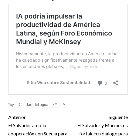
Calidad del agua
EY
IA
Tags:
Anterior
Siguiente
El Salvador amplía
El Salvador y Marruecos
cooperación con Suecia para
fortalecen diálogo para