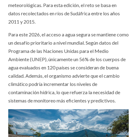
meteorológicas. Para esta edición, el reto se basa en
datos recolectados en ríos de Sudáfrica entre los años
2011 y 2015.
Para este 2026, el acceso a agua segura se mantiene como
un desafío prioritario a nivel mundial. Según datos del
Programa de las Naciones Unidas para el Medio
Ambiente (UNEP), únicamente un 56% de los cuerpos de
agua evaluados en 120 países se consideran de buena
calidad. Además, el organismo advierte que el cambio
climático podría incrementar los niveles de
contaminación hídrica, lo que refuerza la necesidad de
sistemas de monitoreo más eficientes y predictivos.