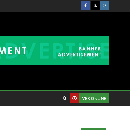
VER ONLINE