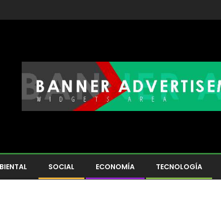
BIENTAL
SOCIAL
ECONOMÍA
TECNOLOGÍA