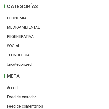
CATEGORÍAS
ECONOMÍA
MEDIOAMBIENTAL
REGENERATIVA
SOCIAL
TECNOLOGÍA
Uncategorized
META
Acceder
Feed de entradas
Feed de comentarios