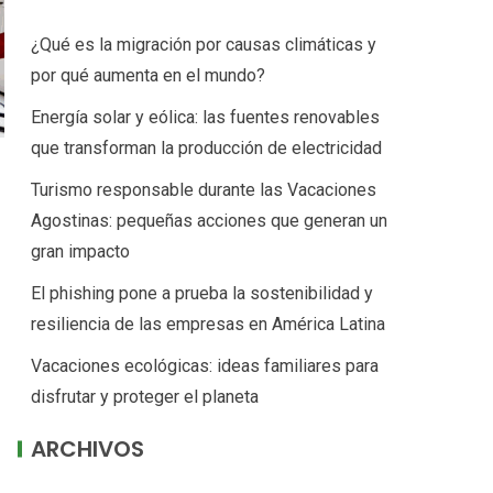
¿Qué es la migración por causas climáticas y
por qué aumenta en el mundo?
Energía solar y eólica: las fuentes renovables
que transforman la producción de electricidad
Turismo responsable durante las Vacaciones
Agostinas: pequeñas acciones que generan un
gran impacto
El phishing pone a prueba la sostenibilidad y
resiliencia de las empresas en América Latina
Vacaciones ecológicas: ideas familiares para
disfrutar y proteger el planeta
ARCHIVOS