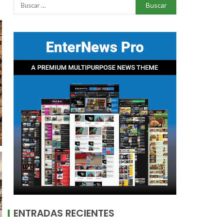
ENTRADAS RECIENTES