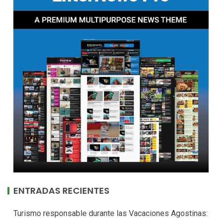
ENTRADAS RECIENTES
Turismo responsable durante las Vacaciones Agostinas: