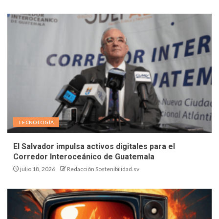
TECNOLOGÍA
El Salvador impulsa activos digitales para el
Corredor Interoceánico de Guatemala
julio 18, 2026
Redacción Sostenibilidad.sv