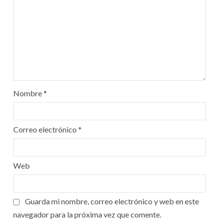
Nombre
*
Correo electrónico
*
Web
Guarda mi nombre, correo electrónico y web en este
navegador para la próxima vez que comente.