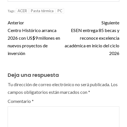
ACER
Pasta térmica
PC
Tags:
Anterior
Siguiente
Centro Histórico arranca
ESEN entrega 85 becas y
2026 con US$9 millones en
reconoce excelencia
nuevos proyectos de
académica en inicio del ciclo
inversión
2026
Deja una respuesta
Tu dirección de correo electrónico no será publicada.
Los
campos obligatorios están marcados con
*
Comentario
*