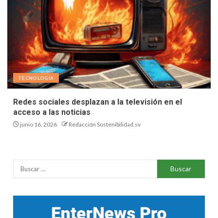
TECNOLOGÍA
Redes sociales desplazan a la televisión en el
acceso a las noticias
junio 16, 2026
Redacción Sostenibilidad.sv