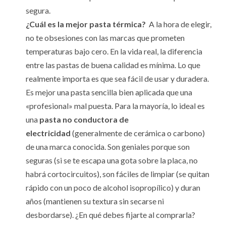
segura.
¿Cuál es la mejor pasta térmica?
A la hora de elegir,
no te obsesiones con las marcas que prometen
temperaturas bajo cero. En la vida real, la diferencia
entre las pastas de buena calidad es mínima. Lo que
realmente importa es que sea fácil de usar y duradera.
Es mejor una pasta sencilla bien aplicada que una
«profesional» mal puesta. Para la mayoría, lo ideal es
una
pasta no conductora de
electricidad
(generalmente de cerámica o carbono)
de una marca conocida. Son geniales porque son
seguras (si se te escapa una gota sobre la placa, no
habrá cortocircuitos), son fáciles de limpiar (se quitan
rápido con un poco de alcohol isopropílico) y duran
años (mantienen su textura sin secarse ni
desbordarse). ¿En qué debes fijarte al comprarla?