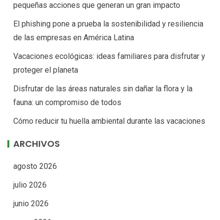
pequeñas acciones que generan un gran impacto
El phishing pone a prueba la sostenibilidad y resiliencia
de las empresas en América Latina
Vacaciones ecológicas: ideas familiares para disfrutar y
proteger el planeta
Disfrutar de las áreas naturales sin dañar la flora y la
fauna: un compromiso de todos
Cómo reducir tu huella ambiental durante las vacaciones
ARCHIVOS
agosto 2026
julio 2026
junio 2026