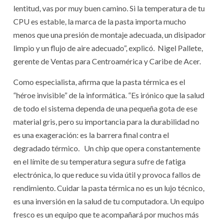
lentitud, vas por muy buen camino. Si la temperatura de tu
CPU es estable, la marca de la pasta importa mucho
menos que una presión de montaje adecuada, un disipador
limpio y un flujo de aire adecuado”, explicó. Nigel Pallete,
gerente de Ventas para Centroamérica y Caribe de Acer.
Como especialista, afirma que la pasta térmica es el
“héroe invisible” de la informática. “Es irónico que la salud
de todo el sistema dependa de una pequeña gota de ese
material gris, pero su importancia para la durabilidad no
es una exageración: es la barrera final contra el
degradado térmico. Un chip que opera constantemente
en el límite de su temperatura segura sufre de fatiga
electrónica, lo que reduce su vida útil y provoca fallos de
rendimiento. Cuidar la pasta térmica no es un lujo técnico,
es una inversión en la salud de tu computadora. Un equipo
fresco es un equipo que te acompañará por muchos más