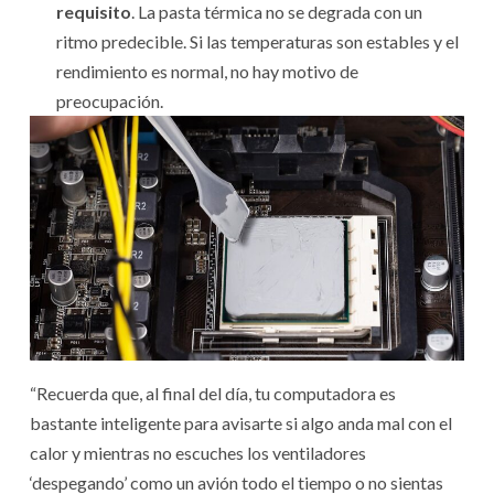
requisito
. La pasta térmica no se degrada con un
ritmo predecible. Si las temperaturas son estables y el
rendimiento es normal, no hay motivo de
preocupación.
“Recuerda que, al final del día, tu computadora es
bastante inteligente para avisarte si algo anda mal con el
calor y mientras no escuches los ventiladores
‘despegando’ como un avión todo el tiempo o no sientas