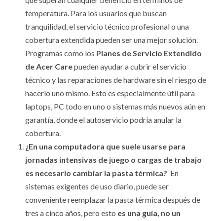
temperatura. Para los usuarios que buscan
tranquilidad, el servicio técnico profesional o una
cobertura extendida pueden ser una mejor solución.
Programas como los
Planes de Servicio Extendido
de Acer Care
pueden ayudar a cubrir el servicio
técnico y las reparaciones de hardware sin el riesgo de
hacerlo uno mismo. Esto es especialmente útil para
laptops, PC todo en uno o sistemas más nuevos aún en
garantía, donde el autoservicio podría anular la
cobertura.
¿En una computadora que suele usarse para
jornadas intensivas de juego o cargas de trabajo
es necesario cambiar la pasta térmica?
En
sistemas exigentes de uso diario, puede ser
conveniente reemplazar la pasta térmica después de
tres a cinco años, pero esto
es una guía, no un