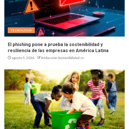
TECNOLOGÍA
El phishing pone a prueba la sostenibilidad y
resiliencia de las empresas en América Latina
agosto 5, 2026
Redacción Sostenibilidad.sv