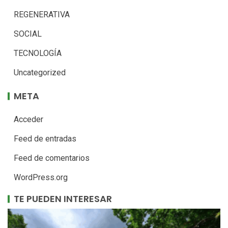
REGENERATIVA
SOCIAL
TECNOLOGÍA
Uncategorized
META
Acceder
Feed de entradas
Feed de comentarios
WordPress.org
TE PUEDEN INTERESAR