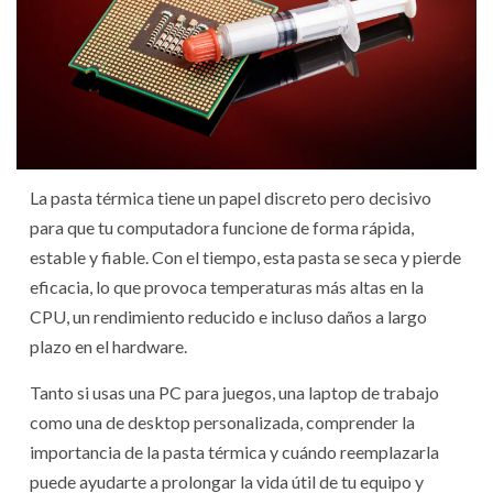
La pasta térmica tiene un papel discreto pero decisivo
para que tu computadora funcione de forma rápida,
estable y fiable. Con el tiempo, esta pasta se seca y pierde
eficacia, lo que provoca temperaturas más altas en la
CPU, un rendimiento reducido e incluso daños a largo
plazo en el hardware.
Tanto si usas una PC para juegos, una laptop de trabajo
como una de desktop personalizada, comprender la
importancia de la pasta térmica y cuándo reemplazarla
puede ayudarte a prolongar la vida útil de tu equipo y