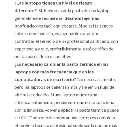
¿Las laptops tienen un nivel de riesgo
diferente?
Sí. Reemplazar la pasta de una laptop
generalmente requiere un
desmontaje más
profundo
y es fácil equivocarse. Si no estás seguro
sobre cómo hacerlo, es razonable optar por
contratrar el servicio de un profesional calificado, con
experiencia y que, preferiblemente, esté certificado
por la marca de tu dispositivo.
¿Es necesario cambiar la pasta térmica en las
laptops con más frecuencia que en las
computadoras de escritorio?
No necesariamente,
pero las laptops se calientan más y tienen un flujo de
aire más reducido. Si una laptop muestra un
sobrecalentamiento persistente que no se soluciona
con la limpieza, volver a aplicar la pasta térmica puede
ser útil. Dado que desmontar una laptop es complejo,
el servicio técnico profesional suele ser la opción más