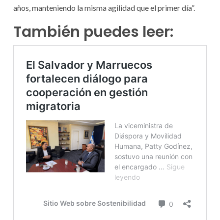
años, manteniendo la misma agilidad que el primer día”.
También puedes leer: