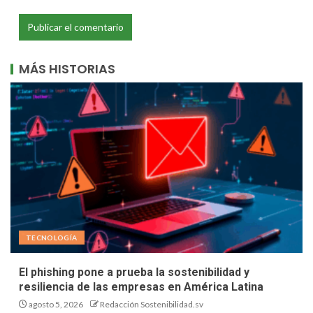
MÁS HISTORIAS
TECNOLOGÍA
El phishing pone a prueba la sostenibilidad y
resiliencia de las empresas en América Latina
agosto 5, 2026
Redacción Sostenibilidad.sv