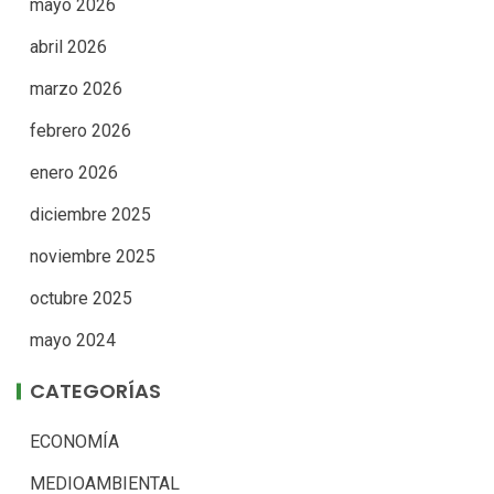
mayo 2026
abril 2026
marzo 2026
febrero 2026
enero 2026
diciembre 2025
noviembre 2025
octubre 2025
mayo 2024
CATEGORÍAS
ECONOMÍA
MEDIOAMBIENTAL