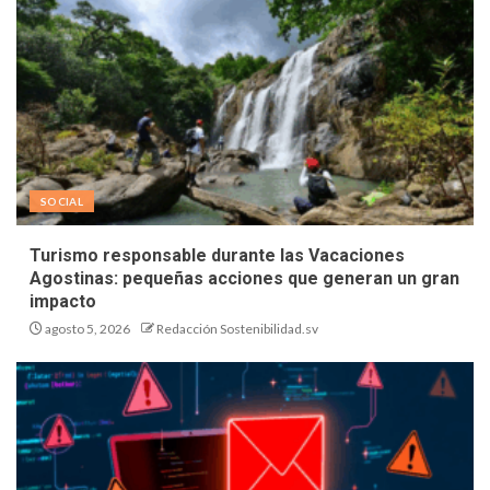
SOCIAL
Turismo responsable durante las Vacaciones
Agostinas: pequeñas acciones que generan un gran
impacto
agosto 5, 2026
Redacción Sostenibilidad.sv