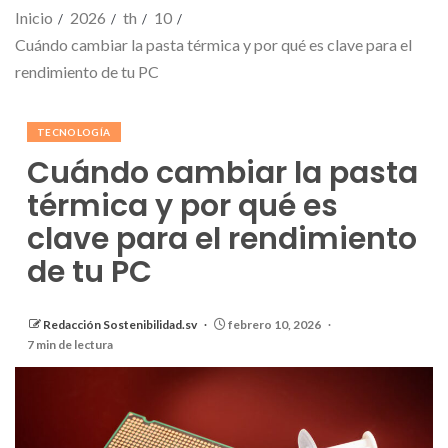
Inicio
2026
th
10
Cuándo cambiar la pasta térmica y por qué es clave para el
rendimiento de tu PC
TECNOLOGÍA
Cuándo cambiar la pasta
térmica y por qué es
clave para el rendimiento
de tu PC
Redacción Sostenibilidad.sv
febrero 10, 2026
7 min de lectura