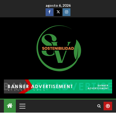
agosto 6, 2026