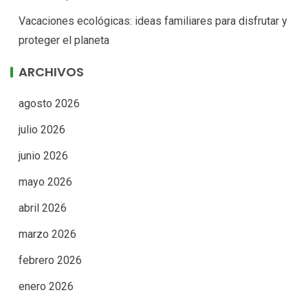
Vacaciones ecológicas: ideas familiares para disfrutar y
proteger el planeta
ARCHIVOS
agosto 2026
julio 2026
junio 2026
mayo 2026
abril 2026
marzo 2026
febrero 2026
enero 2026