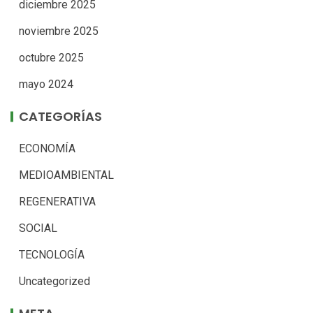
diciembre 2025
noviembre 2025
octubre 2025
mayo 2024
CATEGORÍAS
ECONOMÍA
MEDIOAMBIENTAL
REGENERATIVA
SOCIAL
TECNOLOGÍA
Uncategorized