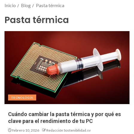
Inicio
Blog
Pasta térmica
Pasta térmica
TECNOLOGÍA
Cuándo cambiar la pasta térmica y por qué es
clave para el rendimiento de tu PC
febrero 10, 2026
Redacción Sostenibilidad.sv