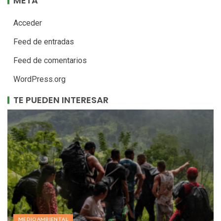
META
Acceder
Feed de entradas
Feed de comentarios
WordPress.org
TE PUEDEN INTERESAR
MEDIOAMBIENTAL