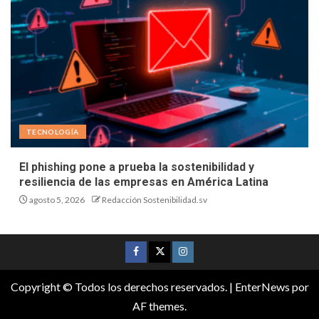
TECNOLOGÍA
El phishing pone a prueba la sostenibilidad y
resiliencia de las empresas en América Latina
agosto 5, 2026
Redacción Sostenibilidad.sv
Copyright © Todos los derechos reservados.
|
EnterNews
por
AF themes.