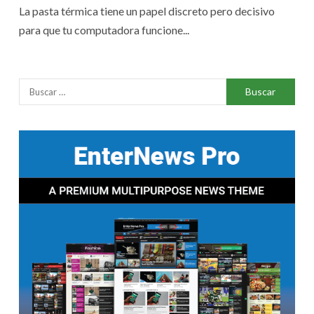
La pasta térmica tiene un papel discreto pero decisivo
para que tu computadora funcione...