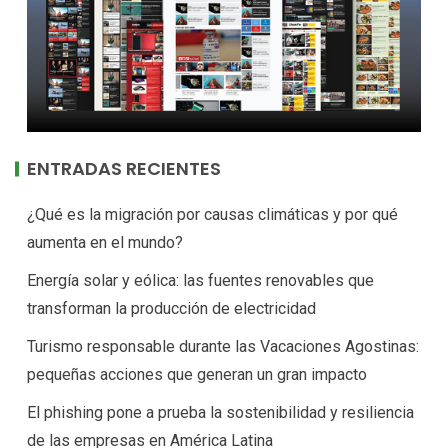
ENTRADAS RECIENTES
¿Qué es la migración por causas climáticas y por qué
aumenta en el mundo?
Energía solar y eólica: las fuentes renovables que
transforman la producción de electricidad
Turismo responsable durante las Vacaciones Agostinas:
pequeñas acciones que generan un gran impacto
El phishing pone a prueba la sostenibilidad y resiliencia
de las empresas en América Latina