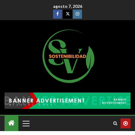
agosto 7, 2026