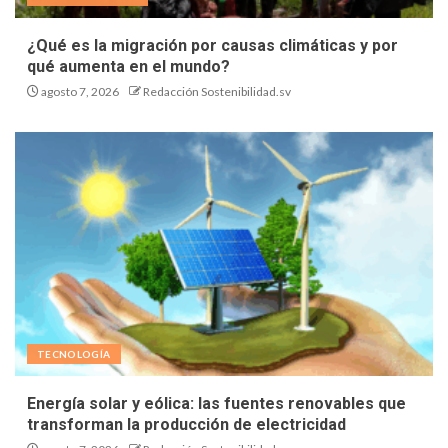
¿Qué es la migración por causas climáticas y por
qué aumenta en el mundo?
agosto 7, 2026
Redacción Sostenibilidad.sv
TECNOLOGÍA
Energía solar y eólica: las fuentes renovables que
transforman la producción de electricidad