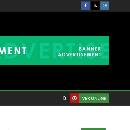
VER ONLINE