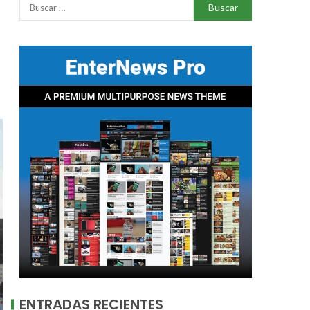
ENTRADAS RECIENTES