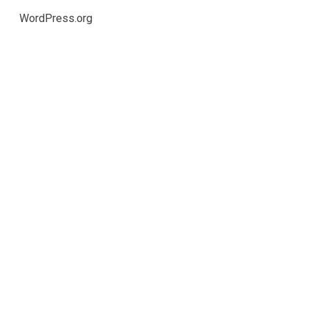
WordPress.org