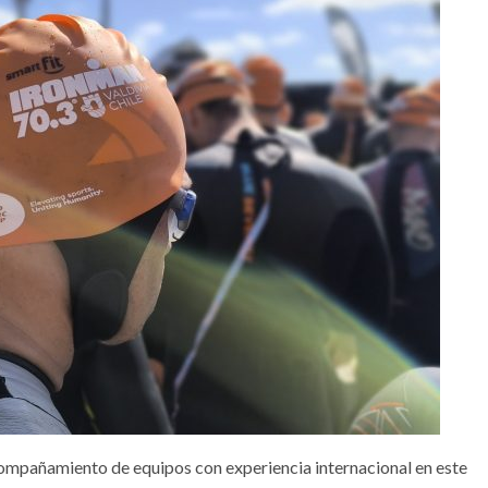
mpañamiento de equipos con experiencia internacional en este