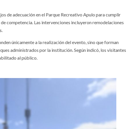
bajos de adecuación en el Parque Recreativo Apulo para cumplir
po de competencia. Las intervenciones incluyeron remodelaciones
s.
nden únicamente a la realización del evento, sino que forman
ues administrados por la institución. Según indicó, los visitantes
ilitado al público.