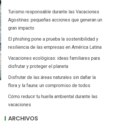
Turismo responsable durante las Vacaciones
Agostinas: pequeñas acciones que generan un
gran impacto
El phishing pone a prueba la sostenibilidad y
resiliencia de las empresas en América Latina
Vacaciones ecológicas: ideas familiares para
disfrutar y proteger el planeta
Disfrutar de las áreas naturales sin dañar la
flora y la fauna: un compromiso de todos
Cómo reducir tu huella ambiental durante las
vacaciones
ARCHIVOS