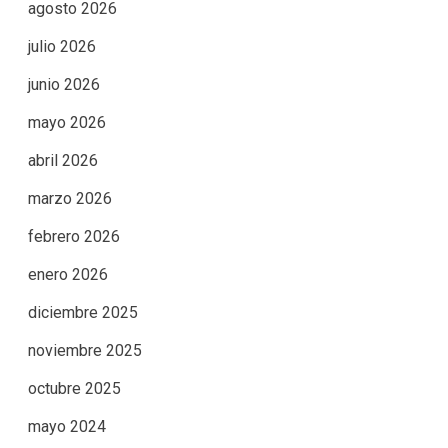
agosto 2026
julio 2026
junio 2026
mayo 2026
abril 2026
marzo 2026
febrero 2026
enero 2026
diciembre 2025
noviembre 2025
octubre 2025
mayo 2024