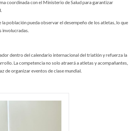
ma coordinada con el Ministerio de Salud para garantizar
.
 la población pueda observar el desempeño de los atletas, lo que
 involucradas.
or dentro del calendario internacional del triatlón y refuerza la
rollo. La competencia no solo atraerá a atletas y acompañantes,
az de organizar eventos de clase mundial.