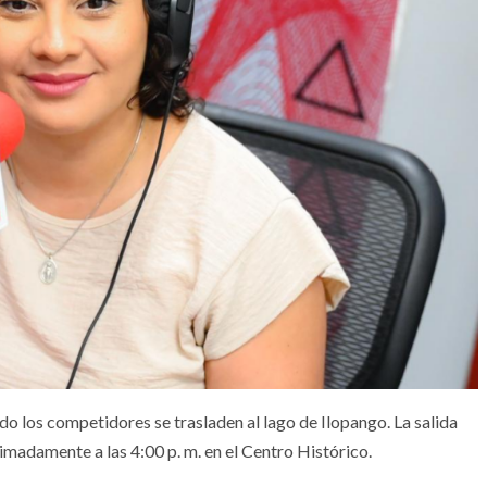
do los competidores se trasladen al lago de Ilopango. La salida
oximadamente a las 4:00 p. m. en el Centro Histórico.