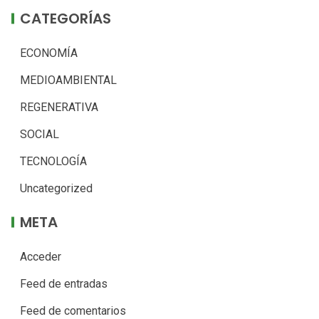
CATEGORÍAS
ECONOMÍA
MEDIOAMBIENTAL
REGENERATIVA
SOCIAL
TECNOLOGÍA
Uncategorized
META
Acceder
Feed de entradas
Feed de comentarios