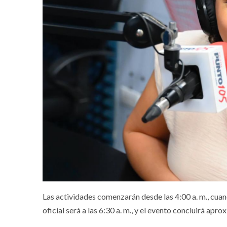
Las actividades comenzarán desde las 4:00 a. m., cuan
oficial será a las 6:30 a. m., y el evento concluirá apr