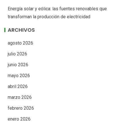
Energía solar y eólica: las fuentes renovables que
transforman la producción de electricidad
ARCHIVOS
agosto 2026
julio 2026
junio 2026
mayo 2026
abril 2026
marzo 2026
febrero 2026
enero 2026