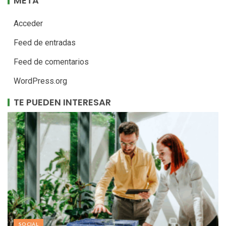
META
Acceder
Feed de entradas
Feed de comentarios
WordPress.org
TE PUEDEN INTERESAR
SOCIAL