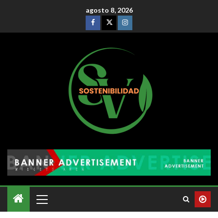
agosto 8, 2026