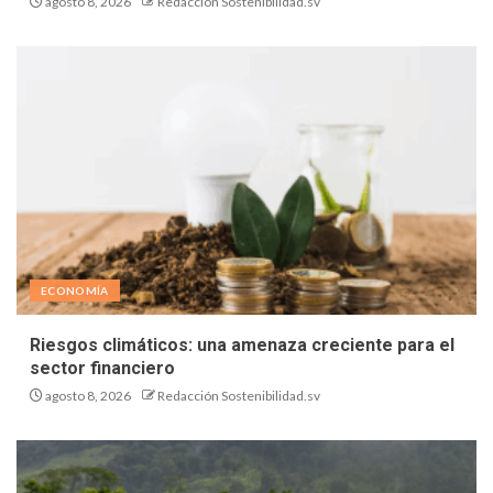
agosto 8, 2026
Redacción Sostenibilidad.sv
ECONOMÍA
Riesgos climáticos: una amenaza creciente para el
sector financiero
agosto 8, 2026
Redacción Sostenibilidad.sv