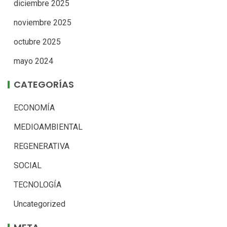
diciembre 2025
noviembre 2025
octubre 2025
mayo 2024
CATEGORÍAS
ECONOMÍA
MEDIOAMBIENTAL
REGENERATIVA
SOCIAL
TECNOLOGÍA
Uncategorized