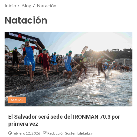
Inicio
Blog
Natación
Natación
SOCIAL
El Salvador será sede del IRONMAN 70.3 por
primera vez
febrero 12, 2026
Redacción Sostenibilidad.sv