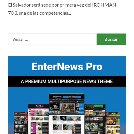
El Salvador será sede por primera vez del IRONMAN
70.3, una de las competencias...