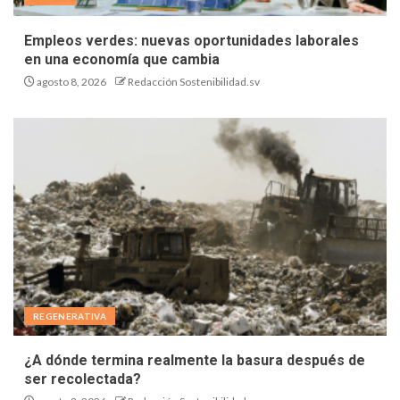
Empleos verdes: nuevas oportunidades laborales
en una economía que cambia
agosto 8, 2026
Redacción Sostenibilidad.sv
REGENERATIVA
¿A dónde termina realmente la basura después de
ser recolectada?