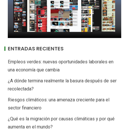
ENTRADAS RECIENTES
Empleos verdes: nuevas oportunidades laborales en
una economía que cambia
¿A dónde termina realmente la basura después de ser
recolectada?
Riesgos climáticos: una amenaza creciente para el
sector financiero
¿Qué es la migración por causas climáticas y por qué
aumenta en el mundo?