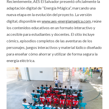
Recientemente, AES El Salvador presentó oficialmente la
adaptación digital de “Energía Mágica”, marcando una
nueva etapa en la evolución del proyecto. La versión
digital, disponible en
www.aes-energiamagica.com
, reúne
los contenidos educativos en un formato interactivo y
accesible para estudiantes y docentes. El sitio incluye
cómics, episodios completos de las aventuras de los
personajes, juegos interactivos y material lúdico diseñado
para enseñar cómo ahorrar y utilizar de forma segura la
energía eléctrica.