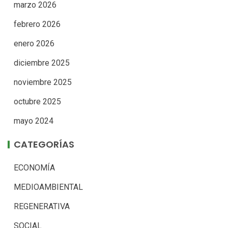
marzo 2026
febrero 2026
enero 2026
diciembre 2025
noviembre 2025
octubre 2025
mayo 2024
CATEGORÍAS
ECONOMÍA
MEDIOAMBIENTAL
REGENERATIVA
SOCIAL