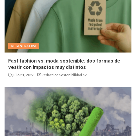
REGENERATIVA
Fast fashion vs. moda sostenible: dos formas de
vestir con impactos muy distintos
julio 21, 2026
Redacción Sostenibilidad.sv