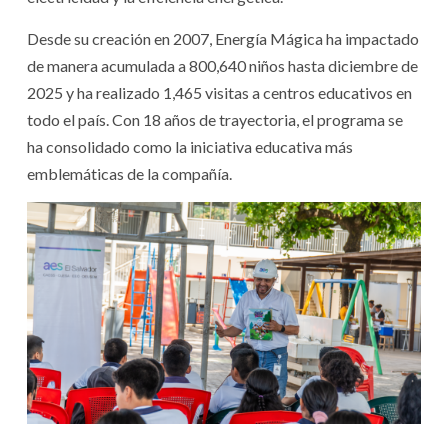
Desde su creación en 2007, Energía Mágica ha impactado
de manera acumulada a 800,640 niños hasta diciembre de
2025 y ha realizado 1,465 visitas a centros educativos en
todo el país. Con 18 años de trayectoria, el programa se
ha consolidado como la iniciativa educativa más
emblemáticas de la compañía.