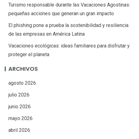
Turismo responsable durante las Vacaciones Agostinas:
pequeñas acciones que generan un gran impacto
El phishing pone a prueba la sostenibilidad y resiliencia
de las empresas en América Latina
Vacaciones ecológicas: ideas familiares para disfrutar y
proteger el planeta
ARCHIVOS
agosto 2026
julio 2026
junio 2026
mayo 2026
abril 2026