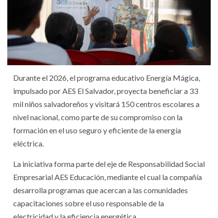
Durante el 2026, el programa educativo Energía Mágica,
impulsado por AES El Salvador, proyecta beneficiar a 33
mil niños salvadoreños y visitará 150 centros escolares a
nivel nacional, como parte de su compromiso con la
formación en el uso seguro y eficiente de la energía
eléctrica.
La iniciativa forma parte del eje de Responsabilidad Social
Empresarial AES Educación, mediante el cual la compañía
desarrolla programas que acercan a las comunidades
capacitaciones sobre el uso responsable de la
electricidad y la eficiencia energética.