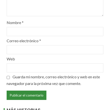
Nombre
*
Correo electrónico
*
Web
Guarda mi nombre, correo electrónico y web en este
navegador para la próxima vez que comente.
MÁS HISTORIAS