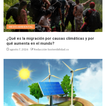
MEDIOAMBIENTAL
¿Qué es la migración por causas climáticas y por
qué aumenta en el mundo?
agosto 7, 2026
Redacción Sostenibilidad.sv