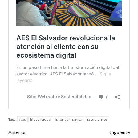
Aes
Electricidad
Energía mágica
Estudiantes
Tags:
Anterior
Siguiente