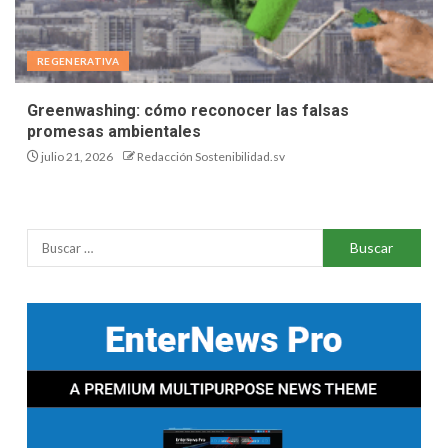
REGENERATIVA
Greenwashing: cómo reconocer las falsas
promesas ambientales
julio 21, 2026
Redacción Sostenibilidad.sv