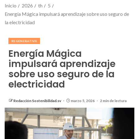
Inicio
2026
th
5
Energía Mágica impulsará aprendizaje sobre uso seguro de
la electricidad
REGENERATIVA
Energía Mágica
impulsará aprendizaje
sobre uso seguro de la
electricidad
Redacción Sostenibilidad.sv
marzo 5, 2026
2 min de lectura