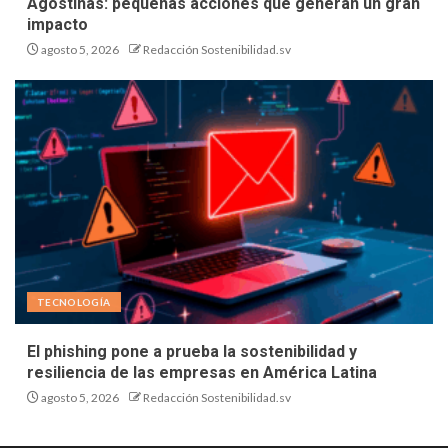
Agostinas: pequeñas acciones que generan un gran
impacto
agosto 5, 2026
Redacción Sostenibilidad.sv
TECNOLOGÍA
El phishing pone a prueba la sostenibilidad y
resiliencia de las empresas en América Latina
agosto 5, 2026
Redacción Sostenibilidad.sv