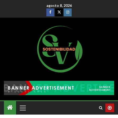
agosto 8, 2026