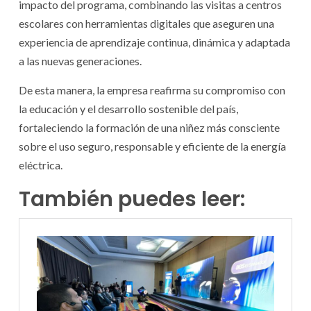
impacto del programa, combinando las visitas a centros
escolares con herramientas digitales que aseguren una
experiencia de aprendizaje continua, dinámica y adaptada
a las nuevas generaciones.
De esta manera, la empresa reafirma su compromiso con
la educación y el desarrollo sostenible del país,
fortaleciendo la formación de una niñez más consciente
sobre el uso seguro, responsable y eficiente de la energía
eléctrica.
También puedes leer: