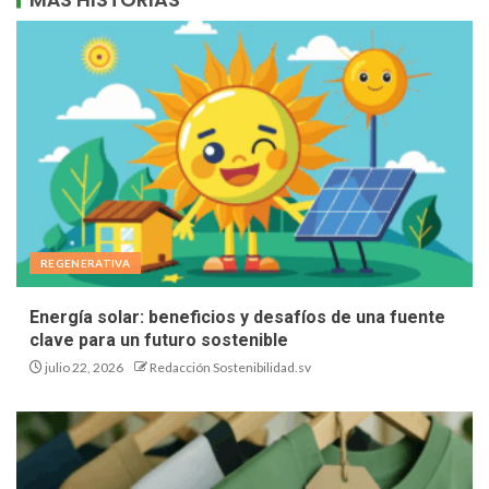
REGENERATIVA
Energía solar: beneficios y desafíos de una fuente
clave para un futuro sostenible
julio 22, 2026
Redacción Sostenibilidad.sv