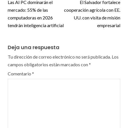
Las AI PC dominarán el
El Salvador fortalece
mercado: 55% de las
cooperación agrícola con EE.
computadoras en 2026
UU. con visita de misión
tendrán inteligencia artificial
empresarial
Deja una respuesta
Tu dirección de correo electrónico no será publicada.
Los
campos obligatorios están marcados con
*
Comentario
*