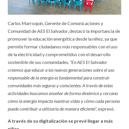
Carlos Marroquín, Gerente de Comunicaciones y
Comunidad de AES El Salvador, destacó la importancia de
promover la educación energética desde la niñez, ya que
permite formar ciudadanos más responsables con el uso
de la electricidad y comprometidos con el desarrollo
sostenible de sus comunidades.
“En AES El Salvador
creemos que educar a las nuevas generaciones sobre el uso
responsable de la energía es fundamental para construir
comunidades más seguras y conscientes. A través de estas
actividades buscamos enseñar de forma dinámica y cercana
cómo la energía impacta nuestras vidas y cómo cada persona
puede contribuir a utilizarla de manera eficiente”,
expresó.
A través de su digitalización se prevé llegar a más
niños