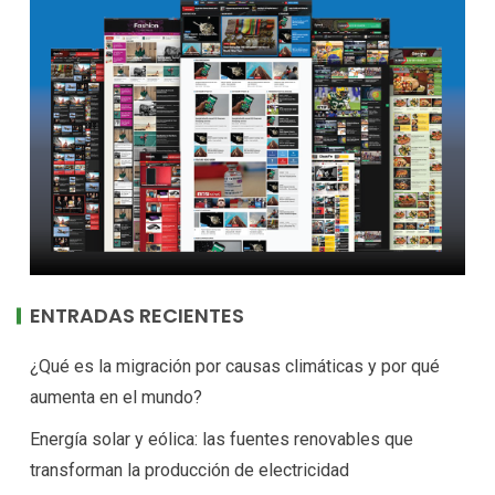
ENTRADAS RECIENTES
¿Qué es la migración por causas climáticas y por qué
aumenta en el mundo?
Energía solar y eólica: las fuentes renovables que
transforman la producción de electricidad