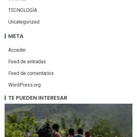
TECNOLOGÍA
Uncategorized
META
Acceder
Feed de entradas
Feed de comentarios
WordPress.org
TE PUEDEN INTERESAR