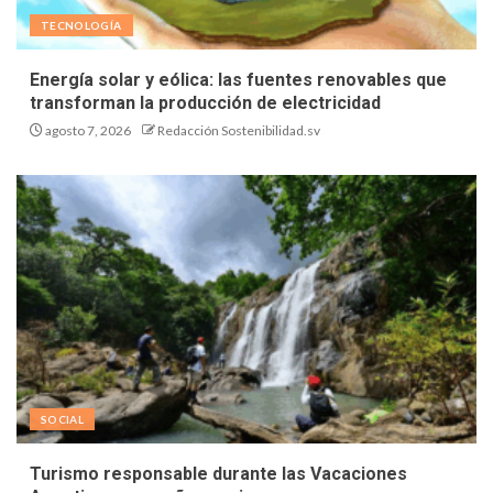
TECNOLOGÍA
Energía solar y eólica: las fuentes renovables que
transforman la producción de electricidad
agosto 7, 2026
Redacción Sostenibilidad.sv
SOCIAL
Turismo responsable durante las Vacaciones