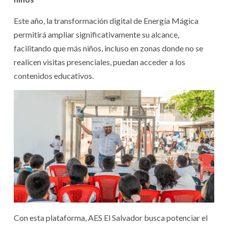
Este año, la transformación digital de Energía Mágica
permitirá ampliar significativamente su alcance,
facilitando que más niños, incluso en zonas donde no se
realicen visitas presenciales, puedan acceder a los
contenidos educativos.
Con esta plataforma, AES El Salvador busca potenciar el