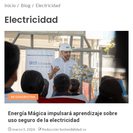
Inicio
Blog
Electricidad
Electricidad
REGENERATIVA
Energía Mágica impulsará aprendizaje sobre
uso seguro de la electricidad
marzo 5, 2026
Redacción Sostenibilidad.sv