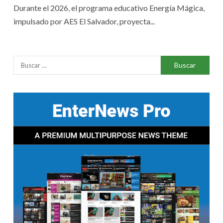
Durante el 2026, el programa educativo Energía Mágica,
impulsado por AES El Salvador, proyecta...