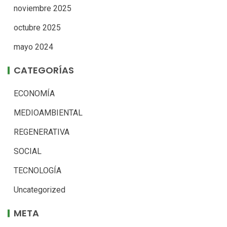
noviembre 2025
octubre 2025
mayo 2024
CATEGORÍAS
ECONOMÍA
MEDIOAMBIENTAL
REGENERATIVA
SOCIAL
TECNOLOGÍA
Uncategorized
META