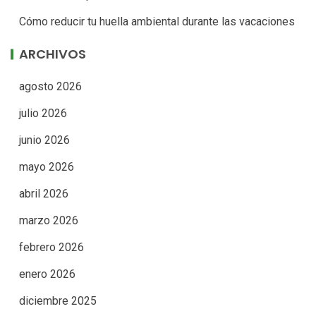
Cómo reducir tu huella ambiental durante las vacaciones
ARCHIVOS
agosto 2026
julio 2026
junio 2026
mayo 2026
abril 2026
marzo 2026
febrero 2026
enero 2026
diciembre 2025