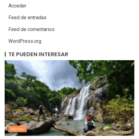
Acceder
Feed de entradas
Feed de comentarios
WordPress.org
TE PUEDEN INTERESAR
SOCIAL