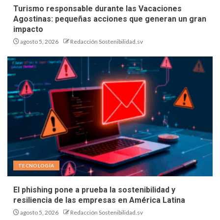
Turismo responsable durante las Vacaciones
Agostinas: pequeñas acciones que generan un gran
impacto
agosto 5, 2026
Redacción Sostenibilidad.sv
TECNOLOGÍA
El phishing pone a prueba la sostenibilidad y
resiliencia de las empresas en América Latina
agosto 5, 2026
Redacción Sostenibilidad.sv