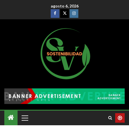
agosto 6, 2026