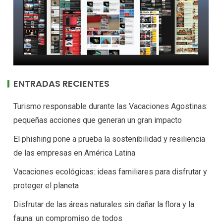
ENTRADAS RECIENTES
Turismo responsable durante las Vacaciones Agostinas:
pequeñas acciones que generan un gran impacto
El phishing pone a prueba la sostenibilidad y resiliencia
de las empresas en América Latina
Vacaciones ecológicas: ideas familiares para disfrutar y
proteger el planeta
Disfrutar de las áreas naturales sin dañar la flora y la
fauna: un compromiso de todos