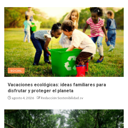
SOCIAL
Vacaciones ecológicas: ideas familiares para
disfrutar y proteger el planeta
agosto 4, 2026
Redacción Sostenibilidad.sv