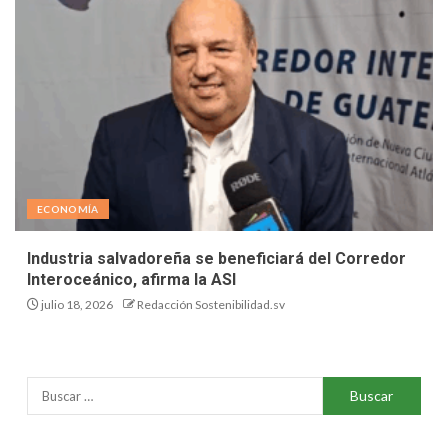
ECONOMÍA
Industria salvadoreña se beneficiará del Corredor
Interoceánico, afirma la ASI
julio 18, 2026
Redacción Sostenibilidad.sv