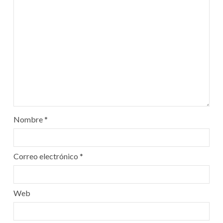
Nombre
*
Correo electrónico
*
Web