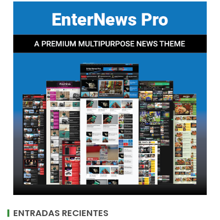
ENTRADAS RECIENTES