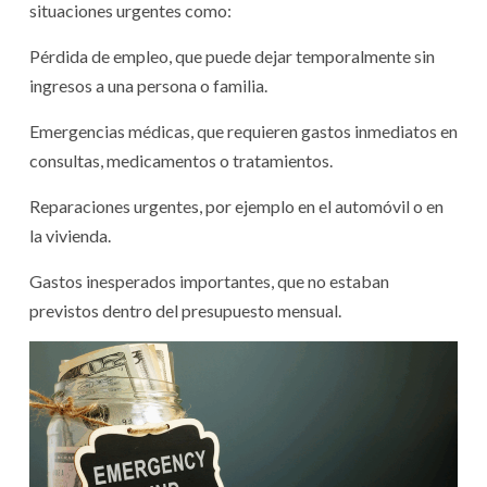
situaciones urgentes como:
Pérdida de empleo, que puede dejar temporalmente sin
ingresos a una persona o familia.
Emergencias médicas, que requieren gastos inmediatos en
consultas, medicamentos o tratamientos.
Reparaciones urgentes, por ejemplo en el automóvil o en
la vivienda.
Gastos inesperados importantes, que no estaban
previstos dentro del presupuesto mensual.