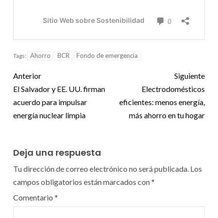
Ahorro
BCR
Fondo de emergencia
Tags:
Anterior
Siguiente
El Salvador y EE. UU. firman
Electrodomésticos
acuerdo para impulsar
eficientes: menos energía,
energía nuclear limpia
más ahorro en tu hogar
Deja una respuesta
Tu dirección de correo electrónico no será publicada.
Los
campos obligatorios están marcados con
*
Comentario
*