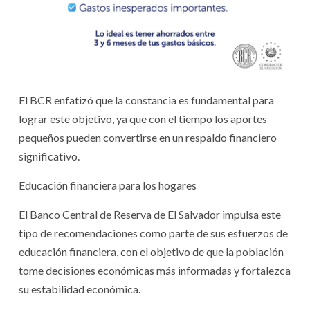
El BCR enfatizó que la constancia es fundamental para
lograr este objetivo, ya que con el tiempo los aportes
pequeños pueden convertirse en un respaldo financiero
significativo.
Educación financiera para los hogares
El Banco Central de Reserva de El Salvador impulsa este
tipo de recomendaciones como parte de sus esfuerzos de
educación financiera, con el objetivo de que la población
tome decisiones económicas más informadas y fortalezca
su estabilidad económica.