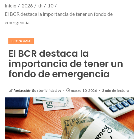
Inicio
2026
th
10
El BCR destaca la importancia de tener un fondo de
emergencia
ECONOMÍA
El BCR destaca la
importancia de tener un
fondo de emergencia
Redacción Sostenibilidad.sv
marzo 10, 2026
3 min de lectura