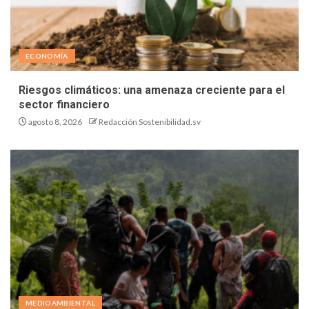
ECONOMÍA
Riesgos climáticos: una amenaza creciente para el
sector financiero
agosto 8, 2026
Redacción Sostenibilidad.sv
MEDIOAMBIENTAL