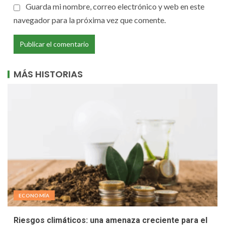
Guarda mi nombre, correo electrónico y web en este
navegador para la próxima vez que comente.
MÁS HISTORIAS
ECONOMÍA
Riesgos climáticos: una amenaza creciente para el