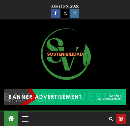
agosto 9, 2026