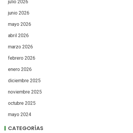
julio 2026
junio 2026
mayo 2026
abril 2026
marzo 2026
febrero 2026
enero 2026
diciembre 2025
noviembre 2025
octubre 2025
mayo 2024
CATEGORÍAS