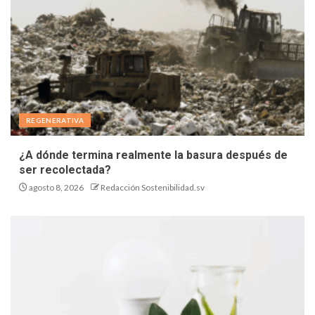
REGENERATIVA
¿A dónde termina realmente la basura después de
ser recolectada?
agosto 8, 2026
Redacción Sostenibilidad.sv