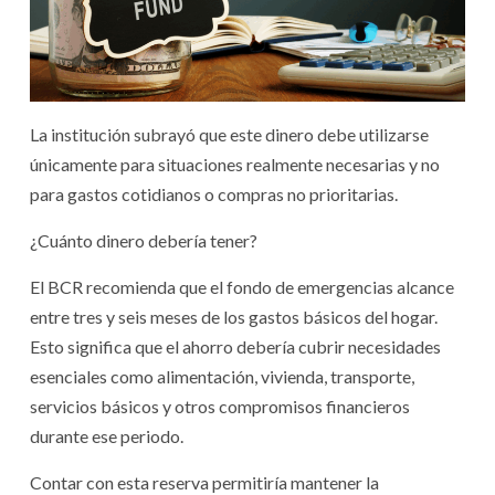
La institución subrayó que este dinero debe utilizarse
únicamente para situaciones realmente necesarias y no
para gastos cotidianos o compras no prioritarias.
¿Cuánto dinero debería tener?
El BCR recomienda que el fondo de emergencias alcance
entre tres y seis meses de los gastos básicos del hogar.
Esto significa que el ahorro debería cubrir necesidades
esenciales como alimentación, vivienda, transporte,
servicios básicos y otros compromisos financieros
durante ese periodo.
Contar con esta reserva permitiría mantener la