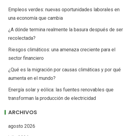
Empleos verdes: nuevas oportunidades laborales en
una economía que cambia
¿A dónde termina realmente la basura después de ser
recolectada?
Riesgos climáticos: una amenaza creciente para el
sector financiero
¿Qué es la migración por causas climáticas y por qué
aumenta en el mundo?
Energía solar y eólica: las fuentes renovables que
transforman la producción de electricidad
ARCHIVOS
agosto 2026