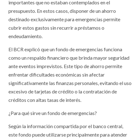
importantes que no estaban contemplados en el
presupuesto. En estos casos, disponer de un ahorro
destinado exclusivamente para emergencias permite
cubrir estos gastos sin recurrir a préstamos o
endeudamiento.
El BCR explicó que un fondo de emergencias funciona
como un respaldo financiero que brinda mayor seguridad
ante eventos imprevistos. Este tipo de ahorro permite
enfrentar dificultades económicas sin afectar
significativamente las finanzas personales, evitando el uso
excesivo de tarjetas de crédito o la contratación de
créditos con altas tasas de interés.
¿Para qué sirve un fondo de emergencias?
Según la información compartida por el banco central,
este fondo puede utilizarse principalmente para atender