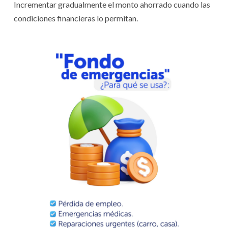
Incrementar gradualmente el monto ahorrado cuando las
condiciones financieras lo permitan.