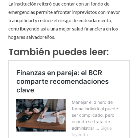
La institución reiteró que contar con un fondo de
emergencias permite afrontar imprevistos con mayor
tranquilidad y reduce el riesgo de endeudamiento,
contribuyendo así a una mejor salud financiera en los
hogares salvadoreños.
También puedes leer: