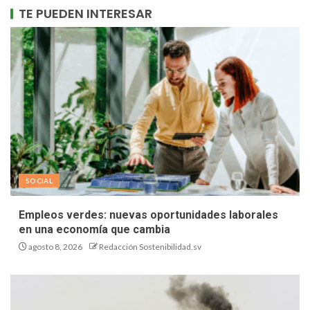
TE PUEDEN INTERESAR
SOCIAL
Empleos verdes: nuevas oportunidades laborales
en una economía que cambia
agosto 8, 2026
Redacción Sostenibilidad.sv