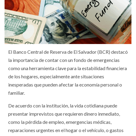
El Banco Central de Reserva de El Salvador (BCR) destacó
la importancia de contar con un fondo de emergencias
como una herramienta clave para la estabilidad financiera
de los hogares, especialmente ante situaciones
inesperadas que pueden afectar la economía personal o
familiar.
De acuerdo con la institución, la vida cotidiana puede
presentar imprevistos que requieren dinero inmediato,
como la pérdida de empleo, emergencias médicas,
reparaciones urgentes en el hogar o el vehículo, o gastos