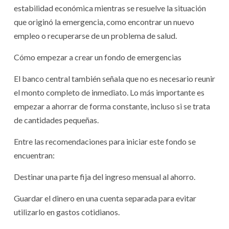
estabilidad económica mientras se resuelve la situación
que originó la emergencia, como encontrar un nuevo
empleo o recuperarse de un problema de salud.
Cómo empezar a crear un fondo de emergencias
El banco central también señala que no es necesario reunir
el monto completo de inmediato. Lo más importante es
empezar a ahorrar de forma constante, incluso si se trata
de cantidades pequeñas.
Entre las recomendaciones para iniciar este fondo se
encuentran:
Destinar una parte fija del ingreso mensual al ahorro.
Guardar el dinero en una cuenta separada para evitar
utilizarlo en gastos cotidianos.