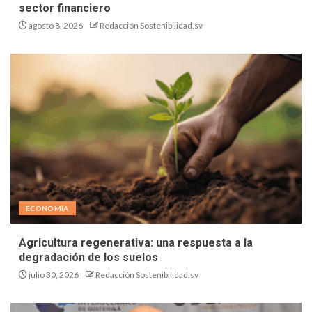
sector financiero
agosto 8, 2026
Redacción Sostenibilidad.sv
ECONOMÍA
Agricultura regenerativa: una respuesta a la
degradación de los suelos
julio 30, 2026
Redacción Sostenibilidad.sv