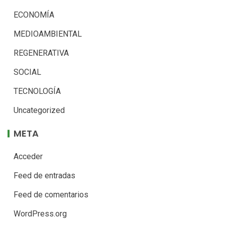
ECONOMÍA
MEDIOAMBIENTAL
REGENERATIVA
SOCIAL
TECNOLOGÍA
Uncategorized
META
Acceder
Feed de entradas
Feed de comentarios
WordPress.org