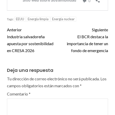
EEUU
Energía limpia
Energía nuclear
Tags:
Anterior
Siguiente
Industria salvadoreña
El BCR destaca la
apuesta por sostenibilidad
importancia de tener un
en CRESA 2026
fondo de emergencia
Deja una respuesta
Tu dirección de correo electrónico no será publicada.
Los
campos obligatorios están marcados con
*
Comentario
*