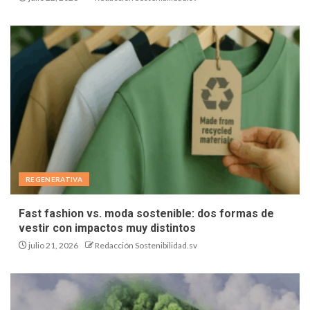
REGENERATIVA
Fast fashion vs. moda sostenible: dos formas de
vestir con impactos muy distintos
julio 21, 2026
Redacción Sostenibilidad.sv