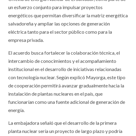
un esfuerzo conjunto para impulsar proyectos
energéticos que permitan diversificar la matriz energética
salvadoreña y ampliar las opciones de generación
eléctrica tanto para el sector público como para la
empresa privada.
El acuerdo busca fortalecer la colaboración técnica, el
intercambio de conocimientos y el acompañamiento
institucional en el desarrollo de iniciativas relacionadas
con tecnología nuclear. Según explicó Mayorga, este tipo
de cooperación permitirá avanzar gradualmente hacia la
instalación de plantas nucleares en el país, que
funcionarían como una fuente adicional de generación de
energía.
La embajadora señaló que el desarrollo de la primera
planta nuclear sería un proyecto de largo plazo y podría