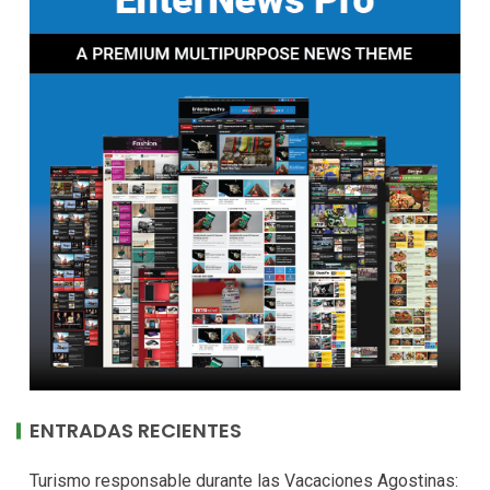
ENTRADAS RECIENTES
Turismo responsable durante las Vacaciones Agostinas: