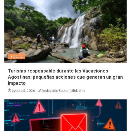
SOCIAL
Turismo responsable durante las Vacaciones
Agostinas: pequeñas acciones que generan un gran
impacto
agosto 5, 2026
Redacción Sostenibilidad.sv