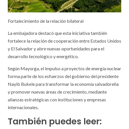
Fortalecimiento de la relación bilateral
La embajadora destacó que esta iniciativa también
fortalece la relación de cooperación entre Estados Unidos
y El Salvador y abre nuevas oportunidades para el
desarrollo tecnológico y energético.
Según Mayorga, el impulso a proyectos de energía nuclear
forma parte de los esfuerzos del gobierno del presidente
Nayib Bukele para transformar la economía salvadoreña
y promover nuevas áreas de crecimiento, mediante
alianzas estratégicas con instituciones y empresas
internacionales.
También puedes leer: