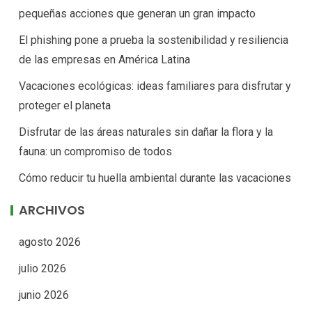
pequeñas acciones que generan un gran impacto
El phishing pone a prueba la sostenibilidad y resiliencia
de las empresas en América Latina
Vacaciones ecológicas: ideas familiares para disfrutar y
proteger el planeta
Disfrutar de las áreas naturales sin dañar la flora y la
fauna: un compromiso de todos
Cómo reducir tu huella ambiental durante las vacaciones
ARCHIVOS
agosto 2026
julio 2026
junio 2026