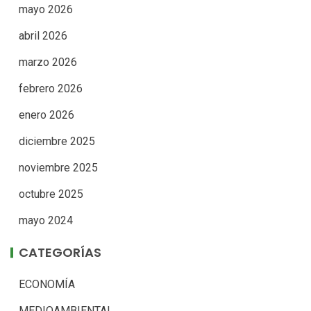
mayo 2026
abril 2026
marzo 2026
febrero 2026
enero 2026
diciembre 2025
noviembre 2025
octubre 2025
mayo 2024
CATEGORÍAS
ECONOMÍA
MEDIOAMBIENTAL