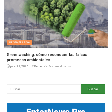
REGENERATIVA
Greenwashing: cómo reconocer las falsas
promesas ambientales
julio 21, 2026
Redacción Sostenibilidad.sv