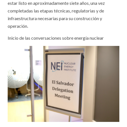
estar listo en aproximadamente siete años, una vez
completadas las etapas técnicas, regulatorias y de
infraestructura necesarias para su construcción y
operación.
Inicio de las conversaciones sobre energía nuclear