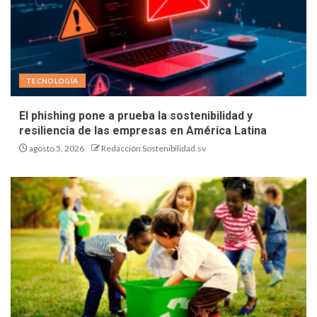
TECNOLOGÍA
El phishing pone a prueba la sostenibilidad y
resiliencia de las empresas en América Latina
agosto 5, 2026
Redacción Sostenibilidad.sv