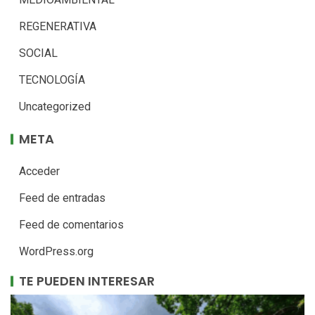
REGENERATIVA
SOCIAL
TECNOLOGÍA
Uncategorized
META
Acceder
Feed de entradas
Feed de comentarios
WordPress.org
TE PUEDEN INTERESAR