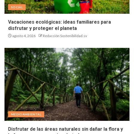
SOCIAL
Vacaciones ecológicas: ideas familiares para
disfrutar y proteger el planeta
agosto 4, 2026
Redacción Sostenibilidad.sv
MEDIOAMBIENTAL
Disfrutar de las áreas naturales sin dañar la flora y