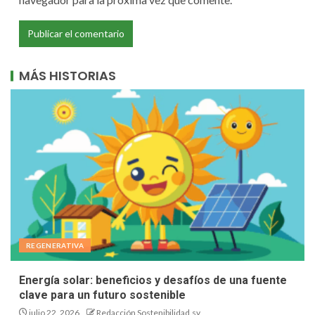
MÁS HISTORIAS
REGENERATIVA
Energía solar: beneficios y desafíos de una fuente
clave para un futuro sostenible
julio 22, 2026
Redacción Sostenibilidad.sv