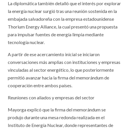
La diplomática también detalló que el interés por explorar
la energía nuclear surgió tras una reunión sostenida en la
embajada salvadoreña con la empresa estadounidense
Thorium Energy Alliance, la cual presentó una propuesta
para impulsar fuentes de energía limpia mediante
tecnología nuclear.
A partir de ese acercamiento inicial se iniciaron
conversaciones más amplias con instituciones y empresas
vinculadas al sector energético, lo que posteriormente
permitió avanzar hacia la firma del memorándum de
cooperación entre ambos países.
Reuniones con aliados y empresas del sector
Mayorga explicó que la firma del memorándum se
produjo durante una mesa redonda realizada en el
Instituto de Energía Nuclear, donde representantes de