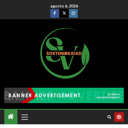
agosto 6, 2026