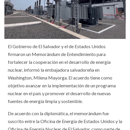
El Gobierno de El Salvador y el de Estados Unidos
firmaron un Memorándum de Entendimiento para
fortalecer la cooperación en el desarrollo de energía
nuclear, informó la embajadora salvadoreña en
Washington, Milena Mayorga. El acuerdo tiene como
objetivo avanzar en la implementación de un programa
nuclear en el país y promover el desarrollo de nuevas
fuentes de energía limpia y sostenible.
De acuerdo con la diplomática, el memorándum fue
suscrito entre la Oficina de Energía de Estados Unidos y la
Oficina de Energía Nuclear de El Salvador, como parte de