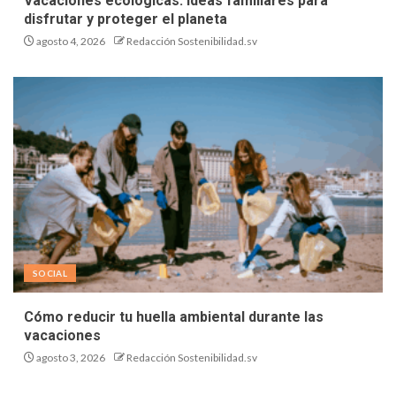
Vacaciones ecológicas: ideas familiares para
disfrutar y proteger el planeta
agosto 4, 2026
Redacción Sostenibilidad.sv
SOCIAL
Cómo reducir tu huella ambiental durante las
vacaciones
agosto 3, 2026
Redacción Sostenibilidad.sv