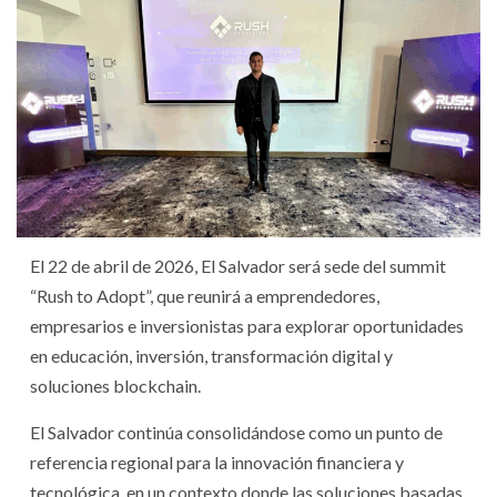
El 22 de abril de 2026, El Salvador será sede del summit
“Rush to Adopt”, que reunirá a emprendedores,
empresarios e inversionistas para explorar oportunidades
en educación, inversión, transformación digital y
soluciones blockchain.
El Salvador continúa consolidándose como un punto de
referencia regional para la innovación financiera y
tecnológica, en un contexto donde las soluciones basadas