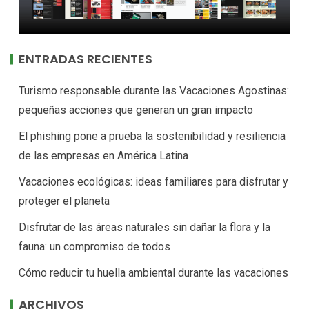
ENTRADAS RECIENTES
Turismo responsable durante las Vacaciones Agostinas:
pequeñas acciones que generan un gran impacto
El phishing pone a prueba la sostenibilidad y resiliencia
de las empresas en América Latina
Vacaciones ecológicas: ideas familiares para disfrutar y
proteger el planeta
Disfrutar de las áreas naturales sin dañar la flora y la
fauna: un compromiso de todos
Cómo reducir tu huella ambiental durante las vacaciones
ARCHIVOS