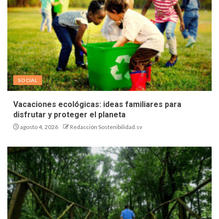
SOCIAL
Vacaciones ecológicas: ideas familiares para
disfrutar y proteger el planeta
agosto 4, 2026
Redacción Sostenibilidad.sv