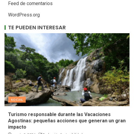
Feed de comentarios
WordPress.org
TE PUEDEN INTERESAR
SOCIAL
Turismo responsable durante las Vacaciones
Agostinas: pequeñas acciones que generan un gran
impacto