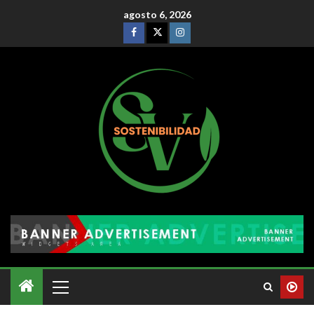
agosto 6, 2026