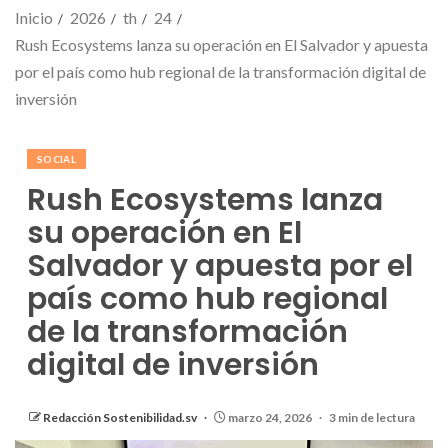
Inicio
2026
th
24
Rush Ecosystems lanza su operación en El Salvador y apuesta
por el país como hub regional de la transformación digital de
inversión
SOCIAL
Rush Ecosystems lanza
su operación en El
Salvador y apuesta por el
país como hub regional
de la transformación
digital de inversión
Redacción Sostenibilidad.sv
marzo 24, 2026
3 min de lectura