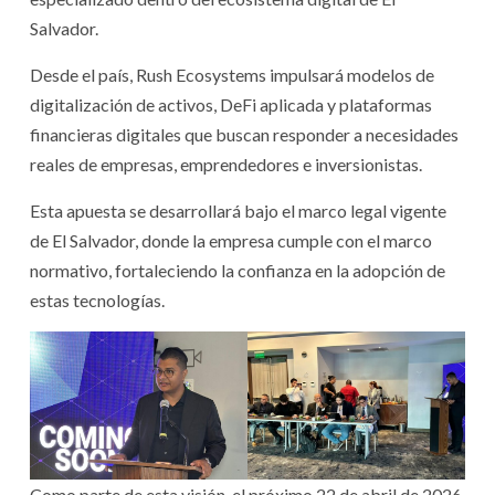
Salvador.
Desde el país, Rush Ecosystems impulsará modelos de
digitalización de activos, DeFi aplicada y plataformas
financieras digitales que buscan responder a necesidades
reales de empresas, emprendedores e inversionistas.
Esta apuesta se desarrollará bajo el marco legal vigente
de El Salvador, donde la empresa cumple con el marco
normativo, fortaleciendo la confianza en la adopción de
estas tecnologías.
Como parte de esta visión, el próximo 22 de abril de 2026,