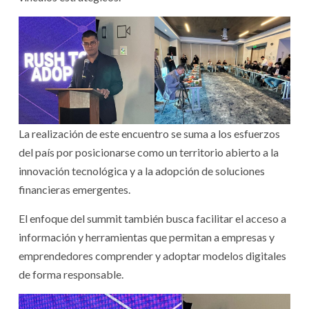
La realización de este encuentro se suma a los esfuerzos
del país por posicionarse como un territorio abierto a la
innovación tecnológica y a la adopción de soluciones
financieras emergentes.
El enfoque del summit también busca facilitar el acceso a
información y herramientas que permitan a empresas y
emprendedores comprender y adoptar modelos digitales
de forma responsable.