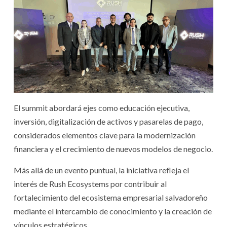
El summit abordará ejes como educación ejecutiva,
inversión, digitalización de activos y pasarelas de pago,
considerados elementos clave para la modernización
financiera y el crecimiento de nuevos modelos de negocio.
Más allá de un evento puntual, la iniciativa refleja el
interés de Rush Ecosystems por contribuir al
fortalecimiento del ecosistema empresarial salvadoreño
mediante el intercambio de conocimiento y la creación de
vínculos estratégicos.