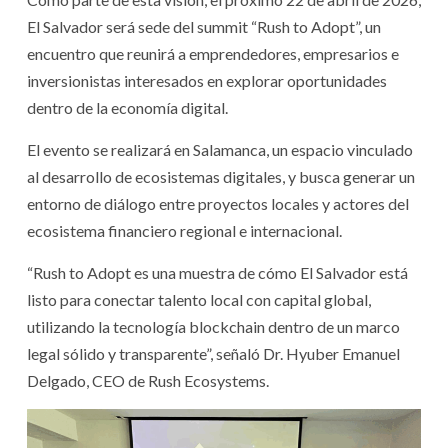
El Salvador será sede del summit “Rush to Adopt”, un
encuentro que reunirá a emprendedores, empresarios e
inversionistas interesados en explorar oportunidades
dentro de la economía digital.
El evento se realizará en Salamanca, un espacio vinculado
al desarrollo de ecosistemas digitales, y busca generar un
entorno de diálogo entre proyectos locales y actores del
ecosistema financiero regional e internacional.
“Rush to Adopt es una muestra de cómo El Salvador está
listo para conectar talento local con capital global,
utilizando la tecnología blockchain dentro de un marco
legal sólido y transparente”, señaló Dr. Hyuber Emanuel
Delgado, CEO de Rush Ecosystems.