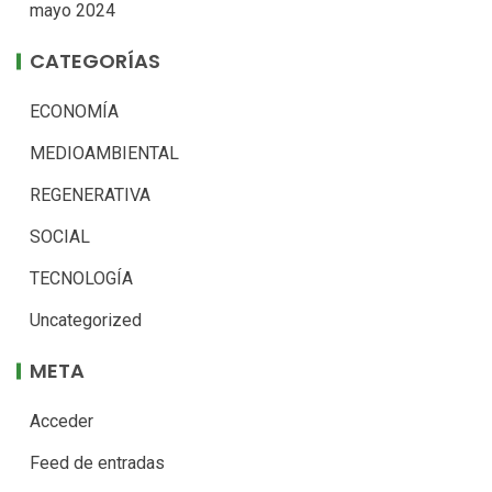
mayo 2024
CATEGORÍAS
ECONOMÍA
MEDIOAMBIENTAL
REGENERATIVA
SOCIAL
TECNOLOGÍA
Uncategorized
META
Acceder
Feed de entradas