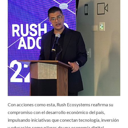
Con acciones como esta, Rush Ecosystems reafirma su
compromiso con el desarrollo económico del país,
impulsando iniciativas que conectan tecnología, inversión
y educación como pilares de una economía digital