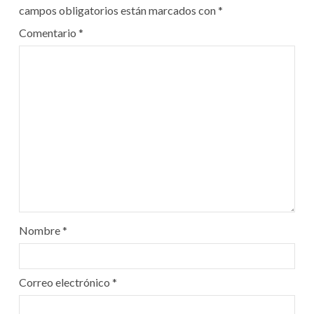
campos obligatorios están marcados con
*
Comentario
*
Nombre
*
Correo electrónico
*