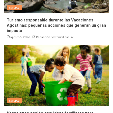
SOCIAL
Turismo responsable durante las Vacaciones
Agostinas: pequeñas acciones que generan un gran
impacto
agosto 5, 2026
Redacción Sostenibilidad.sv
SOCIAL