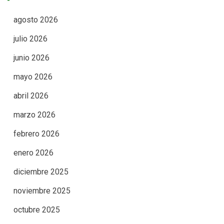
agosto 2026
julio 2026
junio 2026
mayo 2026
abril 2026
marzo 2026
febrero 2026
enero 2026
diciembre 2025
noviembre 2025
octubre 2025