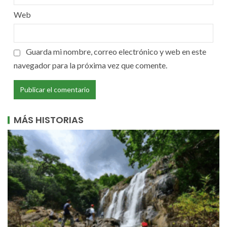
Web
Guarda mi nombre, correo electrónico y web en este
navegador para la próxima vez que comente.
MÁS HISTORIAS