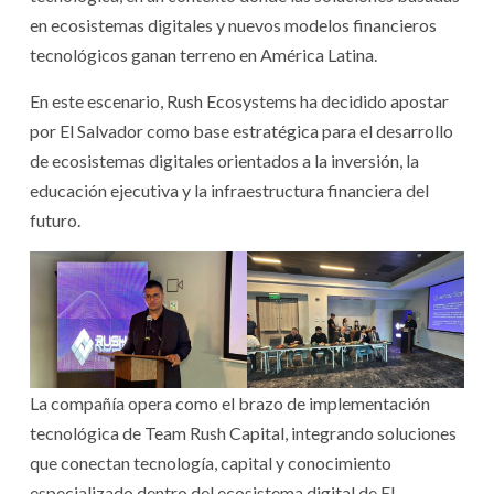
en ecosistemas digitales y nuevos modelos financieros
tecnológicos ganan terreno en América Latina.
En este escenario, Rush Ecosystems ha decidido apostar
por El Salvador como base estratégica para el desarrollo
de ecosistemas digitales orientados a la inversión, la
educación ejecutiva y la infraestructura financiera del
futuro.
La compañía opera como el brazo de implementación
tecnológica de Team Rush Capital, integrando soluciones
que conectan tecnología, capital y conocimiento
especializado dentro del ecosistema digital de El