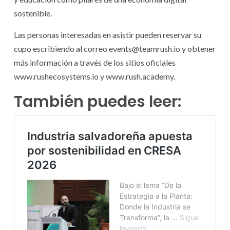
sostenible.
Las personas interesadas en asistir pueden reservar su
cupo escribiendo al correo events@teamrush.io y obtener
más información a través de los sitios oficiales
www.rushecosystems.io y www.rush.academy.
También puedes leer: