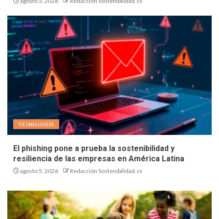
agosto 5, 2026
Redacción Sostenibilidad.sv
TECNOLOGÍA
El phishing pone a prueba la sostenibilidad y
resiliencia de las empresas en América Latina
agosto 5, 2026
Redacción Sostenibilidad.sv