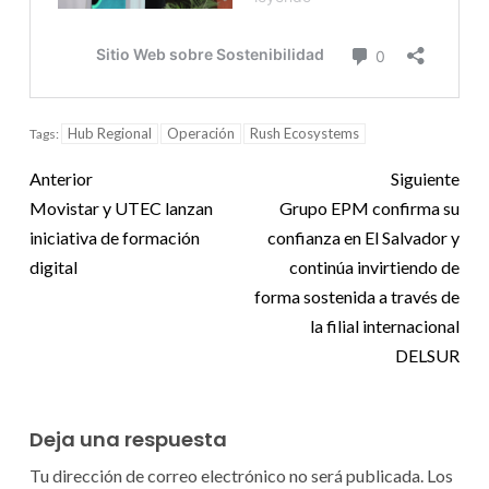
Hub Regional
Operación
Rush Ecosystems
Tags:
Anterior
Siguiente
Movistar y UTEC lanzan
Grupo EPM confirma su
iniciativa de formación
confianza en El Salvador y
digital
continúa invirtiendo de
forma sostenida a través de
la filial internacional
DELSUR
Deja una respuesta
Tu dirección de correo electrónico no será publicada.
Los