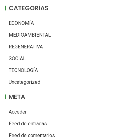
CATEGORÍAS
ECONOMÍA
MEDIOAMBIENTAL
REGENERATIVA
SOCIAL
TECNOLOGÍA
Uncategorized
META
Acceder
Feed de entradas
Feed de comentarios