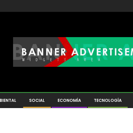
BIENTAL
SOCIAL
ECONOMÍA
TECNOLOGÍA