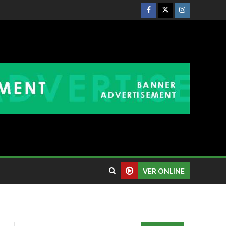
VER ONLINE