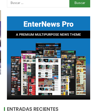
ENTRADAS RECIENTES