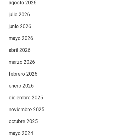
agosto 2026
julio 2026
junio 2026
mayo 2026
abril 2026
marzo 2026
febrero 2026
enero 2026
diciembre 2025
noviembre 2025
octubre 2025
mayo 2024