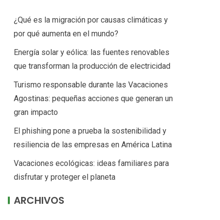
¿Qué es la migración por causas climáticas y
por qué aumenta en el mundo?
Energía solar y eólica: las fuentes renovables
que transforman la producción de electricidad
Turismo responsable durante las Vacaciones
Agostinas: pequeñas acciones que generan un
gran impacto
El phishing pone a prueba la sostenibilidad y
resiliencia de las empresas en América Latina
Vacaciones ecológicas: ideas familiares para
disfrutar y proteger el planeta
ARCHIVOS