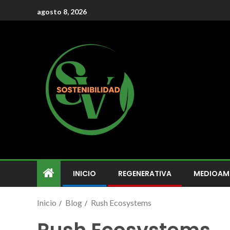
agosto 8, 2026
INICIO
REGENERATIVA
MEDIOAM
Inicio
Blog
Rush Ecosystems