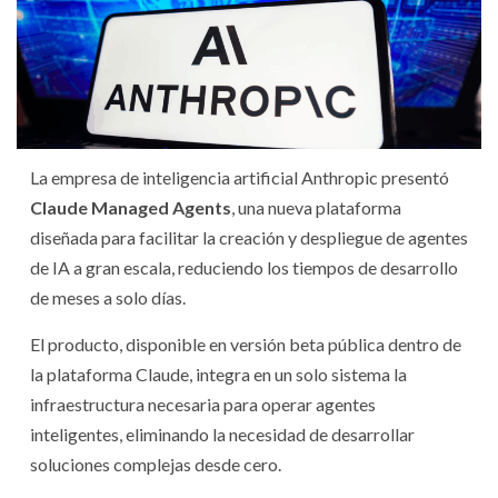
La empresa de inteligencia artificial Anthropic presentó
Claude Managed Agents
, una nueva plataforma
diseñada para facilitar la creación y despliegue de agentes
de IA a gran escala, reduciendo los tiempos de desarrollo
de meses a solo días.
El producto, disponible en versión beta pública dentro de
la plataforma Claude, integra en un solo sistema la
infraestructura necesaria para operar agentes
inteligentes, eliminando la necesidad de desarrollar
soluciones complejas desde cero.