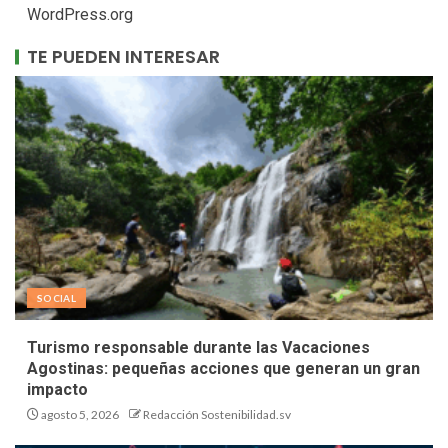
WordPress.org
TE PUEDEN INTERESAR
SOCIAL
Turismo responsable durante las Vacaciones
Agostinas: pequeñas acciones que generan un gran
impacto
agosto 5, 2026
Redacción Sostenibilidad.sv