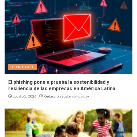
TECNOLOGÍA
El phishing pone a prueba la sostenibilidad y
resiliencia de las empresas en América Latina
agosto 5, 2026
Redacción Sostenibilidad.sv