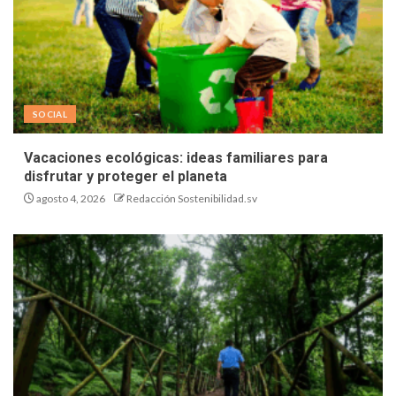
SOCIAL
Vacaciones ecológicas: ideas familiares para
disfrutar y proteger el planeta
agosto 4, 2026
Redacción Sostenibilidad.sv