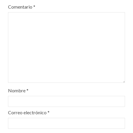
Comentario
*
Nombre
*
Correo electrónico
*