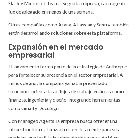
Slack y Microsoft Teams. Según la empresa, cada agente
fue desplegado en menos de una semana.
Otras compañías como Asana, Atlassian y Sentry también
están desarrollando soluciones sobre esta plataforma.
Expansión en el mercado
empresarial
El lanzamiento forma parte de la estrategia de Anthropic
para fortalecer su presencia en el sector empresarial. A
inicios de año, la compañía ya había presentado
soluciones orientadas a flujos de trabajo en áreas como
finanzas, ingeniería y diseño, integrando herramientas
como Gmail y DocuSign.
Con Managed Agents, la empresa busca ofrecer una
infraestructura optimizada específicamente para sus
modelos, que facilite la adopción de agentes de IA en