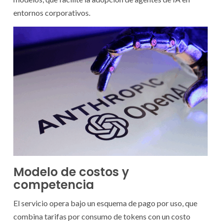
entornos corporativos.
Modelo de costos y
competencia
El servicio opera bajo un esquema de pago por uso, que
combina tarifas por consumo de tokens con un costo