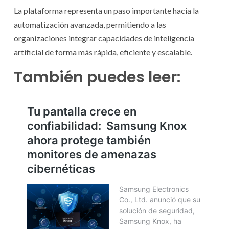
La plataforma representa un paso importante hacia la
automatización avanzada, permitiendo a las
organizaciones integrar capacidades de inteligencia
artificial de forma más rápida, eficiente y escalable.
También puedes leer: