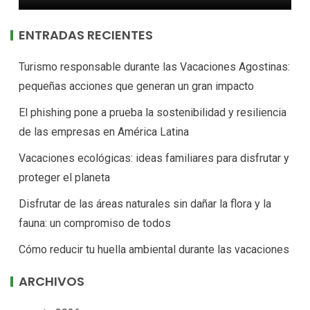
ENTRADAS RECIENTES
Turismo responsable durante las Vacaciones Agostinas:
pequeñas acciones que generan un gran impacto
El phishing pone a prueba la sostenibilidad y resiliencia
de las empresas en América Latina
Vacaciones ecológicas: ideas familiares para disfrutar y
proteger el planeta
Disfrutar de las áreas naturales sin dañar la flora y la
fauna: un compromiso de todos
Cómo reducir tu huella ambiental durante las vacaciones
ARCHIVOS