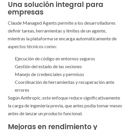
Una solución integral para
empresas
Claude Managed Agents permite a los desarrolladores
definir tareas, herramientas y límites de un agente,
mientras la plataforma se encarga automáticamente de
aspectos técnicos como:
Ejecución de código en entornos seguros
Gestión del estado de las sesiones
Manejo de credenciales y permisos
Coordinación de herramientas y recuperación ante
errores
Según Anthropic, este enfoque reduce significativamente
la carga de ingeniería previa, que antes podía tomar meses
antes de lanzar un producto funcional.
Mejoras en rendimiento y