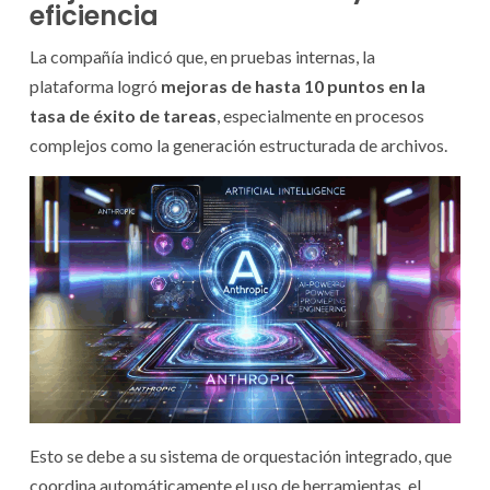
eficiencia
La compañía indicó que, en pruebas internas, la
plataforma logró
mejoras de hasta 10 puntos en la
tasa de éxito de tareas
, especialmente en procesos
complejos como la generación estructurada de archivos.
Esto se debe a su sistema de orquestación integrado, que
coordina automáticamente el uso de herramientas, el