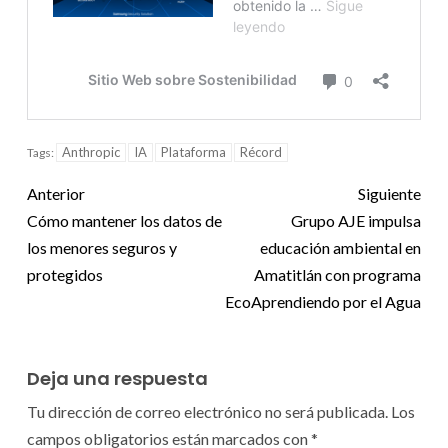
Anthropic
IA
Plataforma
Récord
Tags:
Anterior
Siguiente
Cómo mantener los datos de
Grupo AJE impulsa
los menores seguros y
educación ambiental en
protegidos
Amatitlán con programa
EcoAprendiendo por el Agua
Deja una respuesta
Tu dirección de correo electrónico no será publicada.
Los
campos obligatorios están marcados con
*