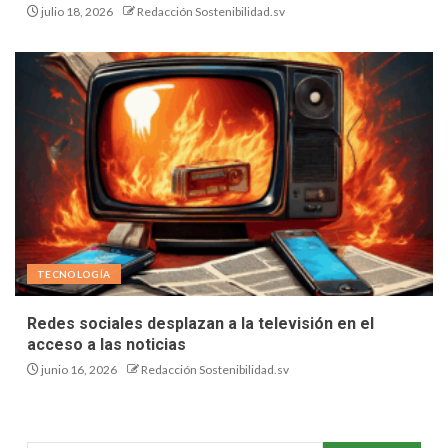
julio 18, 2026
Redacción Sostenibilidad.sv
TECNOLOGÍA
Redes sociales desplazan a la televisión en el
acceso a las noticias
junio 16, 2026
Redacción Sostenibilidad.sv