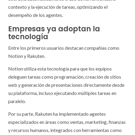
contexto y la ejecución de tareas, optimizando el
desempeño de los agentes.
Empresas ya adoptan la
tecnología
Entre los primeros usuarios destacan compañías como
Notion y Rakuten.
Notion utiliza esta tecnología para que los equipos
deleguen tareas como programación, creación de sitios
web y generación de presentaciones directamente desde
su plataforma, incluso ejecutando múltiples tareas en
paralelo.
Por su parte, Rakuten ha implementado agentes
especializados en áreas como ventas, marketing, finanzas
y recursos humanos, integrados con herramientas como