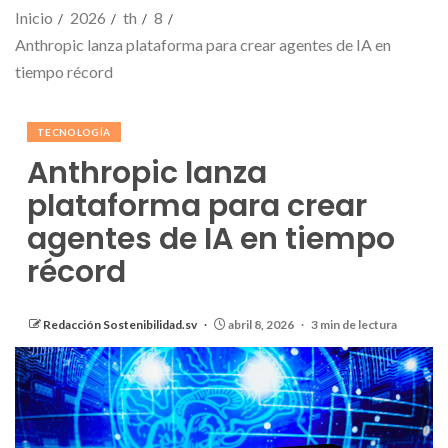
Inicio
2026
th
8
Anthropic lanza plataforma para crear agentes de IA en
tiempo récord
TECNOLOGÍA
Anthropic lanza
plataforma para crear
agentes de IA en tiempo
récord
Redacción Sostenibilidad.sv
abril 8, 2026
3 min de lectura