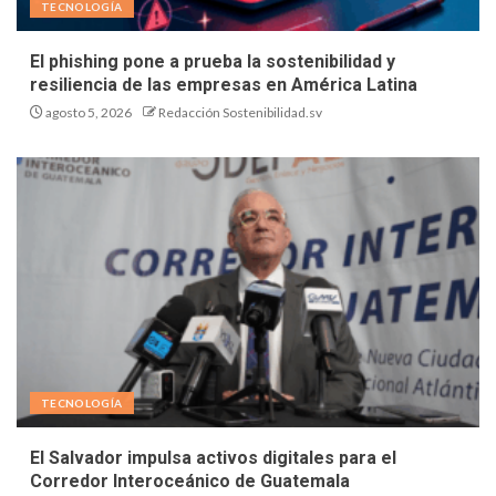
TECNOLOGÍA
El phishing pone a prueba la sostenibilidad y
resiliencia de las empresas en América Latina
agosto 5, 2026
Redacción Sostenibilidad.sv
TECNOLOGÍA
El Salvador impulsa activos digitales para el
Corredor Interoceánico de Guatemala