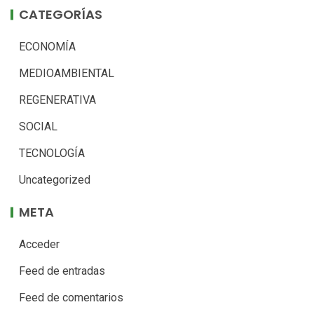
CATEGORÍAS
ECONOMÍA
MEDIOAMBIENTAL
REGENERATIVA
SOCIAL
TECNOLOGÍA
Uncategorized
META
Acceder
Feed de entradas
Feed de comentarios