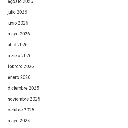
agosto 2026
julio 2026
junio 2026
mayo 2026
abril 2026
marzo 2026
febrero 2026
enero 2026
diciembre 2025
noviembre 2025
octubre 2025
mayo 2024