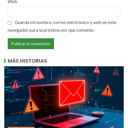
Web
Guarda mi nombre, correo electrónico y web en este
navegador para la próxima vez que comente.
MÁS HISTORIAS