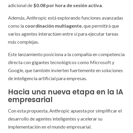
adicional de
$0.08 por hora de sesión activa
.
Además, Anthropic está explorando funciones avanzadas
como la
coordinación multiagente
, que permitirá que
varios agentes interactúen entre sí para ejecutar tareas
más complejas.
Este lanzamiento posiciona a la compañía en competencia
directa con gigantes tecnológicos como Microsoft y
Google, que también invierten fuertemente en soluciones
de inteligencia artificial para empresas.
Hacia una nueva etapa en la IA
empresarial
Con esta propuesta, Anthropic apuesta por simplificar el
desarrollo de agentes inteligentes y acelerar su
implementación en el mundo empresarial.