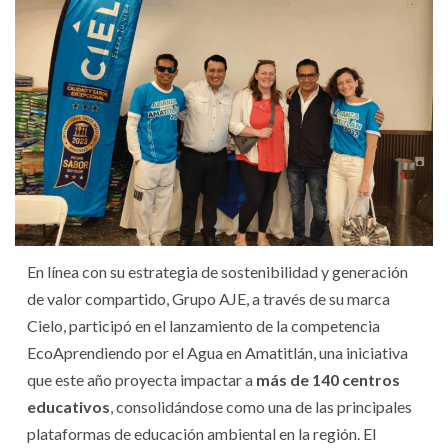
En línea con su estrategia de sostenibilidad y generación
de valor compartido, Grupo AJE, a través de su marca
Cielo, participó en el lanzamiento de la competencia
EcoAprendiendo por el Agua en Amatitlán, una iniciativa
que este año proyecta impactar a
más de 140 centros
educativos
, consolidándose como una de las principales
plataformas de educación ambiental en la región. El