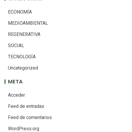
ECONOMÍA
MEDIOAMBIENTAL
REGENERATIVA
SOCIAL
TECNOLOGÍA
Uncategorized
META
Acceder
Feed de entradas
Feed de comentarios
WordPress.org