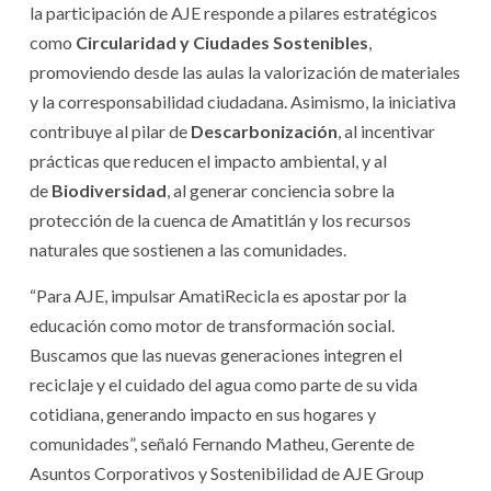
la participación de AJE responde a pilares estratégicos
como
Circularidad y Ciudades Sostenibles
,
promoviendo desde las aulas la valorización de materiales
y la corresponsabilidad ciudadana. Asimismo, la iniciativa
contribuye al pilar de
Descarbonización
, al incentivar
prácticas que reducen el impacto ambiental, y al
de
Biodiversidad
, al generar conciencia sobre la
protección de la cuenca de Amatitlán y los recursos
naturales que sostienen a las comunidades.
“Para AJE, impulsar AmatiRecicla es apostar por la
educación como motor de transformación social.
Buscamos que las nuevas generaciones integren el
reciclaje y el cuidado del agua como parte de su vida
cotidiana, generando impacto en sus hogares y
comunidades”, señaló Fernando Matheu, Gerente de
Asuntos Corporativos y Sostenibilidad de AJE Group