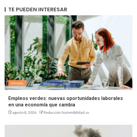
TE PUEDEN INTERESAR
SOCIAL
Empleos verdes: nuevas oportunidades laborales
en una economía que cambia
agosto 8, 2026
Redacción Sostenibilidad.sv