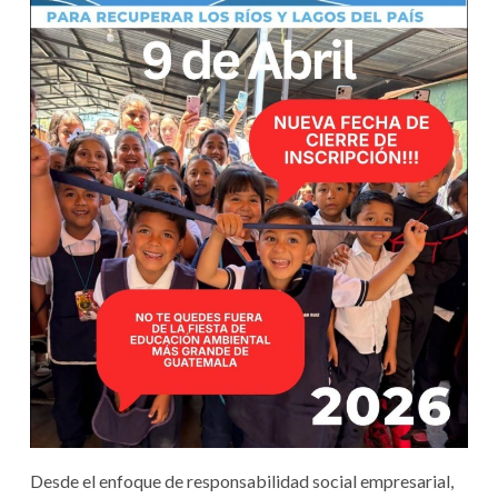
Desde el enfoque de responsabilidad social empresarial,