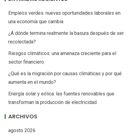
Empleos verdes: nuevas oportunidades laborales en
una economía que cambia
¿A dónde termina realmente la basura después de ser
recolectada?
Riesgos climáticos: una amenaza creciente para el
sector financiero
¿Qué es la migración por causas climáticas y por qué
aumenta en el mundo?
Energía solar y eólica: las fuentes renovables que
transforman la producción de electricidad
ARCHIVOS
agosto 2026