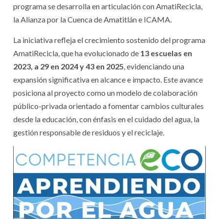
programa se desarrolla en articulación con AmatiRecicla,
la Alianza por la Cuenca de Amatitlán e ICAMA.
La iniciativa refleja el crecimiento sostenido del programa
AmatiRecicla, que ha evolucionado de
13 escuelas en
2023, a 29 en 2024 y 43 en 2025
, evidenciando una
expansión significativa en alcance e impacto. Este avance
posiciona al proyecto como un modelo de colaboración
público-privada orientado a fomentar cambios culturales
desde la educación, con énfasis en el cuidado del agua, la
gestión responsable de residuos y el reciclaje.