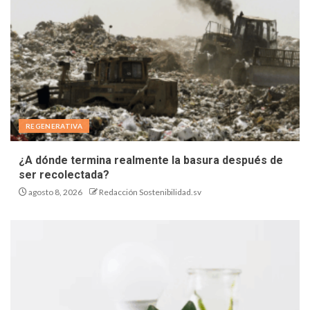
REGENERATIVA
¿A dónde termina realmente la basura después de
ser recolectada?
agosto 8, 2026
Redacción Sostenibilidad.sv