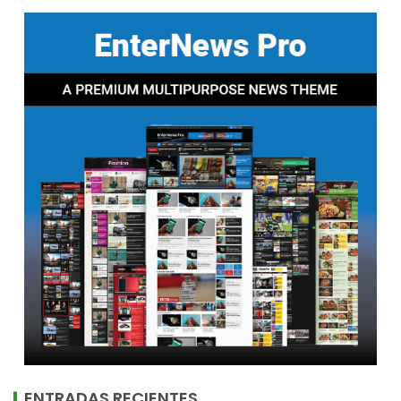
ENTRADAS RECIENTES