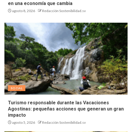
en una economía que cambia
agosto 8, 2026
Redacción Sostenibilidad.sv
SOCIAL
Turismo responsable durante las Vacaciones
Agostinas: pequeñas acciones que generan un gran
impacto
agosto 5, 2026
Redacción Sostenibilidad.sv