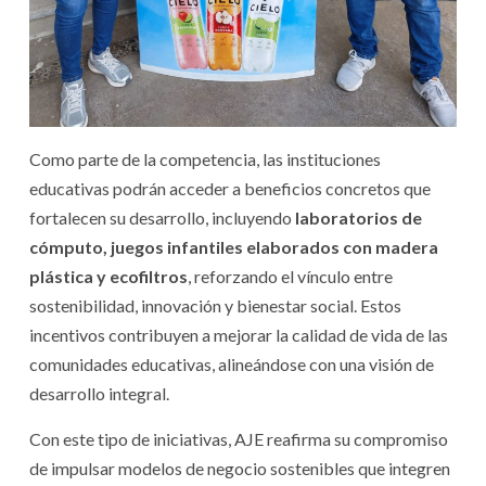
Como parte de la competencia, las instituciones
educativas podrán acceder a beneficios concretos que
fortalecen su desarrollo, incluyendo
laboratorios de
cómputo, juegos infantiles elaborados con madera
plástica y ecofiltros
, reforzando el vínculo entre
sostenibilidad, innovación y bienestar social. Estos
incentivos contribuyen a mejorar la calidad de vida de las
comunidades educativas, alineándose con una visión de
desarrollo integral.
Con este tipo de iniciativas, AJE reafirma su compromiso
de impulsar modelos de negocio sostenibles que integren