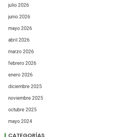
julio 2026
junio 2026
mayo 2026
abril 2026
marzo 2026
febrero 2026
enero 2026
diciembre 2025
noviembre 2025
octubre 2025
mayo 2024
CATEGORÍAS