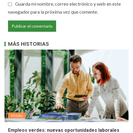
Guarda mi nombre, correo electrónico y web en este
navegador para la próxima vez que comente.
MÁS HISTORIAS
SOCIAL
Empleos verdes: nuevas oportunidades laborales