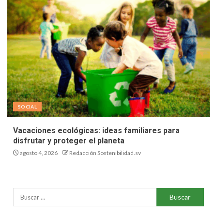
SOCIAL
Vacaciones ecológicas: ideas familiares para
disfrutar y proteger el planeta
agosto 4, 2026
Redacción Sostenibilidad.sv