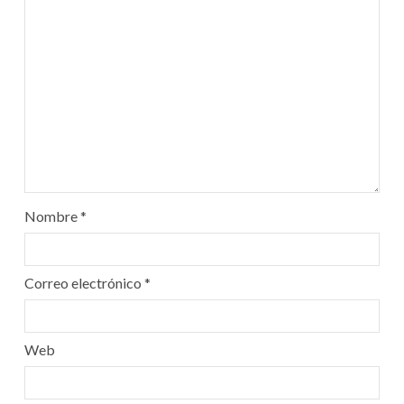
Nombre
*
Correo electrónico
*
Web