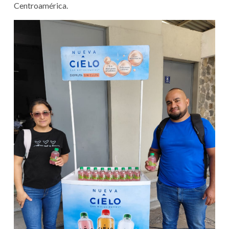
Centroamérica.