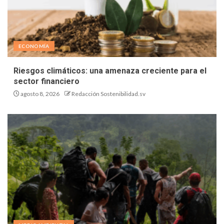
ECONOMÍA
Riesgos climáticos: una amenaza creciente para el
sector financiero
agosto 8, 2026
Redacción Sostenibilidad.sv