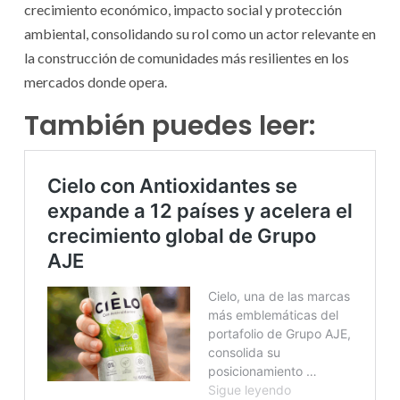
crecimiento económico, impacto social y protección
ambiental, consolidando su rol como un actor relevante en
la construcción de comunidades más resilientes en los
mercados donde opera.
También puedes leer: