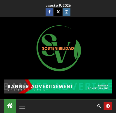
agosto 9, 2026