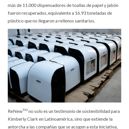
más de 11.000 dispensadores de toallas de papel y jabón
fueron recuperados, equivalente a 16.93 toneladas de
plástico que no llegaron a rellenos sanitarios.
TM
ReNew
no solo es un testimonio de sostenibilidad para
Kimberly Clark en Latinoamérica, sino que extiende la
antorcha a las compañías que se acogen a esta iniciativa,