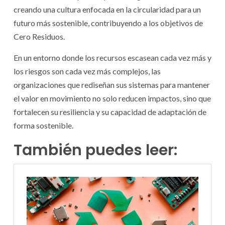
creando una cultura enfocada en la circularidad para un
futuro más sostenible, contribuyendo a los objetivos de
Cero Residuos.
En un entorno donde los recursos escasean cada vez más y
los riesgos son cada vez más complejos, las
organizaciones que rediseñan sus sistemas para mantener
el valor en movimiento no solo reducen impactos, sino que
fortalecen su resiliencia y su capacidad de adaptación de
forma sostenible.
También puedes leer: