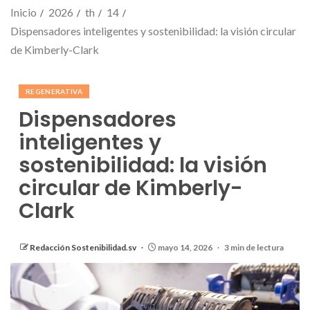
Inicio
2026
th
14
Dispensadores inteligentes y sostenibilidad: la visión circular
de Kimberly-Clark
REGENERATIVA
Dispensadores
inteligentes y
sostenibilidad: la visión
circular de Kimberly-
Clark
Redacción Sostenibilidad.sv
mayo 14, 2026
3 min de lectura