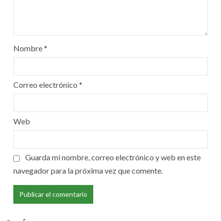
Nombre
*
Correo electrónico
*
Web
Guarda mi nombre, correo electrónico y web en este
navegador para la próxima vez que comente.