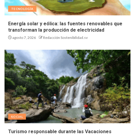
TECNOLOGÍA
Energía solar y eólica: las fuentes renovables que
transforman la producción de electricidad
agosto 7, 2026
Redacción Sostenibilidad.sv
SOCIAL
Turismo responsable durante las Vacaciones