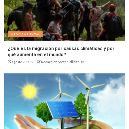
MEDIOAMBIENTAL
¿Qué es la migración por causas climáticas y por
qué aumenta en el mundo?
agosto 7, 2026
Redacción Sostenibilidad.sv