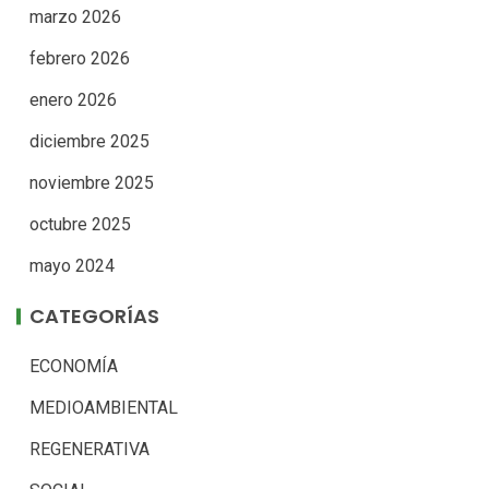
marzo 2026
febrero 2026
enero 2026
diciembre 2025
noviembre 2025
octubre 2025
mayo 2024
CATEGORÍAS
ECONOMÍA
MEDIOAMBIENTAL
REGENERATIVA