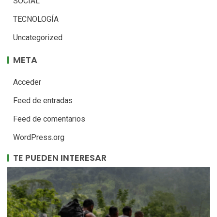
SOCIAL
TECNOLOGÍA
Uncategorized
META
Acceder
Feed de entradas
Feed de comentarios
WordPress.org
TE PUEDEN INTERESAR