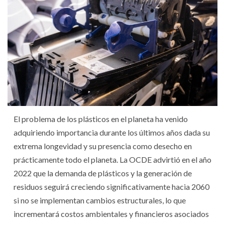
El problema de los plásticos en el planeta ha venido
adquiriendo importancia durante los últimos años dada su
extrema longevidad y su presencia como desecho en
prácticamente todo el planeta. La OCDE advirtió en el año
2022 que la demanda de plásticos y la generación de
residuos seguirá creciendo significativamente hacia 2060
si no se implementan cambios estructurales, lo que
incrementará costos ambientales y financieros asociados