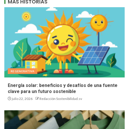
MÁS HISTORIAS
REGENERATIVA
Energía solar: beneficios y desafíos de una fuente
clave para un futuro sostenible
julio 22, 2026
Redacción Sostenibilidad.sv