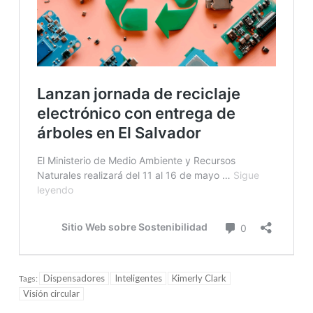
Dispensadores
Inteligentes
Kimerly Clark
Tags:
Visión circular