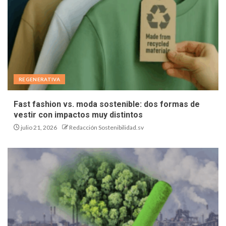
REGENERATIVA
Fast fashion vs. moda sostenible: dos formas de
vestir con impactos muy distintos
julio 21, 2026
Redacción Sostenibilidad.sv