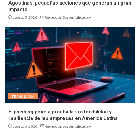
Agostinas: pequeñas acciones que generan un gran
impacto
agosto 5, 2026
Redacción Sostenibilidad.sv
TECNOLOGÍA
El phishing pone a prueba la sostenibilidad y
resiliencia de las empresas en América Latina
agosto 5, 2026
Redacción Sostenibilidad.sv