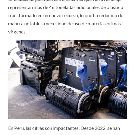
representan más de 46 toneladas adicionales de plástico
transformado en un nuevo recurso, lo que ha reducido de
manera notable la necesidad de uso de materias primas
vírgenes.
En Perú, las cifras son impactantes. Desde 2022, se han