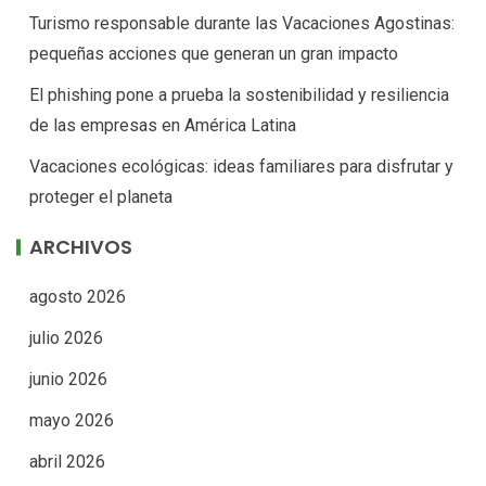
Turismo responsable durante las Vacaciones Agostinas:
pequeñas acciones que generan un gran impacto
El phishing pone a prueba la sostenibilidad y resiliencia
de las empresas en América Latina
Vacaciones ecológicas: ideas familiares para disfrutar y
proteger el planeta
ARCHIVOS
agosto 2026
julio 2026
junio 2026
mayo 2026
abril 2026