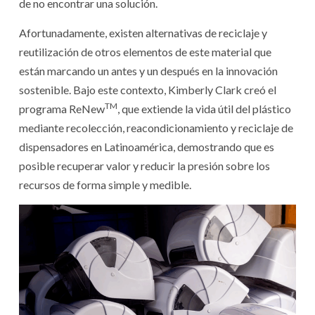
de no encontrar una solución.
Afortunadamente, existen alternativas de reciclaje y
reutilización de otros elementos de este material que
están marcando un antes y un después en la innovación
sostenible. Bajo este contexto, Kimberly Clark creó el
TM
programa ReNew
, que extiende la vida útil del plástico
mediante recolección, reacondicionamiento y reciclaje de
dispensadores en Latinoamérica, demostrando que es
posible recuperar valor y reducir la presión sobre los
recursos de forma simple y medible.