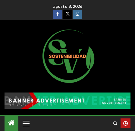
agosto 8, 2026