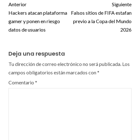
Anterior
Siguiente
Hackers atacan plataforma
Falsos sitios de FIFA estafan
gamer y ponen en riesgo
previo a la Copa del Mundo
datos de usuarios
2026
Deja una respuesta
Tu dirección de correo electrónico no será publicada.
Los
campos obligatorios están marcados con
*
Comentario
*