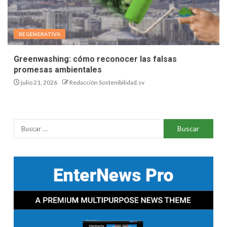
REGENERATIVA
Greenwashing: cómo reconocer las falsas
promesas ambientales
julio 21, 2026
Redacción Sostenibilidad.sv