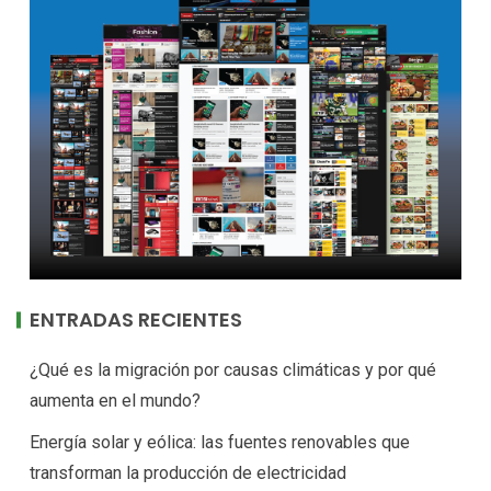
ENTRADAS RECIENTES
¿Qué es la migración por causas climáticas y por qué
aumenta en el mundo?
Energía solar y eólica: las fuentes renovables que
transforman la producción de electricidad