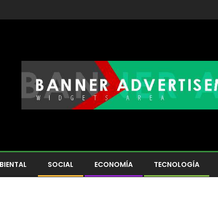
BIENTAL
SOCIAL
ECONOMÍA
TECNOLOGÍA