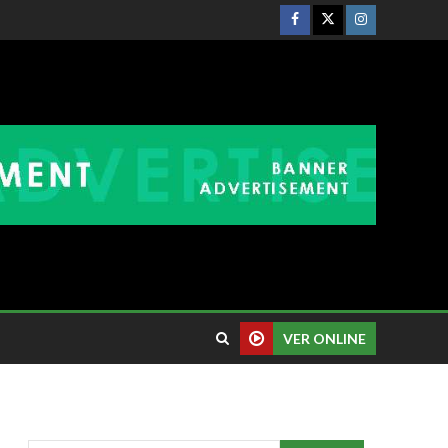
VER ONLINE