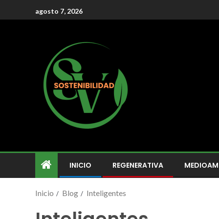
agosto 7, 2026
INICIO
REGENERATIVA
MEDIOAM
Inicio
Blog
Inteligentes