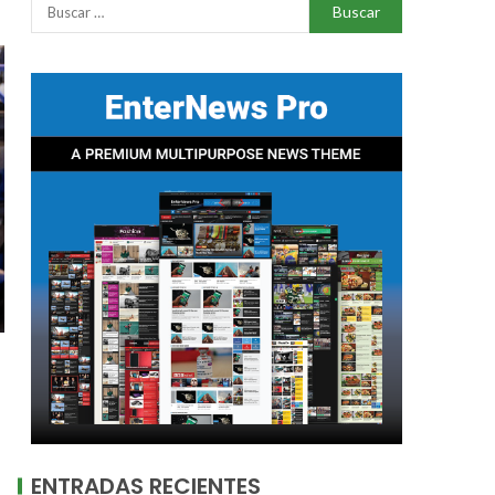
ENTRADAS RECIENTES