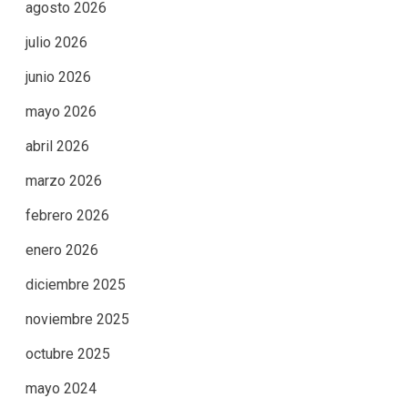
agosto 2026
julio 2026
junio 2026
mayo 2026
abril 2026
marzo 2026
febrero 2026
enero 2026
diciembre 2025
noviembre 2025
octubre 2025
mayo 2024