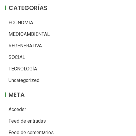
CATEGORÍAS
ECONOMÍA
MEDIOAMBIENTAL
REGENERATIVA
SOCIAL
TECNOLOGÍA
Uncategorized
META
Acceder
Feed de entradas
Feed de comentarios