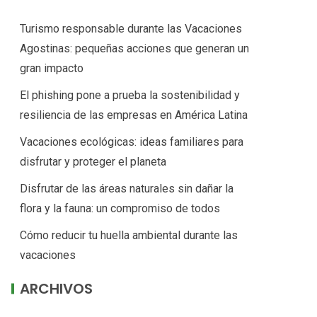
Turismo responsable durante las Vacaciones
Agostinas: pequeñas acciones que generan un
gran impacto
El phishing pone a prueba la sostenibilidad y
resiliencia de las empresas en América Latina
Vacaciones ecológicas: ideas familiares para
disfrutar y proteger el planeta
Disfrutar de las áreas naturales sin dañar la
flora y la fauna: un compromiso de todos
Cómo reducir tu huella ambiental durante las
vacaciones
ARCHIVOS