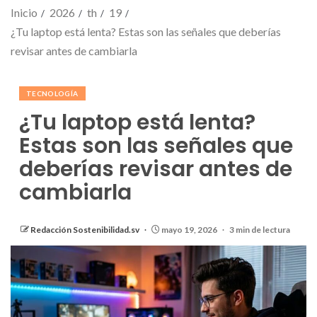
Inicio
2026
th
19
¿Tu laptop está lenta? Estas son las señales que deberías
revisar antes de cambiarla
TECNOLOGÍA
¿Tu laptop está lenta?
Estas son las señales que
deberías revisar antes de
cambiarla
Redacción Sostenibilidad.sv
mayo 19, 2026
3 min de lectura