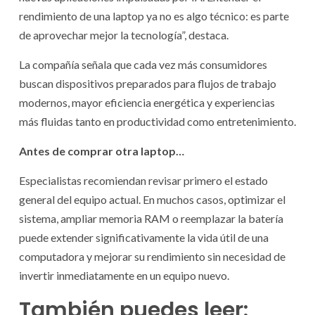
rendimiento de una laptop ya no es algo técnico: es parte
de aprovechar mejor la tecnología”, destaca.
La compañía señala que cada vez más consumidores
buscan dispositivos preparados para flujos de trabajo
modernos, mayor eficiencia energética y experiencias
más fluidas tanto en productividad como entretenimiento.
Antes de comprar otra laptop…
Especialistas recomiendan revisar primero el estado
general del equipo actual. En muchos casos, optimizar el
sistema, ampliar memoria RAM o reemplazar la batería
puede extender significativamente la vida útil de una
computadora y mejorar su rendimiento sin necesidad de
invertir inmediatamente en un equipo nuevo.
También puedes leer: