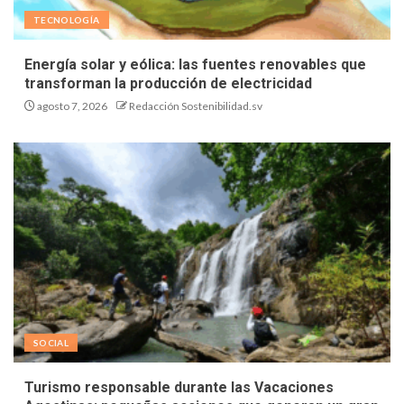
TECNOLOGÍA
Energía solar y eólica: las fuentes renovables que
transforman la producción de electricidad
agosto 7, 2026
Redacción Sostenibilidad.sv
SOCIAL
Turismo responsable durante las Vacaciones