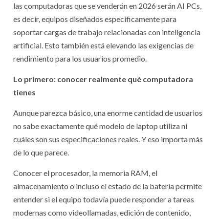
las computadoras que se venderán en 2026 serán AI PCs,
es decir, equipos diseñados específicamente para
soportar cargas de trabajo relacionadas con inteligencia
artificial. Esto también está elevando las exigencias de
rendimiento para los usuarios promedio.
Lo primero: conocer realmente qué computadora
tienes
Aunque parezca básico, una enorme cantidad de usuarios
no sabe exactamente qué modelo de laptop utiliza ni
cuáles son sus especificaciones reales. Y eso importa más
de lo que parece.
Conocer el procesador, la memoria RAM, el
almacenamiento o incluso el estado de la batería permite
entender si el equipo todavía puede responder a tareas
modernas como videollamadas, edición de contenido,