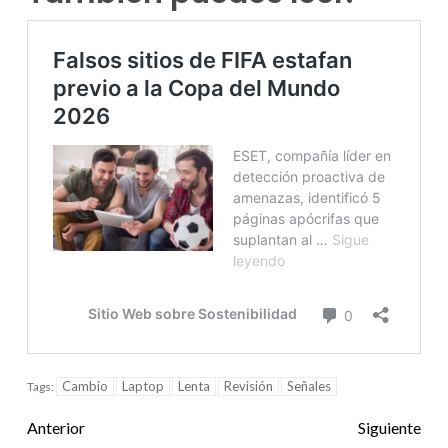
Cambio
Laptop
Lenta
Revisión
Señales
Tags:
Anterior
Siguiente