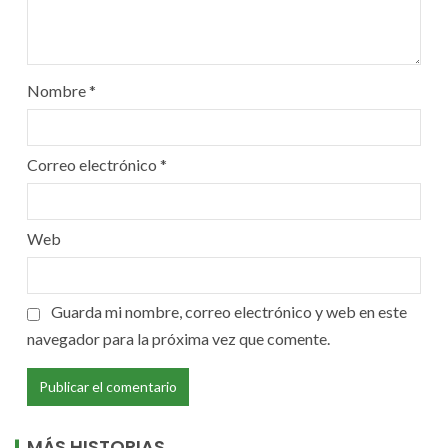
Nombre
*
Correo electrónico
*
Web
Guarda mi nombre, correo electrónico y web en este
navegador para la próxima vez que comente.
MÁS HISTORIAS