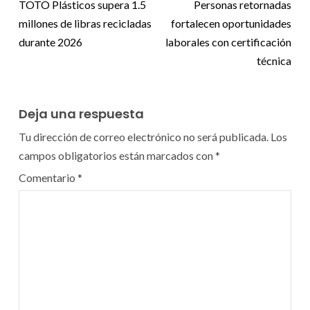
TOTO Plásticos supera 1.5
Personas retornadas
millones de libras recicladas
fortalecen oportunidades
durante 2026
laborales con certificación
técnica
Deja una respuesta
Tu dirección de correo electrónico no será publicada.
Los
campos obligatorios están marcados con
*
Comentario
*