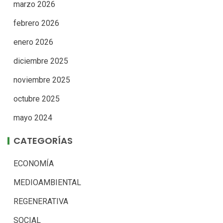
marzo 2026
febrero 2026
enero 2026
diciembre 2025
noviembre 2025
octubre 2025
mayo 2024
CATEGORÍAS
ECONOMÍA
MEDIOAMBIENTAL
REGENERATIVA
SOCIAL