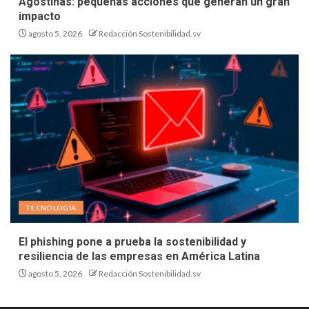
Agostinas: pequeñas acciones que generan un gran
impacto
agosto 5, 2026
Redacción Sostenibilidad.sv
TECNOLOGÍA
El phishing pone a prueba la sostenibilidad y
resiliencia de las empresas en América Latina
agosto 5, 2026
Redacción Sostenibilidad.sv