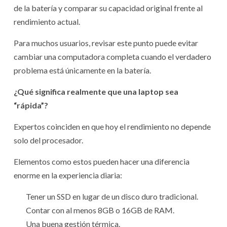
de la batería y comparar su capacidad original frente al
rendimiento actual.
Para muchos usuarios, revisar este punto puede evitar
cambiar una computadora completa cuando el verdadero
problema está únicamente en la batería.
¿Qué significa realmente que una laptop sea
“rápida”?
Expertos coinciden en que hoy el rendimiento no depende
solo del procesador.
Elementos como estos pueden hacer una diferencia
enorme en la experiencia diaria:
Tener un SSD en lugar de un disco duro tradicional.
Contar con al menos 8GB o 16GB de RAM.
Una buena gestión térmica.