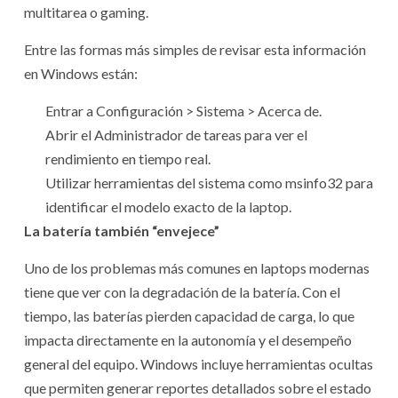
multitarea o gaming.
Entre las formas más simples de revisar esta información
en Windows están:
Entrar a Configuración > Sistema > Acerca de.
Abrir el Administrador de tareas para ver el
rendimiento en tiempo real.
Utilizar herramientas del sistema como msinfo32 para
identificar el modelo exacto de la laptop.
La batería también “envejece”
Uno de los problemas más comunes en laptops modernas
tiene que ver con la degradación de la batería. Con el
tiempo, las baterías pierden capacidad de carga, lo que
impacta directamente en la autonomía y el desempeño
general del equipo. Windows incluye herramientas ocultas
que permiten generar reportes detallados sobre el estado