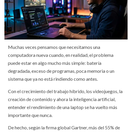
Muchas veces pensamos que necesitamos una
computadora nueva cuando, en realidad, el problema
puede estar en algo mucho más simple: batería
degradada, exceso de programas, poca memoria o un
sistema que ya no está rindiendo como antes.
Con el crecimiento del trabajo híbrido, los videojuegos, la
creación de contenido y ahora la inteligencia artificial,
entender el rendimiento de una laptop se ha vuelto más
importante que nunca.
De hecho, según la firma global Gartner, más del 55% de