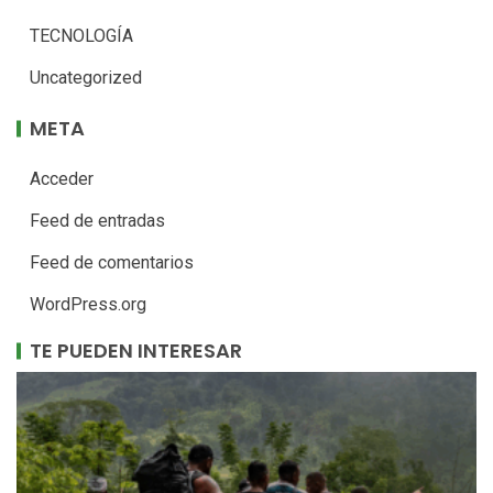
TECNOLOGÍA
Uncategorized
META
Acceder
Feed de entradas
Feed de comentarios
WordPress.org
TE PUEDEN INTERESAR