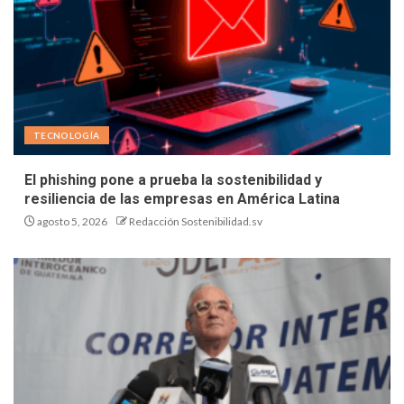
TECNOLOGÍA
El phishing pone a prueba la sostenibilidad y
resiliencia de las empresas en América Latina
agosto 5, 2026
Redacción Sostenibilidad.sv