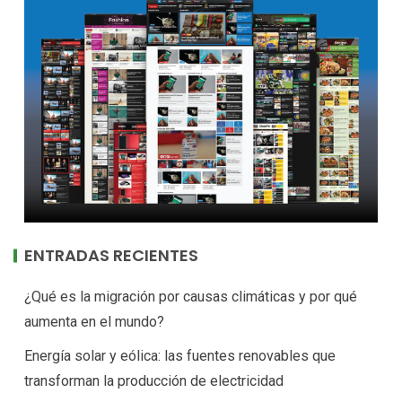
ENTRADAS RECIENTES
¿Qué es la migración por causas climáticas y por qué
aumenta en el mundo?
Energía solar y eólica: las fuentes renovables que
transforman la producción de electricidad