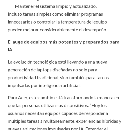
Mantener el sistema limpio y actualizado.
Incluso tareas simples como eliminar programas
innecesarios o controlar la temperatura del equipo
pueden mejorar considerablemente el desempeño.
El auge de equipos más potentes y preparados para
IA
La evolución tecnológica está llevando a una nueva
generación de laptops diseñadas no solo para
productividad tradicional, sino también para tareas
impulsadas por inteligencia artificial.
Para Acer, este cambio está transformando la manera en
que las personas utilizan sus dispositivos. “Hoy los
usuarios necesitan equipos capaces de responder a
múltiples tareas simultáneamente, experiencias híbridas y
nuevas aplicaciones impulsadas por IA. Entender el