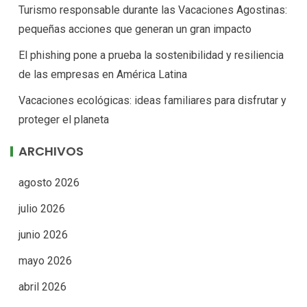
Turismo responsable durante las Vacaciones Agostinas:
pequeñas acciones que generan un gran impacto
El phishing pone a prueba la sostenibilidad y resiliencia
de las empresas en América Latina
Vacaciones ecológicas: ideas familiares para disfrutar y
proteger el planeta
ARCHIVOS
agosto 2026
julio 2026
junio 2026
mayo 2026
abril 2026