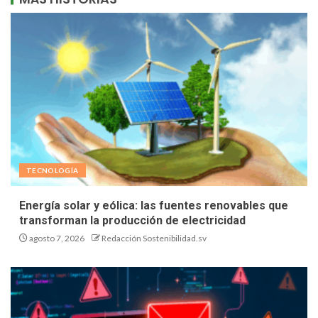
TECNOLOGÍA
Energía solar y eólica: las fuentes renovables que
transforman la producción de electricidad
agosto 7, 2026
Redacción Sostenibilidad.sv