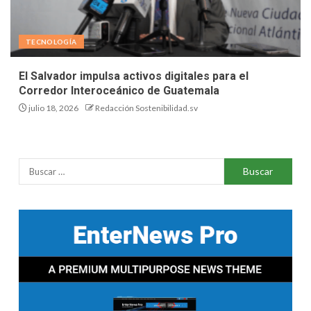
TECNOLOGÍA
El Salvador impulsa activos digitales para el
Corredor Interoceánico de Guatemala
julio 18, 2026
Redacción Sostenibilidad.sv