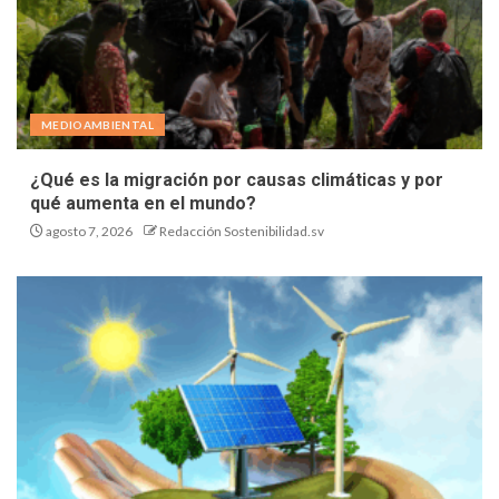
MEDIOAMBIENTAL
¿Qué es la migración por causas climáticas y por
qué aumenta en el mundo?
agosto 7, 2026
Redacción Sostenibilidad.sv