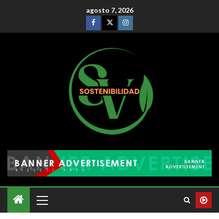
agosto 7, 2026