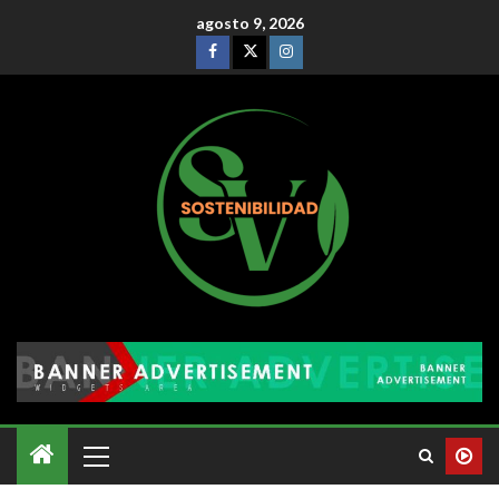
agosto 9, 2026