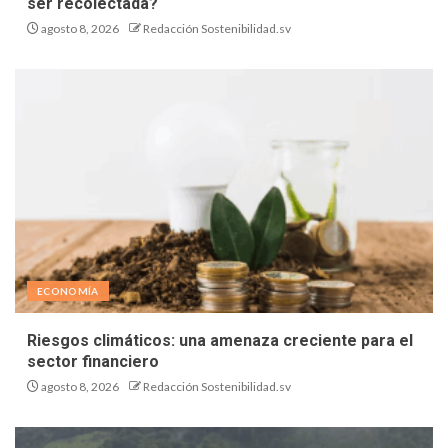
ser recolectada?
agosto 8, 2026
Redacción Sostenibilidad.sv
ECONOMÍA
Riesgos climáticos: una amenaza creciente para el
sector financiero
agosto 8, 2026
Redacción Sostenibilidad.sv