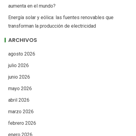
aumenta en el mundo?
Energía solar y eólica: las fuentes renovables que
transforman la producción de electricidad
ARCHIVOS
agosto 2026
julio 2026
junio 2026
mayo 2026
abril 2026
marzo 2026
febrero 2026
enero 2026