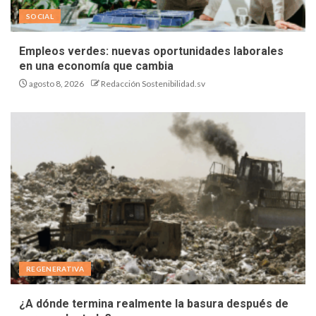
SOCIAL
Empleos verdes: nuevas oportunidades laborales
en una economía que cambia
agosto 8, 2026
Redacción Sostenibilidad.sv
REGENERATIVA
¿A dónde termina realmente la basura después de