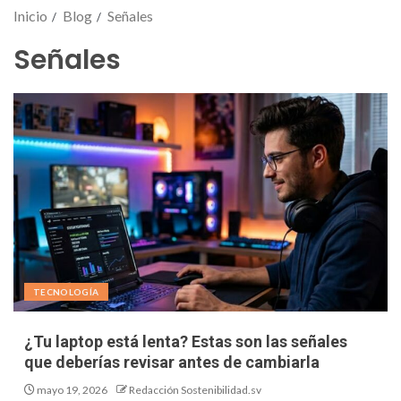
Inicio
Blog
Señales
Señales
TECNOLOGÍA
¿Tu laptop está lenta? Estas son las señales
que deberías revisar antes de cambiarla
mayo 19, 2026
Redacción Sostenibilidad.sv