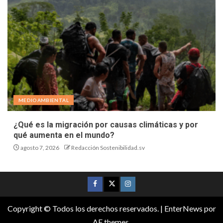
MEDIOAMBIENTAL
¿Qué es la migración por causas climáticas y por
qué aumenta en el mundo?
agosto 7, 2026
Redacción Sostenibilidad.sv
Copyright © Todos los derechos reservados.
|
EnterNews
por
AF themes.