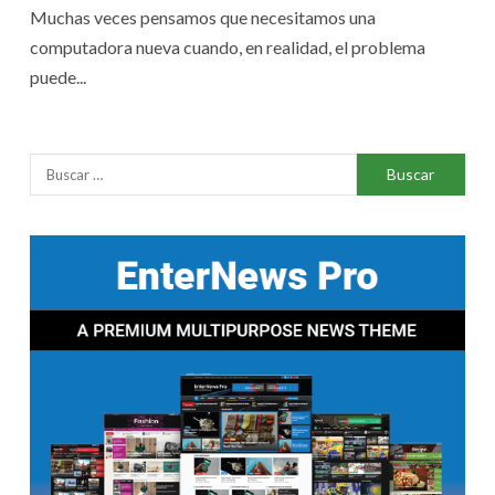
Muchas veces pensamos que necesitamos una
computadora nueva cuando, en realidad, el problema
puede...