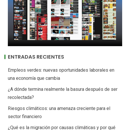
ENTRADAS RECIENTES
Empleos verdes: nuevas oportunidades laborales en
una economía que cambia
¿A dónde termina realmente la basura después de ser
recolectada?
Riesgos climáticos: una amenaza creciente para el
sector financiero
¿Qué es la migración por causas climáticas y por qué