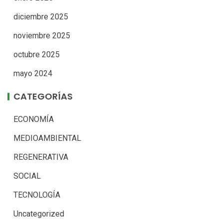
diciembre 2025
noviembre 2025
octubre 2025
mayo 2024
CATEGORÍAS
ECONOMÍA
MEDIOAMBIENTAL
REGENERATIVA
SOCIAL
TECNOLOGÍA
Uncategorized