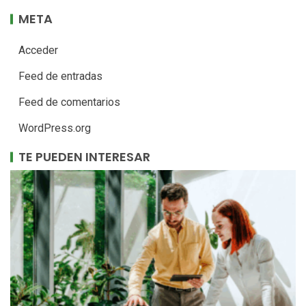
META
Acceder
Feed de entradas
Feed de comentarios
WordPress.org
TE PUEDEN INTERESAR