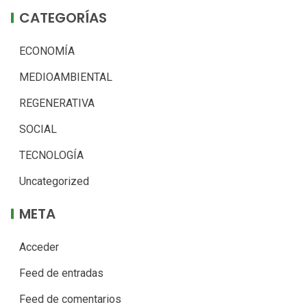
CATEGORÍAS
ECONOMÍA
MEDIOAMBIENTAL
REGENERATIVA
SOCIAL
TECNOLOGÍA
Uncategorized
META
Acceder
Feed de entradas
Feed de comentarios