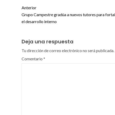
Anterior
Grupo Campestre gradúa a nuevos tutores para forta
el desarrollo interno
Deja una respuesta
Tu dirección de correo electrónico no será publicada.
Comentario
*