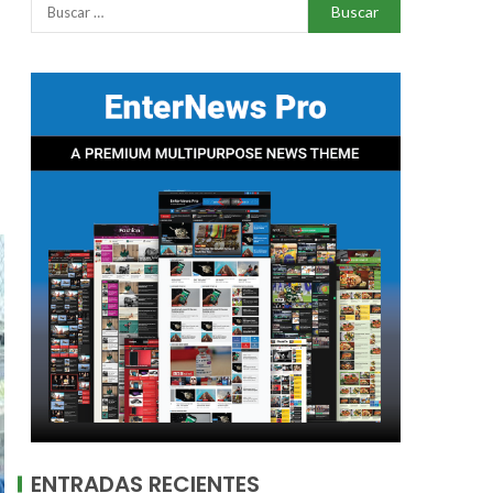
ENTRADAS RECIENTES