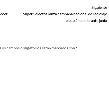
Siguiente
lecer
Súper Selectos lanza campaña nacional de reciclaje
electrónico durante junio
Los campos obligatorios están marcados con
*