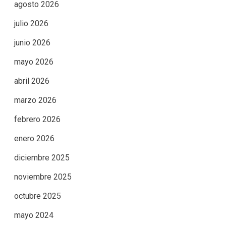
agosto 2026
julio 2026
junio 2026
mayo 2026
abril 2026
marzo 2026
febrero 2026
enero 2026
diciembre 2025
noviembre 2025
octubre 2025
mayo 2024