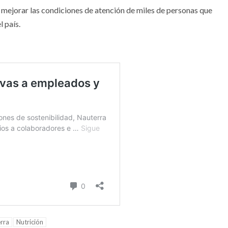
 mejorar las condiciones de atención de miles de personas que
 país.
rra
Nutrición