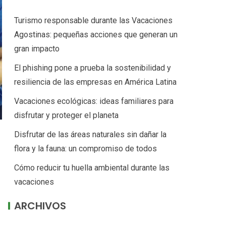
Turismo responsable durante las Vacaciones
Agostinas: pequeñas acciones que generan un
gran impacto
El phishing pone a prueba la sostenibilidad y
resiliencia de las empresas en América Latina
Vacaciones ecológicas: ideas familiares para
disfrutar y proteger el planeta
Disfrutar de las áreas naturales sin dañar la
flora y la fauna: un compromiso de todos
Cómo reducir tu huella ambiental durante las
vacaciones
ARCHIVOS