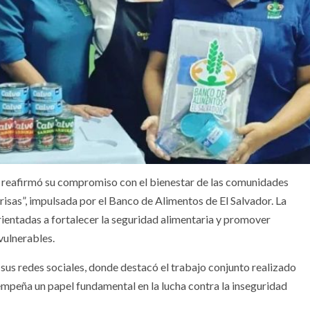
a reafirmó su compromiso con el bienestar de las comunidades
risas”, impulsada por el Banco de Alimentos de El Salvador. La
ientadas a fortalecer la seguridad alimentaria y promover
vulnerables.
 sus redes sociales, donde destacó el trabajo conjunto realizado
mpeña un papel fundamental en la lucha contra la inseguridad