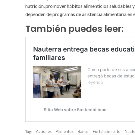
nutrición, promover hábitos alimenticios saludables y
dependen de programas de asistencia alimentaria en el
También puedes leer:
Acciones
Alimentos
Banco
Fortalecimiento
Naute
Tags: