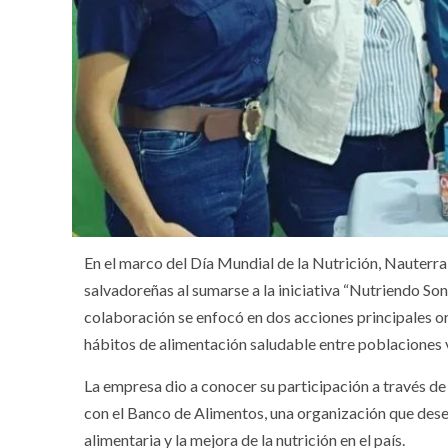
En el marco del Día Mundial de la Nutrición, Nauterr
salvadoreñas al sumarse a la iniciativa “Nutriendo Son
colaboración se enfocó en dos acciones principales or
hábitos de alimentación saludable entre poblaciones 
La empresa dio a conocer su participación a través de
con el Banco de Alimentos, una organización que dese
alimentaria y la mejora de la nutrición en el país.