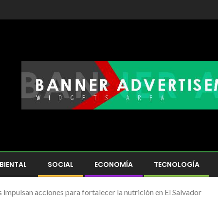
BIENTAL
SOCIAL
ECONOMÍA
TECNOLOGÍA
impulsan acciones para fortalecer la nutrición en El Salvador