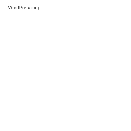
WordPress.org