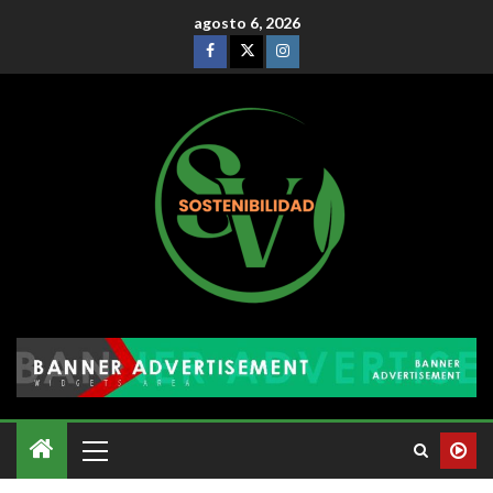
agosto 6, 2026