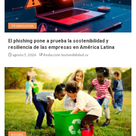
TECNOLOGÍA
El phishing pone a prueba la sostenibilidad y
resiliencia de las empresas en América Latina
agosto 5, 2026
Redacción Sostenibilidad.sv
SOCIAL