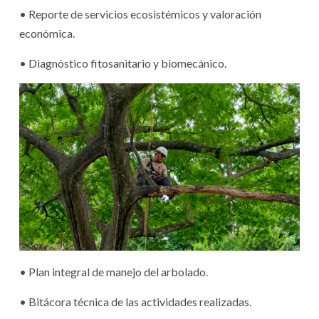
• Reporte de servicios ecosistémicos y valoración
económica.
• Diagnóstico fitosanitario y biomecánico.
• Plan integral de manejo del arbolado.
• Bitácora técnica de las actividades realizadas.