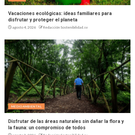
Vacaciones ecológicas: ideas familiares para
disfrutar y proteger el planeta
agosto 4, 2026
Redacción Sostenibilidad.sv
MEDIOAMBIENTAL
Disfrutar de las áreas naturales sin dañar la flora y
la fauna: un compromiso de todos