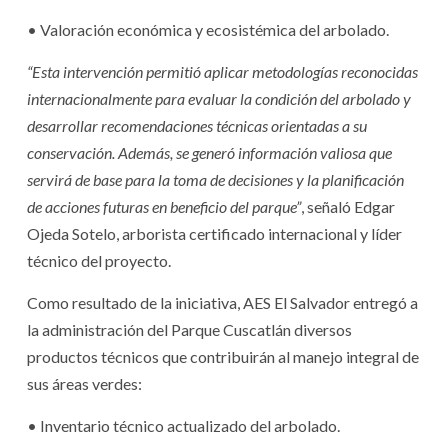
• Valoración económica y ecosistémica del arbolado.
“Esta intervención permitió aplicar metodologías reconocidas
internacionalmente para evaluar la condición del arbolado y
desarrollar recomendaciones técnicas orientadas a su
conservación. Además, se generó información valiosa que
servirá de base para la toma de decisiones y la planificación
de acciones futuras en beneficio del parque”
, señaló Edgar
Ojeda Sotelo, arborista certificado internacional y líder
técnico del proyecto.
Como resultado de la iniciativa, AES El Salvador entregó a
la administración del Parque Cuscatlán diversos
productos técnicos que contribuirán al manejo integral de
sus áreas verdes:
• Inventario técnico actualizado del arbolado.