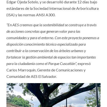
Edgar Ojeda Sotelo, y se desarrolló durante 12 días bajo
estándares de la Sociedad Internacional de Arboricultura
(ISA) y las normas ANSI A300.
“En AES creemos que la sostenibilidad se construye a través
de acciones concretas que generan valor para las
comunidades y para el entorno. Con este proyecto ponemos a
disposición conocimiento técnico especializado para
contribuir a la conservación de los árboles urbanos y
fortalecer la gestión ambiental de espacios tan importantes
para la ciudadanía como el Parque Cuscatlán”,
expresó
Carlos Marroquín, Gerente de Comunicaciones y
Comunidad de AES El Salvador.