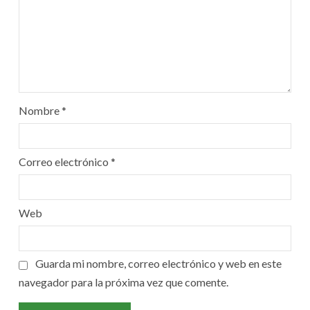
Nombre
*
Correo electrónico
*
Web
Guarda mi nombre, correo electrónico y web en este
navegador para la próxima vez que comente.