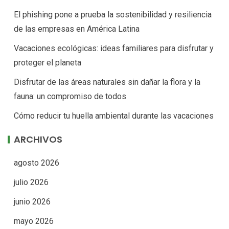
El phishing pone a prueba la sostenibilidad y resiliencia
de las empresas en América Latina
Vacaciones ecológicas: ideas familiares para disfrutar y
proteger el planeta
Disfrutar de las áreas naturales sin dañar la flora y la
fauna: un compromiso de todos
Cómo reducir tu huella ambiental durante las vacaciones
ARCHIVOS
agosto 2026
julio 2026
junio 2026
mayo 2026