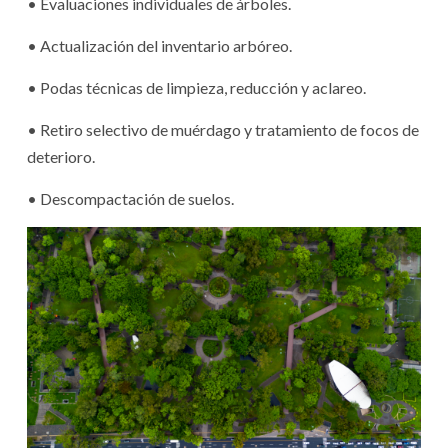
• Evaluaciones individuales de árboles.
• Actualización del inventario arbóreo.
• Podas técnicas de limpieza, reducción y aclareo.
• Retiro selectivo de muérdago y tratamiento de focos de
deterioro.
• Descompactación de suelos.