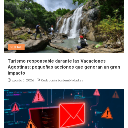
SOCIAL
Turismo responsable durante las Vacaciones
Agostinas: pequeñas acciones que generan un gran
impacto
agosto 5, 2026
Redacción Sostenibilidad.sv