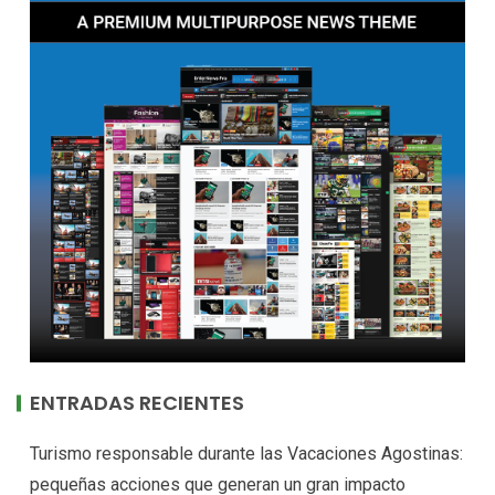
ENTRADAS RECIENTES
Turismo responsable durante las Vacaciones Agostinas:
pequeñas acciones que generan un gran impacto