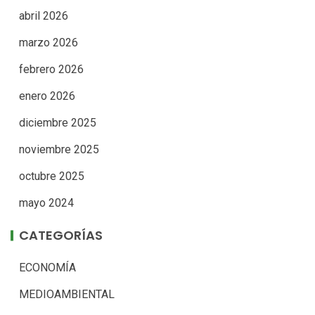
abril 2026
marzo 2026
febrero 2026
enero 2026
diciembre 2025
noviembre 2025
octubre 2025
mayo 2024
CATEGORÍAS
ECONOMÍA
MEDIOAMBIENTAL