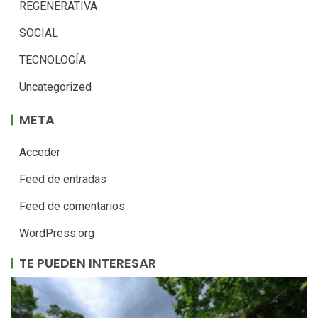
REGENERATIVA
SOCIAL
TECNOLOGÍA
Uncategorized
META
Acceder
Feed de entradas
Feed de comentarios
WordPress.org
TE PUEDEN INTERESAR