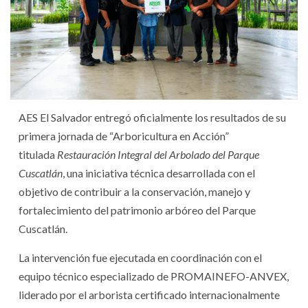
AES El Salvador entregó oficialmente los resultados de su
primera jornada de “Arboricultura en Acción”
titulada
Restauración Integral del Arbolado del Parque
Cuscatlán
, una iniciativa técnica desarrollada con el
objetivo de contribuir a la conservación, manejo y
fortalecimiento del patrimonio arbóreo del Parque
Cuscatlán.
La intervención fue ejecutada en coordinación con el
equipo técnico especializado de PROMAINEFO-ANVEX,
liderado por el arborista certificado internacionalmente