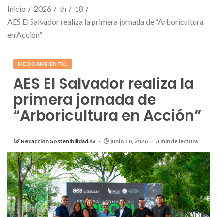
Inicio
2026
th
18
AES El Salvador realiza la primera jornada de “Arboricultura
en Acción”
MEDIOAMBIENTAL
AES El Salvador realiza la
primera jornada de
“Arboricultura en Acción”
Redacción Sostenibilidad.sv
junio 18, 2026
3 min de lectura