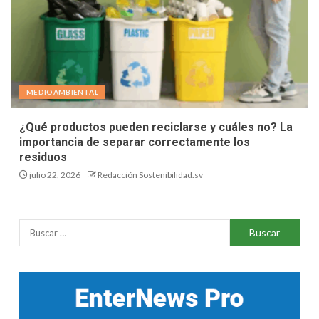
MEDIOAMBIENTAL
¿Qué productos pueden reciclarse y cuáles no? La
importancia de separar correctamente los
residuos
julio 22, 2026
Redacción Sostenibilidad.sv