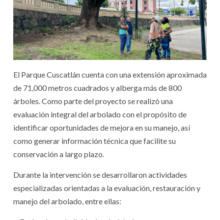
El Parque Cuscatlán cuenta con una extensión aproximada
de 71,000 metros cuadrados y alberga más de 800
árboles. Como parte del proyecto se realizó una
evaluación integral del arbolado con el propósito de
identificar oportunidades de mejora en su manejo, así
como generar información técnica que facilite su
conservación a largo plazo.
Durante la intervención se desarrollaron actividades
especializadas orientadas a la evaluación, restauración y
manejo del arbolado, entre ellas: