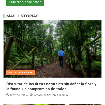
MÁS HISTORIAS
MEDIOAMBIENTAL
Disfrutar de las áreas naturales sin dañar la flora y
la fauna: un compromiso de todos
agosto 3, 2026
Redacción Sostenibilidad.sv