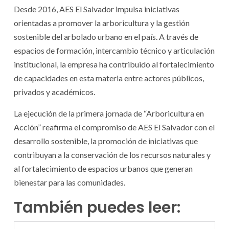
Desde 2016, AES El Salvador impulsa iniciativas
orientadas a promover la arboricultura y la gestión
sostenible del arbolado urbano en el país. A través de
espacios de formación, intercambio técnico y articulación
institucional, la empresa ha contribuido al fortalecimiento
de capacidades en esta materia entre actores públicos,
privados y académicos.
La ejecución de la primera jornada de “Arboricultura en
Acción” reafirma el compromiso de AES El Salvador con el
desarrollo sostenible, la promoción de iniciativas que
contribuyan a la conservación de los recursos naturales y
al fortalecimiento de espacios urbanos que generan
bienestar para las comunidades.
También puedes leer: