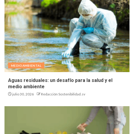
MEDIOAMBIENTAL
Aguas residuales: un desafío para la salud y el
medio ambiente
julio 30, 2026
Redacción Sostenibilidad.sv