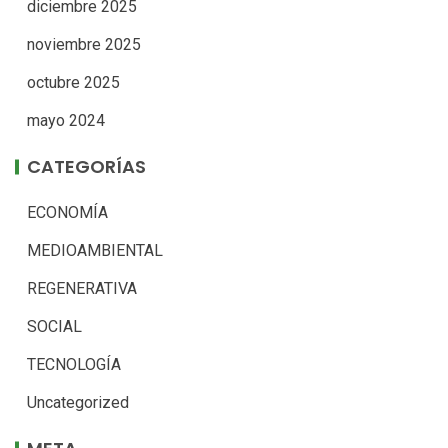
diciembre 2025
noviembre 2025
octubre 2025
mayo 2024
CATEGORÍAS
ECONOMÍA
MEDIOAMBIENTAL
REGENERATIVA
SOCIAL
TECNOLOGÍA
Uncategorized