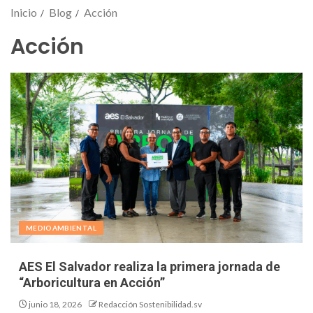
Inicio
Blog
Acción
Acción
MEDIOAMBIENTAL
AES El Salvador realiza la primera jornada de
“Arboricultura en Acción”
junio 18, 2026
Redacción Sostenibilidad.sv