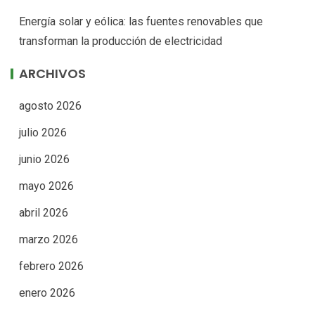
Energía solar y eólica: las fuentes renovables que
transforman la producción de electricidad
ARCHIVOS
agosto 2026
julio 2026
junio 2026
mayo 2026
abril 2026
marzo 2026
febrero 2026
enero 2026