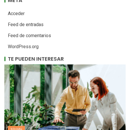
META
Acceder
Feed de entradas
Feed de comentarios
WordPress.org
TE PUEDEN INTERESAR
SOCIAL