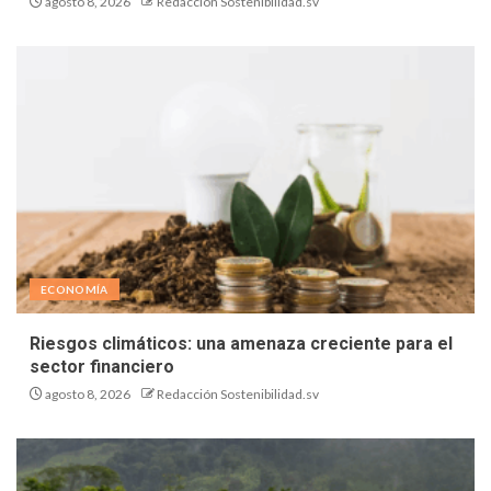
agosto 8, 2026
Redacción Sostenibilidad.sv
ECONOMÍA
Riesgos climáticos: una amenaza creciente para el
sector financiero
agosto 8, 2026
Redacción Sostenibilidad.sv