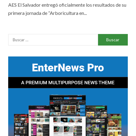
AES El Salvador entregó oficialmente los resultados de su
primera jornada de “Arboricultura en...