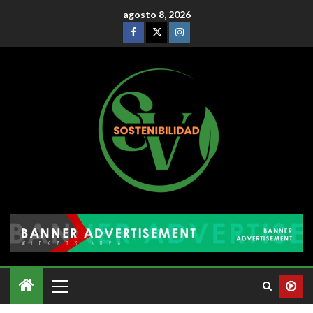
agosto 8, 2026