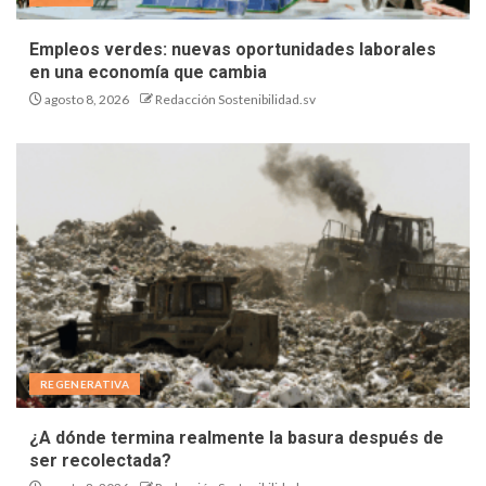
Empleos verdes: nuevas oportunidades laborales
en una economía que cambia
agosto 8, 2026
Redacción Sostenibilidad.sv
REGENERATIVA
¿A dónde termina realmente la basura después de
ser recolectada?