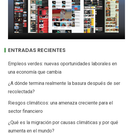
ENTRADAS RECIENTES
Empleos verdes: nuevas oportunidades laborales en
una economía que cambia
¿A dónde termina realmente la basura después de ser
recolectada?
Riesgos climáticos: una amenaza creciente para el
sector financiero
¿Qué es la migración por causas climáticas y por qué
aumenta en el mundo?