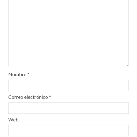
Nombre
*
Correo electrónico
*
Web