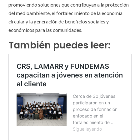
promoviendo soluciones que contribuyan a la protección
del medioambiente, el fortalecimiento de la economía
circular y la generación de beneficios sociales y
económicos para las comunidades.
También puedes leer: