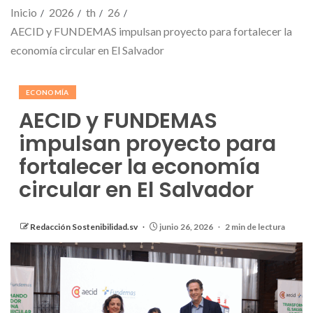
Inicio
2026
th
26
AECID y FUNDEMAS impulsan proyecto para fortalecer la
economía circular en El Salvador
ECONOMÍA
AECID y FUNDEMAS
impulsan proyecto para
fortalecer la economía
circular en El Salvador
Redacción Sostenibilidad.sv
junio 26, 2026
2 min de lectura