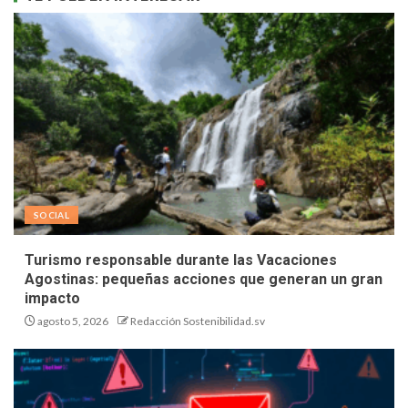
SOCIAL
Turismo responsable durante las Vacaciones
Agostinas: pequeñas acciones que generan un gran
impacto
agosto 5, 2026
Redacción Sostenibilidad.sv