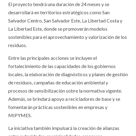
El proyecto tendrá una duración de 24 meses y se
desarrollará en territorios estratégicos como San
Salvador Centro, San Salvador Este, La Libertad Costa y
La Libertad Este, donde se promoverán modelos
sostenibles para el aprovechamiento y valorización de los
residuos.
Entre las principales acciones se incluyen el
fortalecimiento de las capacidades de los gobiernos
locales, la elaboración de diagnósticos y planes de gestión
de residuos, campañas de educación ambiental y
procesos de sensibilización sobre la normativa vigente.
Además, se brindará apoyo a recicladores de base y se
fomentarán prácticas sostenibles en empresas y
MIPYMES.
La iniciativa también impulsará la creación de alianzas