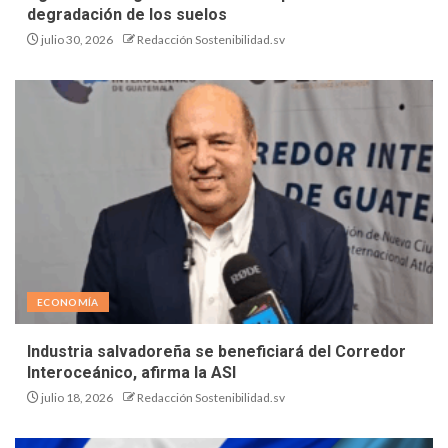
degradación de los suelos
julio 30, 2026
Redacción Sostenibilidad.sv
ECONOMÍA
Industria salvadoreña se beneficiará del Corredor
Interoceánico, afirma la ASI
julio 18, 2026
Redacción Sostenibilidad.sv