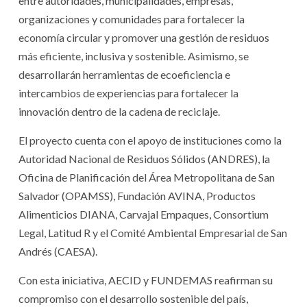
entre autoridades, municipalidades, empresas,
organizaciones y comunidades para fortalecer la
economía circular y promover una gestión de residuos
más eficiente, inclusiva y sostenible. Asimismo, se
desarrollarán herramientas de ecoeficiencia e
intercambios de experiencias para fortalecer la
innovación dentro de la cadena de reciclaje.
El proyecto cuenta con el apoyo de instituciones como la
Autoridad Nacional de Residuos Sólidos (ANDRES), la
Oficina de Planificación del Área Metropolitana de San
Salvador (OPAMSS), Fundación AVINA, Productos
Alimenticios DIANA, Carvajal Empaques, Consortium
Legal, Latitud R y el Comité Ambiental Empresarial de San
Andrés (CAESA).
Con esta iniciativa, AECID y FUNDEMAS reafirman su
compromiso con el desarrollo sostenible del país,