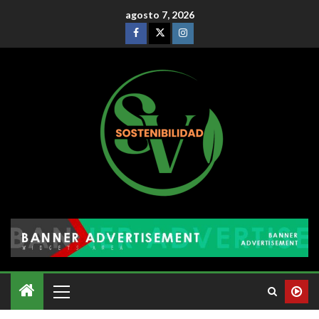
agosto 7, 2026