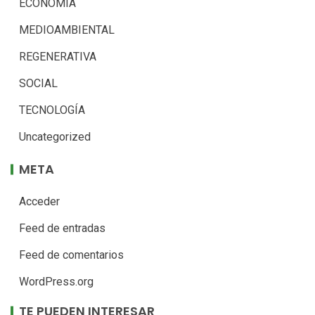
ECONOMÍA
MEDIOAMBIENTAL
REGENERATIVA
SOCIAL
TECNOLOGÍA
Uncategorized
META
Acceder
Feed de entradas
Feed de comentarios
WordPress.org
TE PUEDEN INTERESAR