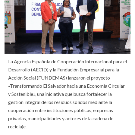
La Agencia Española de Cooperación Internacional para el
Desarrollo (AECID) y la Fundación Empresarial para la
Acción Social (FUNDEMAS) lanzaron el proyecto
«Transformando El Salvador hacia una Economía Circular
y Sostenible», una iniciativa que busca fortalecer la
gestión integral de los residuos sólidos mediante la
cooperación entre instituciones públicas, empresas
privadas, municipalidades y actores de la cadena de
reciclaje.