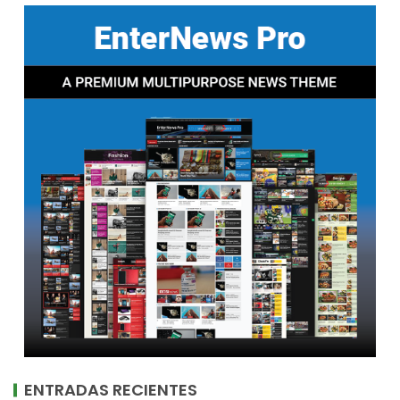
ENTRADAS RECIENTES