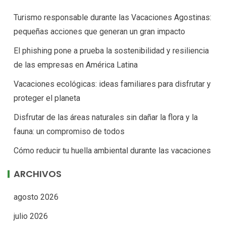
Turismo responsable durante las Vacaciones Agostinas:
pequeñas acciones que generan un gran impacto
El phishing pone a prueba la sostenibilidad y resiliencia
de las empresas en América Latina
Vacaciones ecológicas: ideas familiares para disfrutar y
proteger el planeta
Disfrutar de las áreas naturales sin dañar la flora y la
fauna: un compromiso de todos
Cómo reducir tu huella ambiental durante las vacaciones
ARCHIVOS
agosto 2026
julio 2026