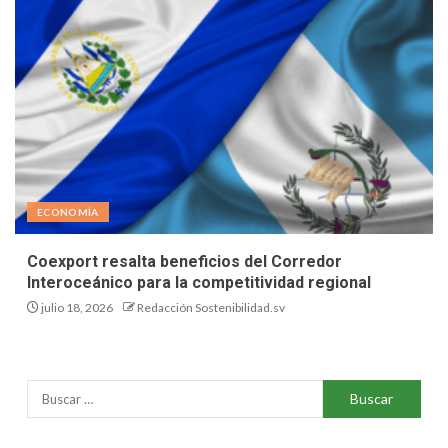
ECONOMÍA
Coexport resalta beneficios del Corredor
Interoceánico para la competitividad regional
julio 18, 2026
Redacción Sostenibilidad.sv