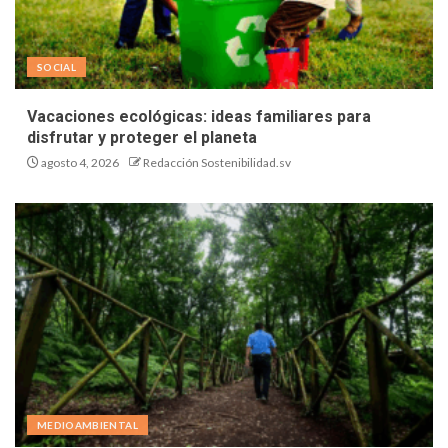
SOCIAL
Vacaciones ecológicas: ideas familiares para
disfrutar y proteger el planeta
agosto 4, 2026
Redacción Sostenibilidad.sv
MEDIOAMBIENTAL