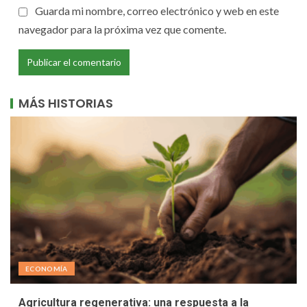
Guarda mi nombre, correo electrónico y web en este
navegador para la próxima vez que comente.
MÁS HISTORIAS
ECONOMÍA
Agricultura regenerativa: una respuesta a la