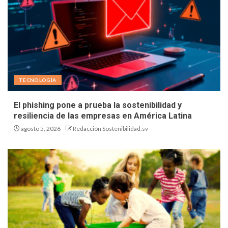
TECNOLOGÍA
El phishing pone a prueba la sostenibilidad y
resiliencia de las empresas en América Latina
agosto 5, 2026
Redacción Sostenibilidad.sv