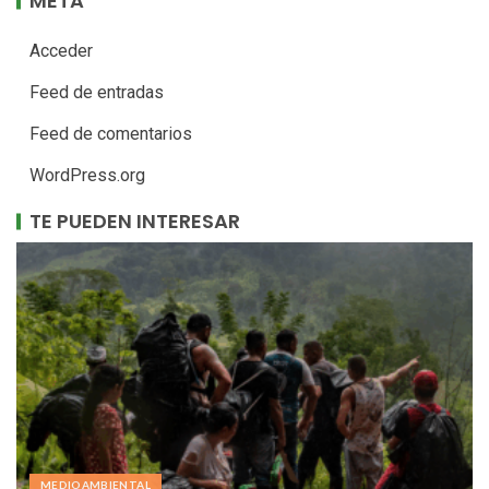
META
Acceder
Feed de entradas
Feed de comentarios
WordPress.org
TE PUEDEN INTERESAR
MEDIOAMBIENTAL