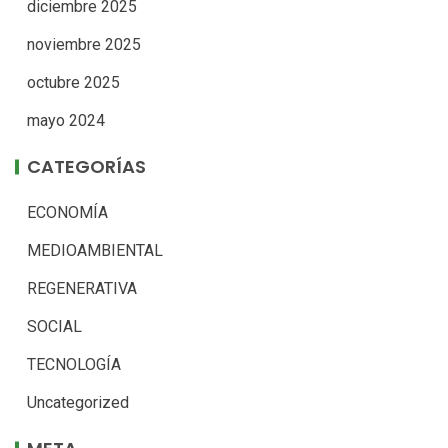
diciembre 2025
noviembre 2025
octubre 2025
mayo 2024
CATEGORÍAS
ECONOMÍA
MEDIOAMBIENTAL
REGENERATIVA
SOCIAL
TECNOLOGÍA
Uncategorized