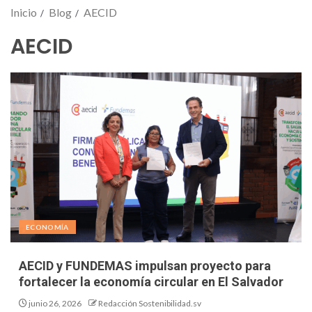
Inicio
Blog
AECID
AECID
ECONOMÍA
AECID y FUNDEMAS impulsan proyecto para
fortalecer la economía circular en El Salvador
junio 26, 2026
Redacción Sostenibilidad.sv