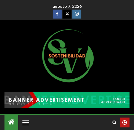
agosto 7, 2026