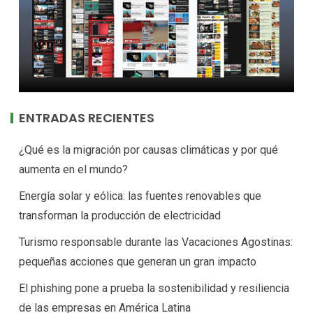
ENTRADAS RECIENTES
¿Qué es la migración por causas climáticas y por qué
aumenta en el mundo?
Energía solar y eólica: las fuentes renovables que
transforman la producción de electricidad
Turismo responsable durante las Vacaciones Agostinas:
pequeñas acciones que generan un gran impacto
El phishing pone a prueba la sostenibilidad y resiliencia
de las empresas en América Latina