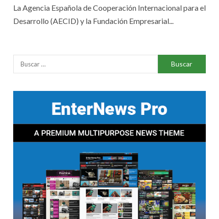
La Agencia Española de Cooperación Internacional para el
Desarrollo (AECID) y la Fundación Empresarial...