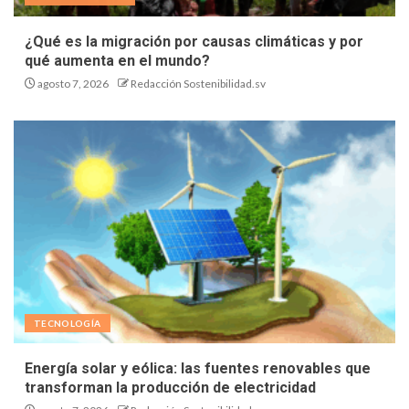
¿Qué es la migración por causas climáticas y por
qué aumenta en el mundo?
agosto 7, 2026
Redacción Sostenibilidad.sv
TECNOLOGÍA
Energía solar y eólica: las fuentes renovables que
transforman la producción de electricidad