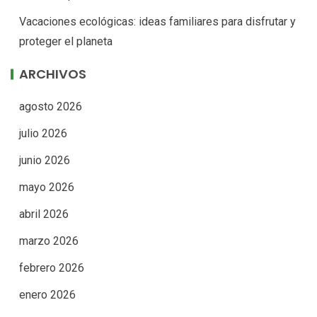
Vacaciones ecológicas: ideas familiares para disfrutar y
proteger el planeta
ARCHIVOS
agosto 2026
julio 2026
junio 2026
mayo 2026
abril 2026
marzo 2026
febrero 2026
enero 2026