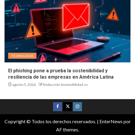
TECNOLOGÍA
El phishing pone a prueba la sostenibilidad y
resiliencia de las empresas en América Latina
agosto 5, 2026
Redacción Sostenibilidad.sv
Copyright © Todos los derechos reservados.
|
EnterNews
por
AF themes.