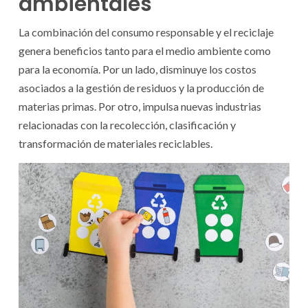
ambientales
La combinación del consumo responsable y el reciclaje
genera beneficios tanto para el medio ambiente como
para la economía. Por un lado, disminuye los costos
asociados a la gestión de residuos y la producción de
materias primas. Por otro, impulsa nuevas industrias
relacionadas con la recolección, clasificación y
transformación de materiales reciclables.