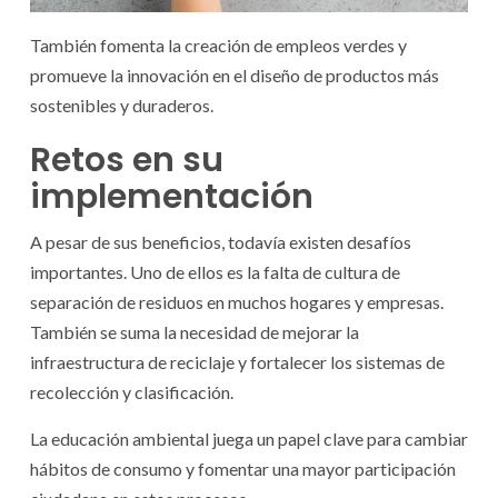
También fomenta la creación de empleos verdes y
promueve la innovación en el diseño de productos más
sostenibles y duraderos.
Retos en su
implementación
A pesar de sus beneficios, todavía existen desafíos
importantes. Uno de ellos es la falta de cultura de
separación de residuos en muchos hogares y empresas.
También se suma la necesidad de mejorar la
infraestructura de reciclaje y fortalecer los sistemas de
recolección y clasificación.
La educación ambiental juega un papel clave para cambiar
hábitos de consumo y fomentar una mayor participación