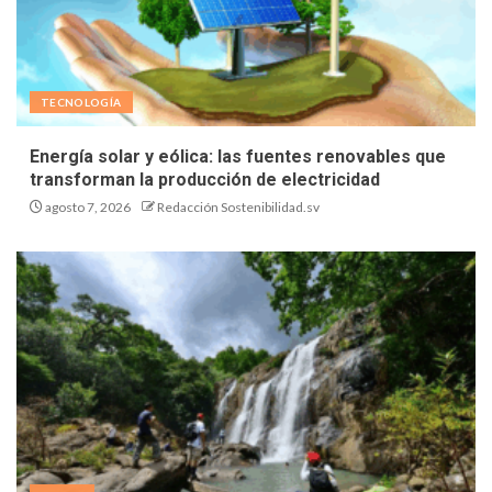
TECNOLOGÍA
Energía solar y eólica: las fuentes renovables que
transforman la producción de electricidad
agosto 7, 2026
Redacción Sostenibilidad.sv