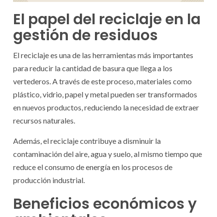
El papel del reciclaje en la
gestión de residuos
El reciclaje es una de las herramientas más importantes
para reducir la cantidad de basura que llega a los
vertederos. A través de este proceso, materiales como
plástico, vidrio, papel y metal pueden ser transformados
en nuevos productos, reduciendo la necesidad de extraer
recursos naturales.
Además, el reciclaje contribuye a disminuir la
contaminación del aire, agua y suelo, al mismo tiempo que
reduce el consumo de energía en los procesos de
producción industrial.
Beneficios económicos y