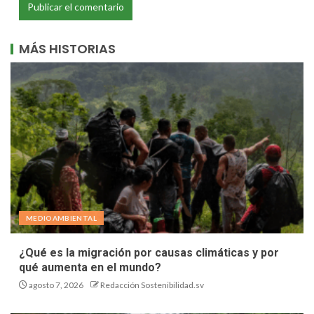
MÁS HISTORIAS
MEDIOAMBIENTAL
¿Qué es la migración por causas climáticas y por
qué aumenta en el mundo?
agosto 7, 2026
Redacción Sostenibilidad.sv