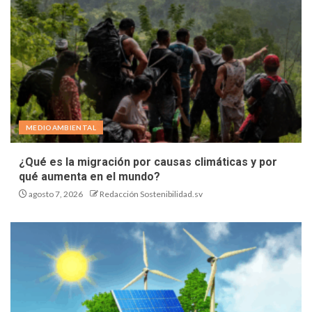
MEDIOAMBIENTAL
¿Qué es la migración por causas climáticas y por
qué aumenta en el mundo?
agosto 7, 2026
Redacción Sostenibilidad.sv