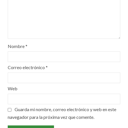
Nombre
*
Correo electrónico
*
Web
Guarda mi nombre, correo electrónico y web en este
navegador para la próxima vez que comente.