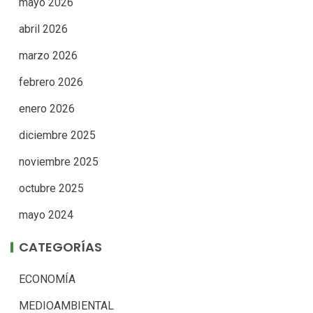
mayo 2026
abril 2026
marzo 2026
febrero 2026
enero 2026
diciembre 2025
noviembre 2025
octubre 2025
mayo 2024
CATEGORÍAS
ECONOMÍA
MEDIOAMBIENTAL