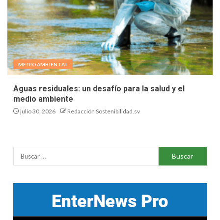
MEDIOAMBIENTAL
Aguas residuales: un desafío para la salud y el
medio ambiente
julio 30, 2026
Redacción Sostenibilidad.sv