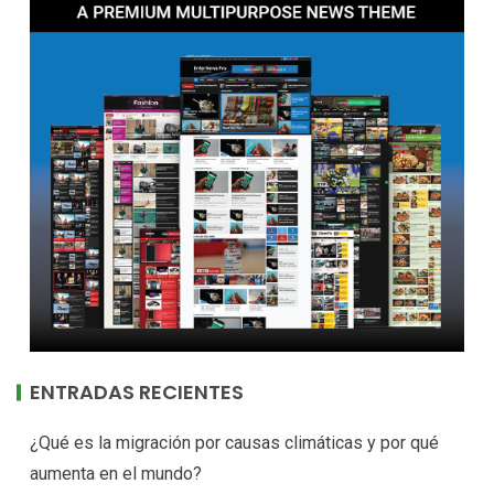
ENTRADAS RECIENTES
¿Qué es la migración por causas climáticas y por qué
aumenta en el mundo?