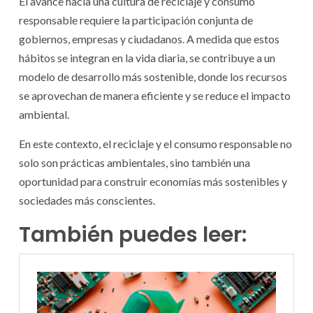
El avance hacia una cultura de reciclaje y consumo
responsable requiere la participación conjunta de
gobiernos, empresas y ciudadanos. A medida que estos
hábitos se integran en la vida diaria, se contribuye a un
modelo de desarrollo más sostenible, donde los recursos
se aprovechan de manera eficiente y se reduce el impacto
ambiental.
En este contexto, el reciclaje y el consumo responsable no
solo son prácticas ambientales, sino también una
oportunidad para construir economías más sostenibles y
sociedades más conscientes.
También puedes leer: