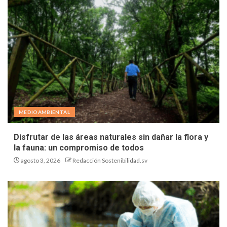
MEDIOAMBIENTAL
Disfrutar de las áreas naturales sin dañar la flora y
la fauna: un compromiso de todos
agosto 3, 2026
Redacción Sostenibilidad.sv