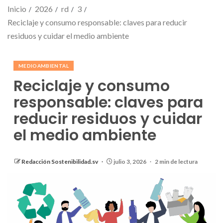
Inicio
2026
rd
3
Reciclaje y consumo responsable: claves para reducir
residuos y cuidar el medio ambiente
MEDIOAMBIENTAL
Reciclaje y consumo
responsable: claves para
reducir residuos y cuidar
el medio ambiente
Redacción Sostenibilidad.sv
julio 3, 2026
2 min de lectura