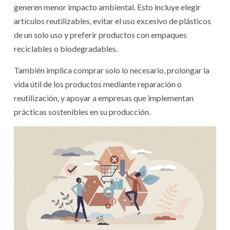
generen menor impacto ambiental. Esto incluye elegir
artículos reutilizables, evitar el uso excesivo de plásticos
de un solo uso y preferir productos con empaques
reciclables o biodegradables.
También implica comprar solo lo necesario, prolongar la
vida útil de los productos mediante reparación o
reutilización, y apoyar a empresas que implementan
prácticas sostenibles en su producción.