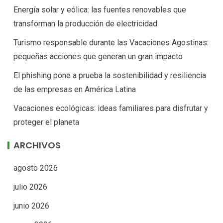
Energía solar y eólica: las fuentes renovables que
transforman la producción de electricidad
Turismo responsable durante las Vacaciones Agostinas:
pequeñas acciones que generan un gran impacto
El phishing pone a prueba la sostenibilidad y resiliencia
de las empresas en América Latina
Vacaciones ecológicas: ideas familiares para disfrutar y
proteger el planeta
ARCHIVOS
agosto 2026
julio 2026
junio 2026