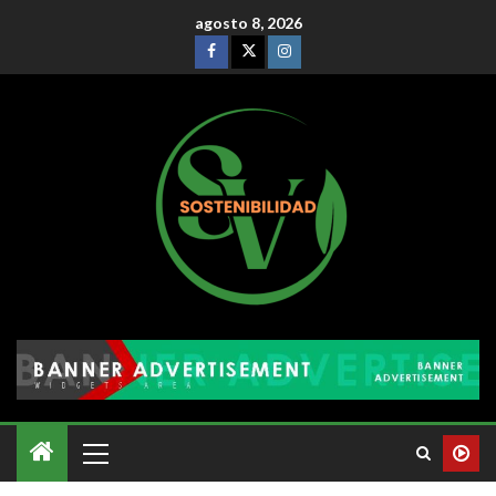
agosto 8, 2026