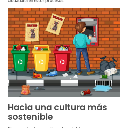
ciudadana en estos procesos.
Hacia una cultura más
sostenible