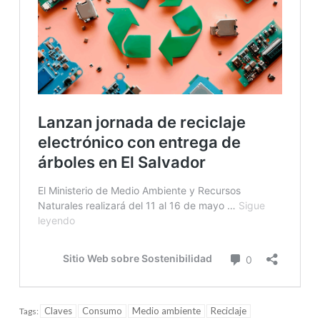
Claves
Consumo
Medio ambiente
Reciclaje
Tags: