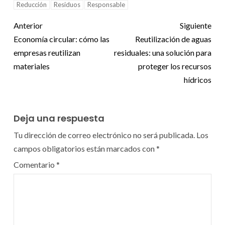
Reducción
Residuos
Responsable
Anterior
Siguiente
Economía circular: cómo las
Reutilización de aguas
empresas reutilizan
residuales: una solución para
materiales
proteger los recursos
hídricos
Deja una respuesta
Tu dirección de correo electrónico no será publicada.
Los
campos obligatorios están marcados con
*
Comentario
*