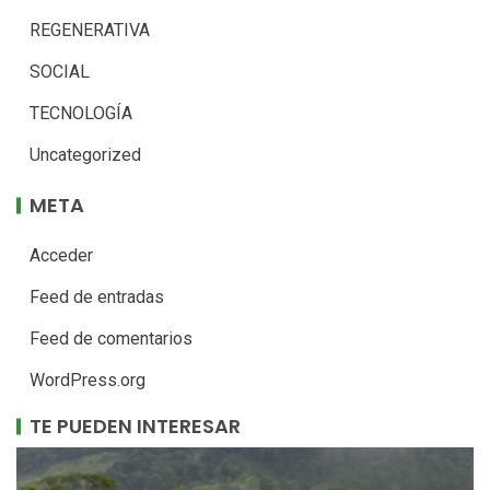
REGENERATIVA
SOCIAL
TECNOLOGÍA
Uncategorized
META
Acceder
Feed de entradas
Feed de comentarios
WordPress.org
TE PUEDEN INTERESAR