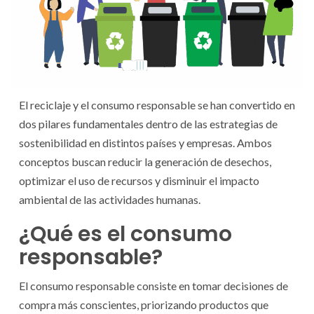
El reciclaje y el consumo responsable se han convertido en
dos pilares fundamentales dentro de las estrategias de
sostenibilidad en distintos países y empresas. Ambos
conceptos buscan reducir la generación de desechos,
optimizar el uso de recursos y disminuir el impacto
ambiental de las actividades humanas.
¿Qué es el consumo
responsable?
El consumo responsable consiste en tomar decisiones de
compra más conscientes, priorizando productos que