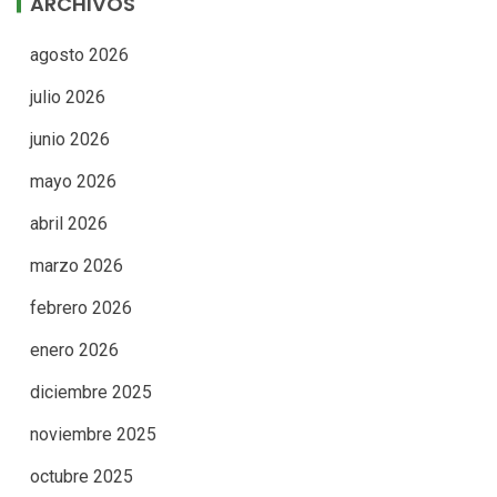
ARCHIVOS
agosto 2026
julio 2026
junio 2026
mayo 2026
abril 2026
marzo 2026
febrero 2026
enero 2026
diciembre 2025
noviembre 2025
octubre 2025