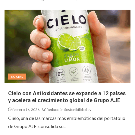
SOCIAL
Cielo con Antioxidantes se expande a 12 países
y acelera el crecimiento global de Grupo AJE
febrero 16, 2026
Redacción Sostenibilidad.sv
Cielo, una de las marcas más emblemáticas del portafolio
de Grupo AJE, consolida su...