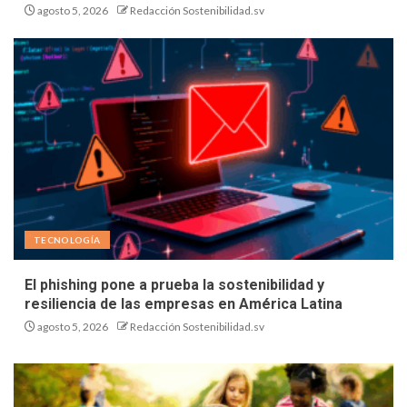
agosto 5, 2026
Redacción Sostenibilidad.sv
TECNOLOGÍA
El phishing pone a prueba la sostenibilidad y
resiliencia de las empresas en América Latina
agosto 5, 2026
Redacción Sostenibilidad.sv