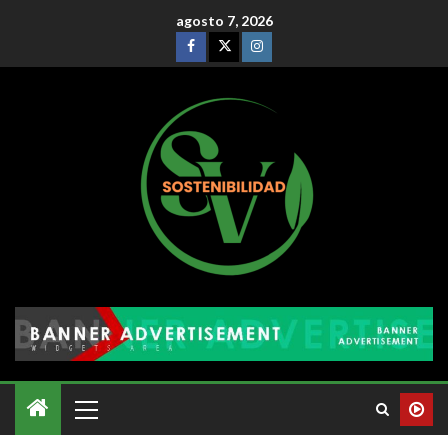
agosto 7, 2026