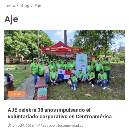
Inicio
Blog
Aje
Aje
SOCIAL
AJE celebra 38 años impulsando el
voluntariado corporativo en Centroamérica
junio 29, 2026
Redacción Sostenibilidad.sv