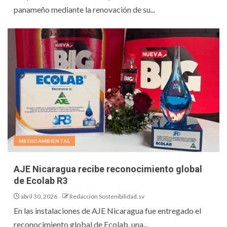
panameño mediante la renovación de su...
MEDIOAMBIENTAL
AJE Nicaragua recibe reconocimiento global
de Ecolab R3
abril 30, 2026
Redacción Sostenibilidad.sv
En las instalaciones de AJE Nicaragua fue entregado el
reconocimiento global de Ecolab, una...