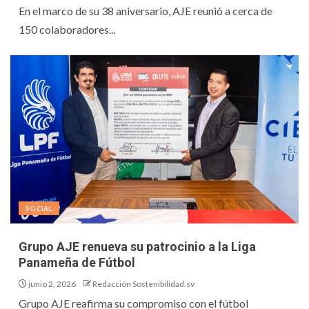
En el marco de su 38 aniversario, AJE reunió a cerca de
150 colaboradores...
SOCIAL
Grupo AJE renueva su patrocinio a la Liga
Panameña de Fútbol
junio 2, 2026
Redacción Sostenibilidad.sv
Grupo AJE reafirma su compromiso con el fútbol