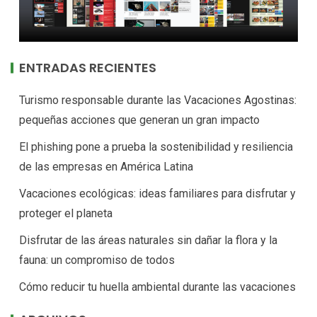
ENTRADAS RECIENTES
Turismo responsable durante las Vacaciones Agostinas:
pequeñas acciones que generan un gran impacto
El phishing pone a prueba la sostenibilidad y resiliencia
de las empresas en América Latina
Vacaciones ecológicas: ideas familiares para disfrutar y
proteger el planeta
Disfrutar de las áreas naturales sin dañar la flora y la
fauna: un compromiso de todos
Cómo reducir tu huella ambiental durante las vacaciones