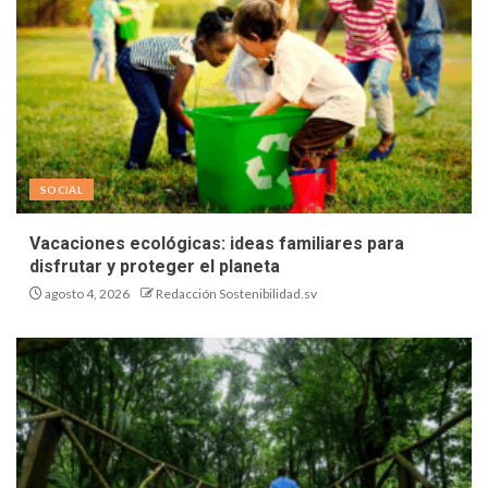
SOCIAL
Vacaciones ecológicas: ideas familiares para
disfrutar y proteger el planeta
agosto 4, 2026
Redacción Sostenibilidad.sv