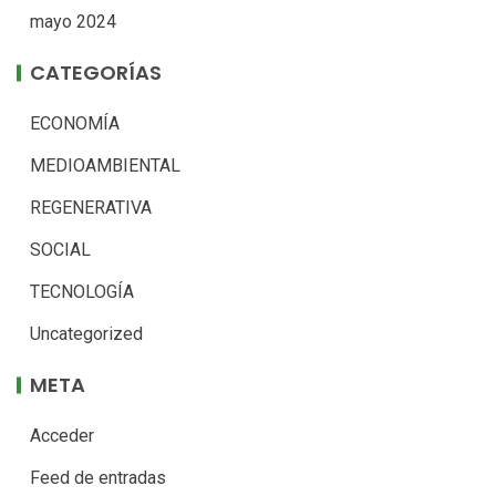
mayo 2024
CATEGORÍAS
ECONOMÍA
MEDIOAMBIENTAL
REGENERATIVA
SOCIAL
TECNOLOGÍA
Uncategorized
META
Acceder
Feed de entradas