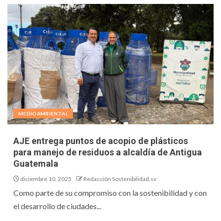
MEDIOAMBIENTAL
AJE entrega puntos de acopio de plásticos
para manejo de residuos a alcaldía de Antigua
Guatemala
diciembre 10, 2025
Redacción Sostenibilidad.sv
Como parte de su compromiso con la sostenibilidad y con
el desarrollo de ciudades...