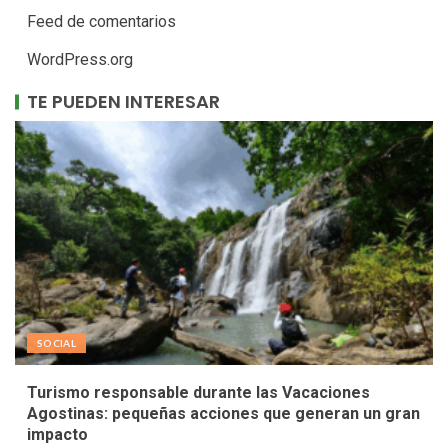
Feed de comentarios
WordPress.org
TE PUEDEN INTERESAR
SOCIAL
Turismo responsable durante las Vacaciones
Agostinas: pequeñas acciones que generan un gran
impacto