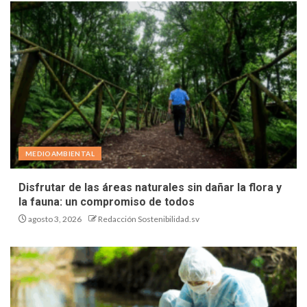
MEDIOAMBIENTAL
Disfrutar de las áreas naturales sin dañar la flora y
la fauna: un compromiso de todos
agosto 3, 2026
Redacción Sostenibilidad.sv