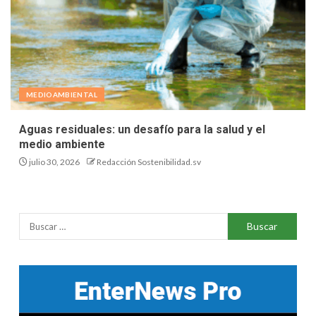
MEDIOAMBIENTAL
Aguas residuales: un desafío para la salud y el
medio ambiente
julio 30, 2026
Redacción Sostenibilidad.sv