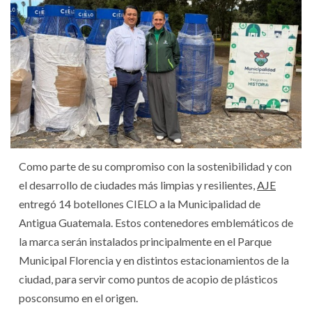
Como parte de su compromiso con la sostenibilidad y con
el desarrollo de ciudades más limpias y resilientes,
AJE
entregó 14 botellones CIELO a la Municipalidad de
Antigua Guatemala. Estos contenedores emblemáticos de
la marca serán instalados principalmente en el Parque
Municipal Florencia y en distintos estacionamientos de la
ciudad, para servir como puntos de acopio de plásticos
posconsumo en el origen.