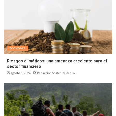
ECONOMÍA
Riesgos climáticos: una amenaza creciente para el
sector financiero
agosto 8, 2026
Redacción Sostenibilidad.sv