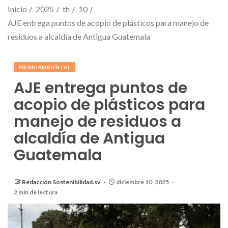
Inicio
2025
th
10
AJE entrega puntos de acopio de plásticos para manejo de
residuos a alcaldía de Antigua Guatemala
MEDIOAMBIENTAL
AJE entrega puntos de
acopio de plásticos para
manejo de residuos a
alcaldía de Antigua
Guatemala
Redacción Sostenibilidad.sv
diciembre 10, 2025
2 min de lectura