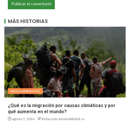
MÁS HISTORIAS
MEDIOAMBIENTAL
¿Qué es la migración por causas climáticas y por
qué aumenta en el mundo?
agosto 7, 2026
Redacción Sostenibilidad.sv