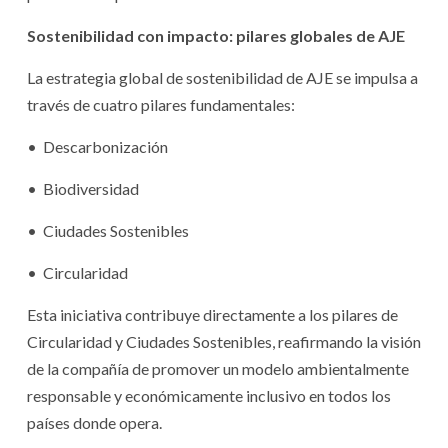
Sostenibilidad con impacto: pilares globales de AJE
La estrategia global de sostenibilidad de AJE se impulsa a
través de cuatro pilares fundamentales:
•⁠ ⁠Descarbonización
•⁠ ⁠Biodiversidad
•⁠ ⁠Ciudades Sostenibles
•⁠ ⁠Circularidad
Esta iniciativa contribuye directamente a los pilares de
Circularidad y Ciudades Sostenibles, reafirmando la visión
de la compañía de promover un modelo ambientalmente
responsable y económicamente inclusivo en todos los
países donde opera.