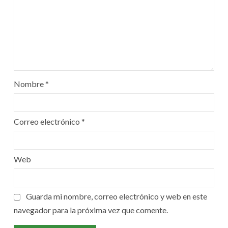
Nombre
*
Correo electrónico
*
Web
Guarda mi nombre, correo electrónico y web en este
navegador para la próxima vez que comente.