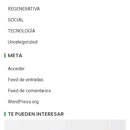
REGENERATIVA
SOCIAL
TECNOLOGÍA
Uncategorized
META
Acceder
Feed de entradas
Feed de comentarios
WordPress.org
TE PUEDEN INTERESAR