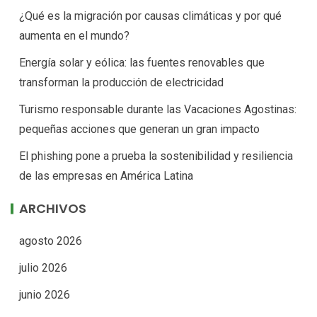
¿Qué es la migración por causas climáticas y por qué
aumenta en el mundo?
Energía solar y eólica: las fuentes renovables que
transforman la producción de electricidad
Turismo responsable durante las Vacaciones Agostinas:
pequeñas acciones que generan un gran impacto
El phishing pone a prueba la sostenibilidad y resiliencia
de las empresas en América Latina
ARCHIVOS
agosto 2026
julio 2026
junio 2026