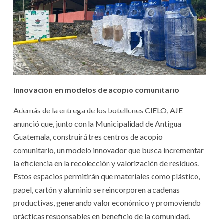
Innovación en modelos de acopio comunitario
Además de la entrega de los botellones CIELO, AJE
anunció que, junto con la Municipalidad de Antigua
Guatemala, construirá tres centros de acopio
comunitario, un modelo innovador que busca incrementar
la eficiencia en la recolección y valorización de residuos.
Estos espacios permitirán que materiales como plástico,
papel, cartón y aluminio se reincorporen a cadenas
productivas, generando valor económico y promoviendo
prácticas responsables en beneficio de la comunidad.