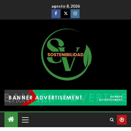
agosto 8, 2026