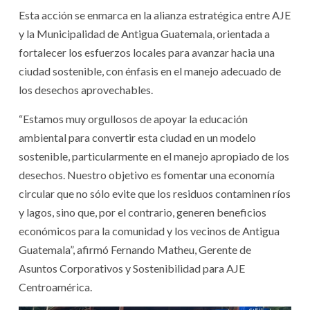
Esta acción se enmarca en la alianza estratégica entre AJE
y la Municipalidad de Antigua Guatemala, orientada a
fortalecer los esfuerzos locales para avanzar hacia una
ciudad sostenible, con énfasis en el manejo adecuado de
los desechos aprovechables.
“Estamos muy orgullosos de apoyar la educación
ambiental para convertir esta ciudad en un modelo
sostenible, particularmente en el manejo apropiado de los
desechos. Nuestro objetivo es fomentar una economía
circular que no sólo evite que los residuos contaminen ríos
y lagos, sino que, por el contrario, generen beneficios
económicos para la comunidad y los vecinos de Antigua
Guatemala”, afirmó Fernando Matheu, Gerente de
Asuntos Corporativos y Sostenibilidad para AJE
Centroamérica.