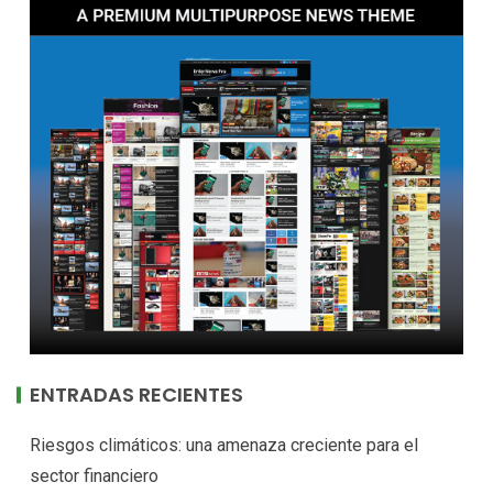
ENTRADAS RECIENTES
Riesgos climáticos: una amenaza creciente para el
sector financiero