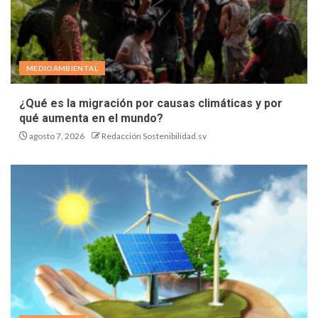
MEDIOAMBIENTAL
¿Qué es la migración por causas climáticas y por
qué aumenta en el mundo?
agosto 7, 2026
Redacción Sostenibilidad.sv