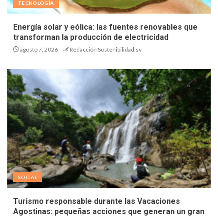
TECNOLOGÍA
Energía solar y eólica: las fuentes renovables que
transforman la producción de electricidad
agosto 7, 2026
Redacción Sostenibilidad.sv
SOCIAL
Turismo responsable durante las Vacaciones
Agostinas: pequeñas acciones que generan un gran