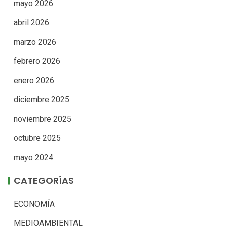
mayo 2026
abril 2026
marzo 2026
febrero 2026
enero 2026
diciembre 2025
noviembre 2025
octubre 2025
mayo 2024
CATEGORÍAS
ECONOMÍA
MEDIOAMBIENTAL