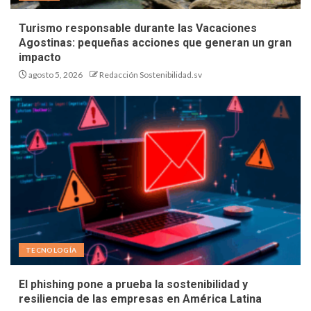
Turismo responsable durante las Vacaciones
Agostinas: pequeñas acciones que generan un gran
impacto
agosto 5, 2026
Redacción Sostenibilidad.sv
TECNOLOGÍA
El phishing pone a prueba la sostenibilidad y
resiliencia de las empresas en América Latina