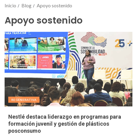
Inicio
Blog
Apoyo sostenido
Apoyo sostenido
REGENERATIVA
Nestlé destaca liderazgo en programas para
formación juvenil y gestión de plásticos
posconsumo