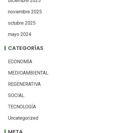
diciembre 2025
noviembre 2025
octubre 2025
mayo 2024
CATEGORÍAS
ECONOMÍA
MEDIOAMBIENTAL
REGENERATIVA
SOCIAL
TECNOLOGÍA
Uncategorized
META