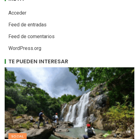
Acceder
Feed de entradas
Feed de comentarios
WordPress.org
TE PUEDEN INTERESAR
SOCIAL