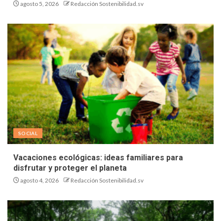
agosto 5, 2026
Redacción Sostenibilidad.sv
SOCIAL
Vacaciones ecológicas: ideas familiares para
disfrutar y proteger el planeta
agosto 4, 2026
Redacción Sostenibilidad.sv