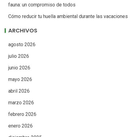
fauna: un compromiso de todos
Cómo reducir tu huella ambiental durante las vacaciones
ARCHIVOS
agosto 2026
julio 2026
junio 2026
mayo 2026
abril 2026
marzo 2026
febrero 2026
enero 2026