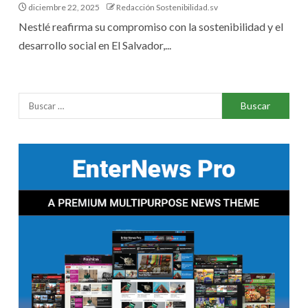
diciembre 22, 2025
Redacción Sostenibilidad.sv
Nestlé reafirma su compromiso con la sostenibilidad y el
desarrollo social en El Salvador,...