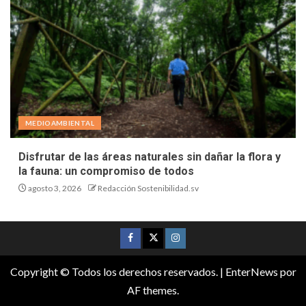
MEDIOAMBIENTAL
Disfrutar de las áreas naturales sin dañar la flora y
la fauna: un compromiso de todos
agosto 3, 2026
Redacción Sostenibilidad.sv
Copyright © Todos los derechos reservados.
|
EnterNews
por
AF themes.