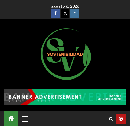
agosto 6, 2026