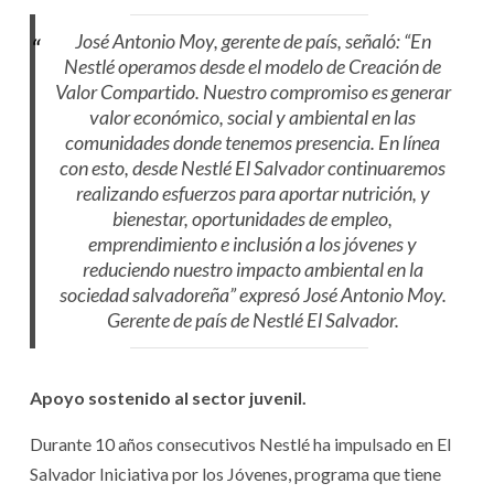
José Antonio Moy, gerente de país, señaló: “
En
Nestlé operamos desde el modelo de Creación de
Valor Compartido. Nuestro compromiso es generar
valor económico, social y ambiental en las
comunidades donde tenemos presencia. En línea
con esto, desde Nestlé El Salvador continuaremos
realizando esfuerzos para aportar nutrición, y
bienestar, oportunidades de empleo,
emprendimiento e inclusión a los jóvenes y
reduciendo nuestro impacto ambiental en la
sociedad salvadoreña” expresó José Antonio Moy.
Gerente de país de Nestlé El Salvador.
Apoyo sostenido al sector juvenil.
Durante 10 años consecutivos Nestlé ha impulsado en El
Salvador Iniciativa por los Jóvenes, programa que tiene