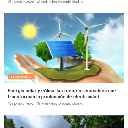
agosto 7, 2026
Redacción Sostenibilidad.sv
TECNOLOGÍA
Energía solar y eólica: las fuentes renovables que
transforman la producción de electricidad
agosto 7, 2026
Redacción Sostenibilidad.sv