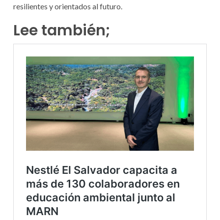
resilientes y orientados al futuro.
Lee también;