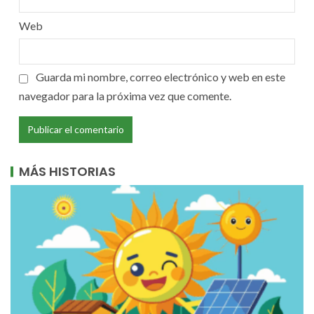
Web
Guarda mi nombre, correo electrónico y web en este
navegador para la próxima vez que comente.
MÁS HISTORIAS