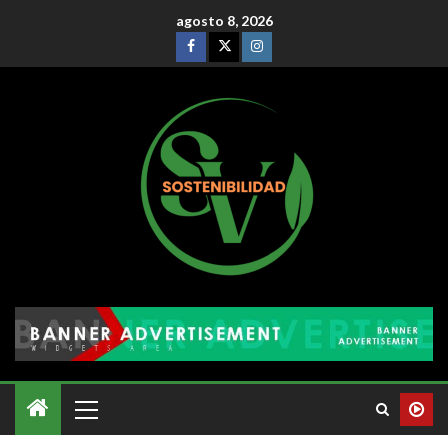
agosto 8, 2026