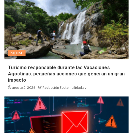
SOCIAL
Turismo responsable durante las Vacaciones
Agostinas: pequeñas acciones que generan un gran
impacto
agosto 5, 2026
Redacción Sostenibilidad.sv