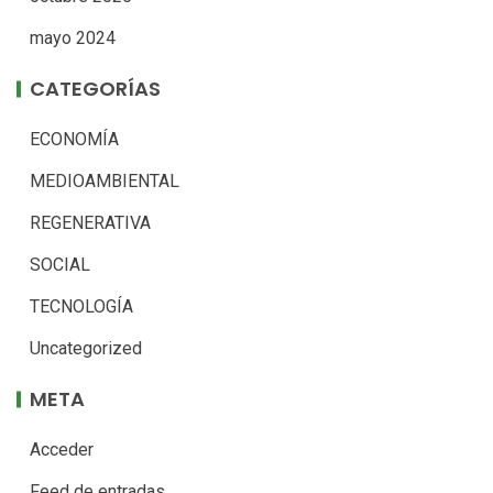
mayo 2024
CATEGORÍAS
ECONOMÍA
MEDIOAMBIENTAL
REGENERATIVA
SOCIAL
TECNOLOGÍA
Uncategorized
META
Acceder
Feed de entradas