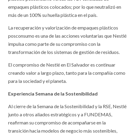
empaques plásticos colocados; por lo que neutralizó en
más de un 100% su huella plástica en el país.
La recuperación y valorización de empaques plásticos
posconsumo es una de las acciones voluntarias que Nestlé
impulsa como parte de su compromiso con la
transformación de los sistemas de gestión de residuos.
El compromiso de Nestlé en El Salvador es continuar
creando valor a largo plazo, tanto para la compañía como
para la sociedad y el planeta.
Experiencia Semana de la Sostenibilidad
Al cierre de la Semana de la Sostenibilidad y la RSE, Nestlé
junto a otros aliados estratégicos y a FUNDEMAS,
reafirman su compromiso de acompañarse en la
transición hacia modelos de negocio más sostenibles,