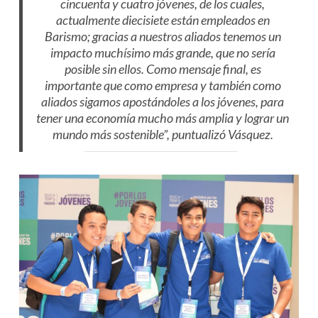
cincuenta y cuatro jóvenes, de los cuales,
actualmente diecisiete están empleados en
Barismo; gracias a nuestros aliados tenemos un
impacto muchísimo más grande, que no sería
posible sin ellos. Como mensaje final, es
importante que como empresa y también como
aliados sigamos apostándoles a los jóvenes, para
tener una economía mucho más amplia y lograr un
mundo más sostenible”, puntualizó Vásquez.