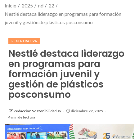
Inicio
2025
nd
22
Nestlé destaca liderazgo en programas para formación
juvenil y gestión de plásticos posconsumo
REGENERATIVA
Nestlé destaca liderazgo
en programas para
formación juvenil y
gestión de plásticos
posconsumo
Redacción Sostenibilidad.sv
diciembre 22, 2025
4 min de lectura