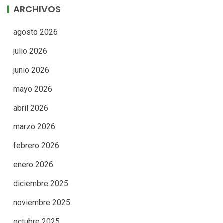
ARCHIVOS
agosto 2026
julio 2026
junio 2026
mayo 2026
abril 2026
marzo 2026
febrero 2026
enero 2026
diciembre 2025
noviembre 2025
octubre 2025