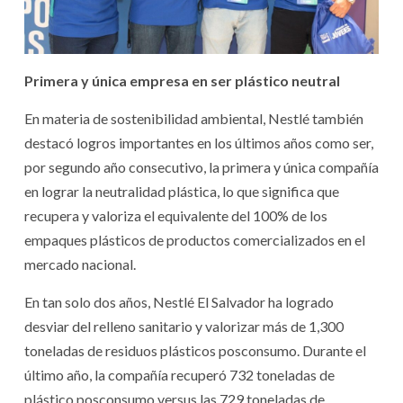
Primera y única empresa en ser plástico neutral
En materia de sostenibilidad ambiental, Nestlé también
destacó logros importantes en los últimos años como ser,
por segundo año consecutivo, la primera y única compañía
en lograr la neutralidad plástica, lo que significa que
recupera y valoriza el equivalente del 100% de los
empaques plásticos de productos comercializados en el
mercado nacional.
En tan solo dos años, Nestlé El Salvador ha logrado
desviar del relleno sanitario y valorizar más de 1,300
toneladas de residuos plásticos posconsumo. Durante el
último año, la compañía recuperó 732 toneladas de
plástico posconsumo versus las 729 toneladas de