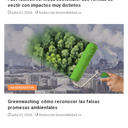
vestir con impactos muy distintos
julio 21, 2026
Redacción Sostenibilidad.sv
REGENERATIVA
Greenwashing: cómo reconocer las falsas
promesas ambientales
julio 21, 2026
Redacción Sostenibilidad.sv