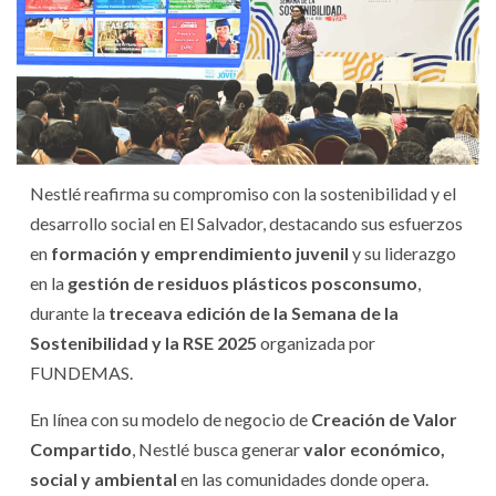
Nestlé reafirma su compromiso con la sostenibilidad y el
desarrollo social en El Salvador, destacando sus esfuerzos
en
formación y emprendimiento juvenil
y su liderazgo
en la
gestión de residuos plásticos posconsumo
,
durante la
treceava edición de la Semana de la
Sostenibilidad y la RSE 2025
organizada por
FUNDEMAS.
En línea con su modelo de negocio de
Creación de Valor
Compartido
, Nestlé busca generar
valor económico,
social y ambiental
en las comunidades donde opera.