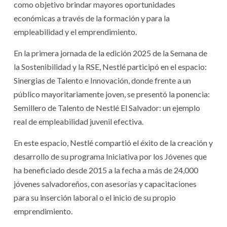
como objetivo brindar mayores oportunidades
económicas a través de la formación y para la
empleabilidad y el emprendimiento.
En la primera jornada de la edición 2025 de la Semana de
la Sostenibilidad y la RSE, Nestlé participó en el espacio:
Sinergias de Talento e Innovación, donde frente a un
público mayoritariamente joven, se presentó la ponencia:
Semillero de Talento de Nestlé El Salvador: un ejemplo
real de empleabilidad juvenil efectiva.
En este espacio, Nestlé compartió el éxito de la creación y
desarrollo de su programa Iniciativa por los Jóvenes que
ha beneficiado desde 2015 a la fecha a más de 24,000
jóvenes salvadoreños, con asesorías y capacitaciones
para su inserción laboral o el inicio de su propio
emprendimiento.