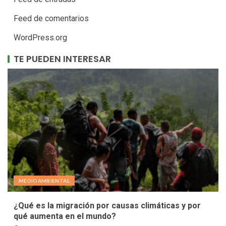
Feed de comentarios
WordPress.org
TE PUEDEN INTERESAR
MEDIOAMBIENTAL
¿Qué es la migración por causas climáticas y por
qué aumenta en el mundo?