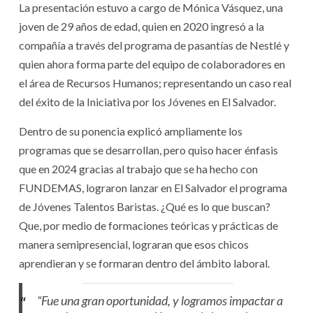
La presentación estuvo a cargo de Mónica Vásquez, una
joven de 29 años de edad, quien en 2020 ingresó a la
compañía a través del programa de pasantías de Nestlé y
quien ahora forma parte del equipo de colaboradores en
el área de Recursos Humanos; representando un caso real
del éxito de la Iniciativa por los Jóvenes en El Salvador.
Dentro de su ponencia explicó ampliamente los
programas que se desarrollan, pero quiso hacer énfasis
que en 2024 gracias al trabajo que se ha hecho con
FUNDEMAS, lograron lanzar en El Salvador el programa
de Jóvenes Talentos Baristas. ¿Qué es lo que buscan?
Que, por medio de formaciones teóricas y prácticas de
manera semipresencial, lograran que esos chicos
aprendieran y se formaran dentro del ámbito laboral.
“Fue una gran oportunidad, y logramos impactar a