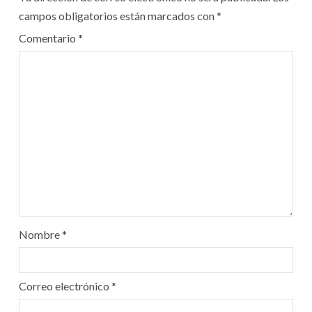
campos obligatorios están marcados con
*
Comentario
*
Nombre
*
Correo electrónico
*