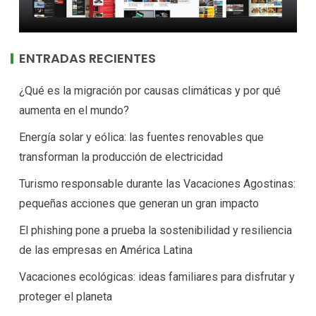
ENTRADAS RECIENTES
¿Qué es la migración por causas climáticas y por qué
aumenta en el mundo?
Energía solar y eólica: las fuentes renovables que
transforman la producción de electricidad
Turismo responsable durante las Vacaciones Agostinas:
pequeñas acciones que generan un gran impacto
El phishing pone a prueba la sostenibilidad y resiliencia
de las empresas en América Latina
Vacaciones ecológicas: ideas familiares para disfrutar y
proteger el planeta