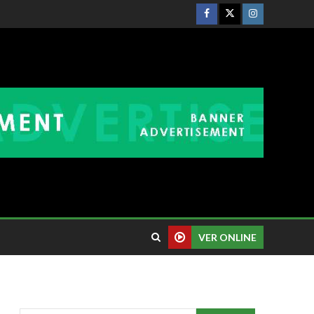
VER ONLINE