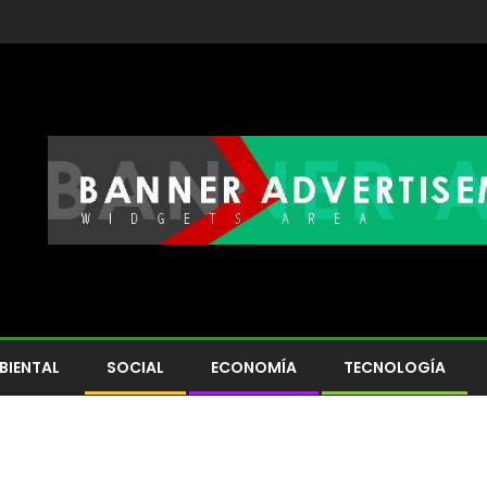
BIENTAL
SOCIAL
ECONOMÍA
TECNOLOGÍA