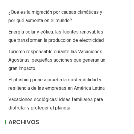
¿Qué es la migración por causas climáticas y
por qué aumenta en el mundo?
Energía solar y eólica: las fuentes renovables
que transforman la producción de electricidad
Turismo responsable durante las Vacaciones
Agostinas: pequeñas acciones que generan un
gran impacto
El phishing pone a prueba la sostenibilidad y
resiliencia de las empresas en América Latina
Vacaciones ecológicas: ideas familiares para
disfrutar y proteger el planeta
ARCHIVOS