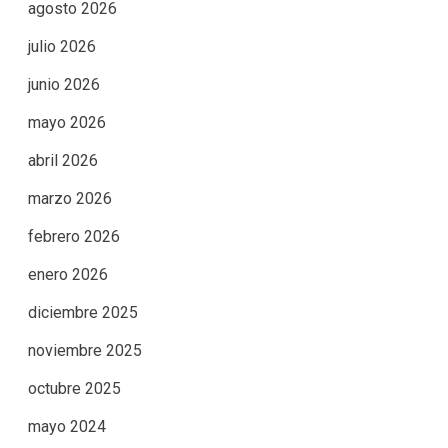
agosto 2026
julio 2026
junio 2026
mayo 2026
abril 2026
marzo 2026
febrero 2026
enero 2026
diciembre 2025
noviembre 2025
octubre 2025
mayo 2024