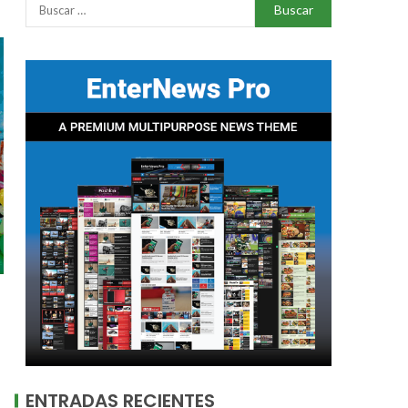
ENTRADAS RECIENTES