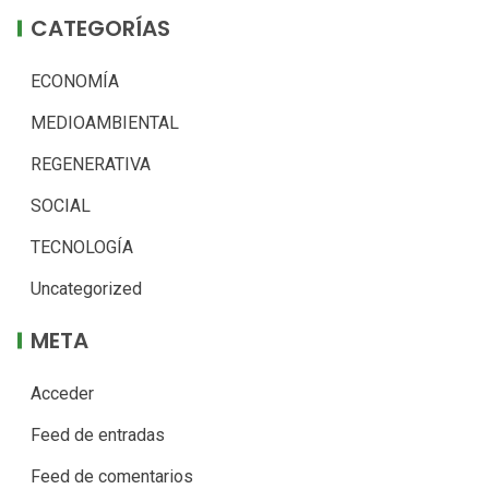
CATEGORÍAS
ECONOMÍA
MEDIOAMBIENTAL
REGENERATIVA
SOCIAL
TECNOLOGÍA
Uncategorized
META
Acceder
Feed de entradas
Feed de comentarios