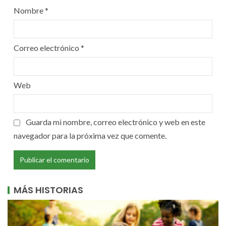
Nombre
*
Correo electrónico
*
Web
Guarda mi nombre, correo electrónico y web en este
navegador para la próxima vez que comente.
MÁS HISTORIAS