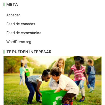
META
Acceder
Feed de entradas
Feed de comentarios
WordPress.org
TE PUEDEN INTERESAR