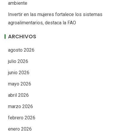
ambiente
Invertir en las mujeres fortalece los sistemas
agroalimentarios, destaca la FAO
ARCHIVOS
agosto 2026
julio 2026
junio 2026
mayo 2026
abril 2026
marzo 2026
febrero 2026
enero 2026