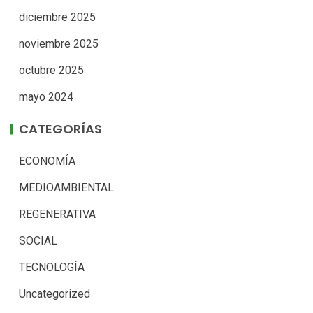
diciembre 2025
noviembre 2025
octubre 2025
mayo 2024
CATEGORÍAS
ECONOMÍA
MEDIOAMBIENTAL
REGENERATIVA
SOCIAL
TECNOLOGÍA
Uncategorized