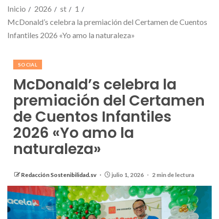
Inicio
2026
st
1
McDonald’s celebra la premiación del Certamen de Cuentos
Infantiles 2026 «Yo amo la naturaleza»
SOCIAL
McDonald’s celebra la
premiación del Certamen
de Cuentos Infantiles
2026 «Yo amo la
naturaleza»
Redacción Sostenibilidad.sv
julio 1, 2026
2 min de lectura