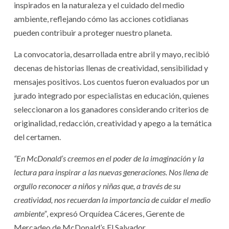
inspirados en la naturaleza y el cuidado del medio
ambiente, reflejando cómo las acciones cotidianas
pueden contribuir a proteger nuestro planeta.
La convocatoria, desarrollada entre abril y mayo, recibió
decenas de historias llenas de creatividad, sensibilidad y
mensajes positivos. Los cuentos fueron evaluados por un
jurado integrado por especialistas en educación, quienes
seleccionaron a los ganadores considerando criterios de
originalidad, redacción, creatividad y apego a la temática
del certamen.
“En McDonald’s creemos en el poder de la imaginación y la
lectura para inspirar a las nuevas generaciones. Nos llena de
orgullo reconocer a niños y niñas que, a través de su
creatividad, nos recuerdan la importancia de cuidar el medio
ambiente”
, expresó Orquídea Cáceres, Gerente de
Mercadeo de McDonald’s El Salvador.