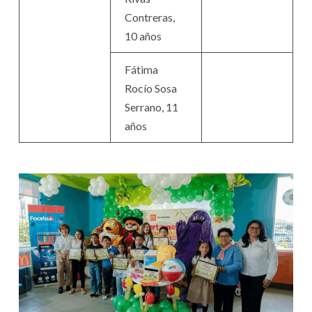
Contreras,
10 años
Fátima
Rocío Sosa
Serrano, 11
años