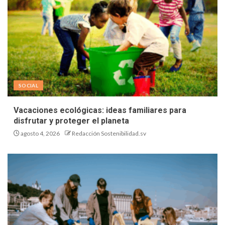
SOCIAL
Vacaciones ecológicas: ideas familiares para
disfrutar y proteger el planeta
agosto 4, 2026
Redacción Sostenibilidad.sv