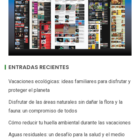
ENTRADAS RECIENTES
Vacaciones ecológicas: ideas familiares para disfrutar y
proteger el planeta
Disfrutar de las áreas naturales sin dañar la flora y la
fauna: un compromiso de todos
Cómo reducir tu huella ambiental durante las vacaciones
Aguas residuales: un desafío para la salud y el medio