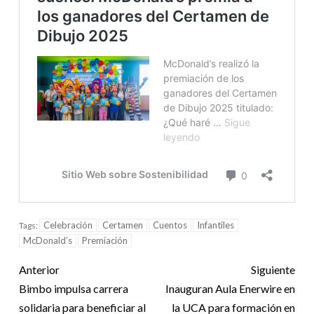
Celebración
Certamen
Cuentos
Infantiles
Tags:
McDonald’s
Premiación
Anterior
Siguiente
Bimbo impulsa carrera
Inauguran Aula Enerwire en
solidaria para beneficiar al
la UCA para formación en