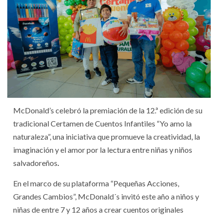
McDonald’s celebró la premiación de la 12.ª edición de su
tradicional Certamen de Cuentos Infantiles “Yo amo la
naturaleza”, una iniciativa que promueve la creatividad, la
imaginación y el amor por la lectura entre niñas y niños
salvadoreños
.
En el marco de su plataforma “Pequeñas Acciones,
Grandes Cambios”, McDonald´s invitó este año a niños y
niñas de entre 7 y 12 años a crear cuentos originales