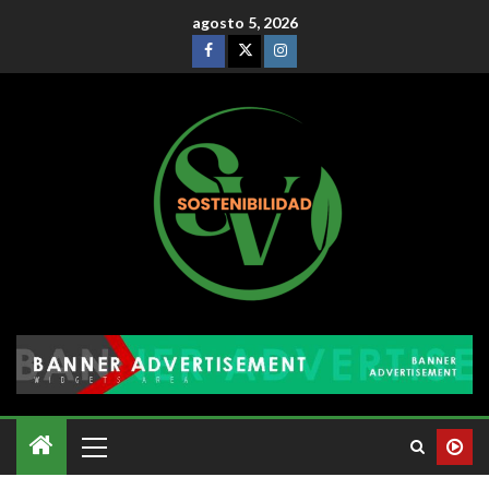
agosto 5, 2026