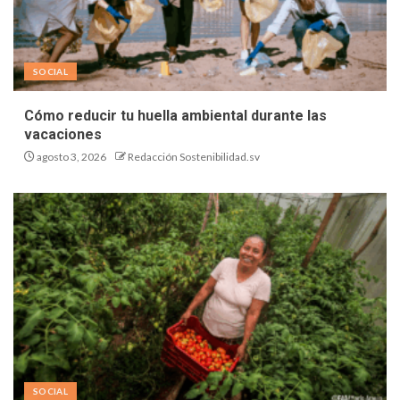
SOCIAL
Cómo reducir tu huella ambiental durante las
vacaciones
agosto 3, 2026
Redacción Sostenibilidad.sv
SOCIAL