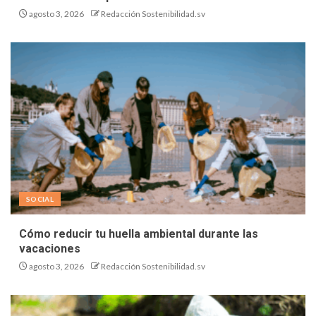
agosto 3, 2026
Redacción Sostenibilidad.sv
SOCIAL
Cómo reducir tu huella ambiental durante las
vacaciones
agosto 3, 2026
Redacción Sostenibilidad.sv