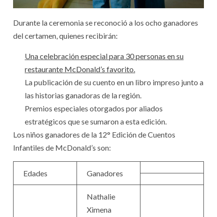
Durante la ceremonia se reconoció a los ocho ganadores
del certamen, quienes recibirán:
Una celebración especial para 30 personas en su
restaurante McDonald’s favorito.
La publicación de su cuento en un libro impreso junto a
las historias ganadoras de la región.
Premios especiales otorgados por aliados
estratégicos que se sumaron a esta edición.
Los niños ganadores de la 12° Edición de Cuentos
Infantiles de McDonald’s son:
Edades
Ganadores
Nathalie
Ximena