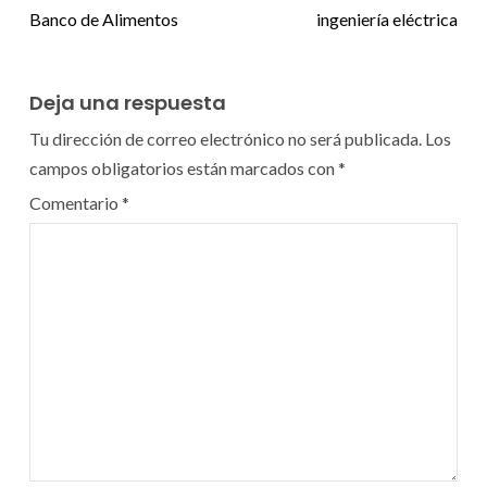
Banco de Alimentos
ingeniería eléctrica
Deja una respuesta
Tu dirección de correo electrónico no será publicada.
Los
campos obligatorios están marcados con
*
Comentario
*