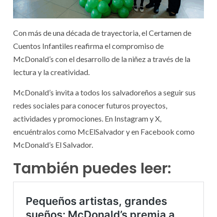
Con más de una década de trayectoria, el Certamen de
Cuentos Infantiles reafirma el compromiso de
McDonald’s con el desarrollo de la niñez a través de la
lectura y la creatividad.
McDonald’s invita a todos los salvadoreños a seguir sus
redes sociales para conocer futuros proyectos,
actividades y promociones. En Instagram y X,
encuéntralos como McElSalvador y en Facebook como
McDonald’s El Salvador.
También puedes leer: