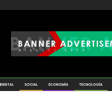
BIENTAL
SOCIAL
ECONOMÍA
TECNOLOGÍA