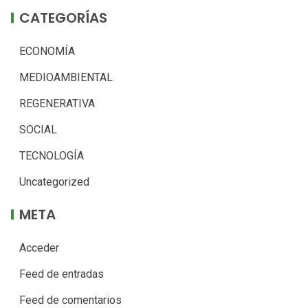
CATEGORÍAS
ECONOMÍA
MEDIOAMBIENTAL
REGENERATIVA
SOCIAL
TECNOLOGÍA
Uncategorized
META
Acceder
Feed de entradas
Feed de comentarios