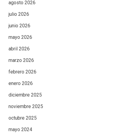
agosto 2026
julio 2026
junio 2026
mayo 2026
abril 2026
marzo 2026
febrero 2026
enero 2026
diciembre 2025
noviembre 2025
octubre 2025
mayo 2024