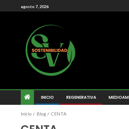
agosto 7, 2026
INICIO
REGENERATIVA
MEDIOAM
Inicio
Blog
CENTA