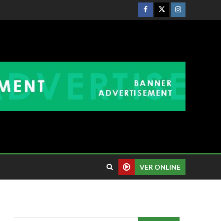
VER ONLINE