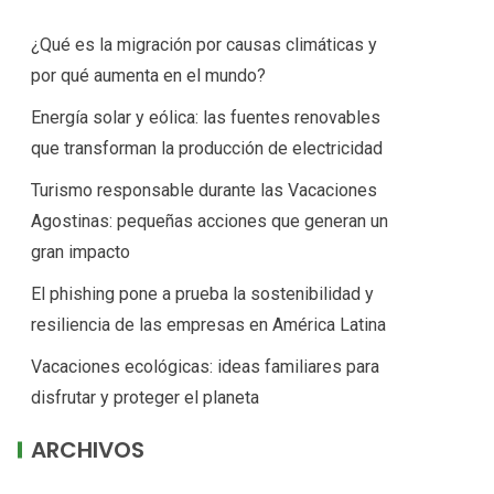
¿Qué es la migración por causas climáticas y
por qué aumenta en el mundo?
Energía solar y eólica: las fuentes renovables
que transforman la producción de electricidad
Turismo responsable durante las Vacaciones
Agostinas: pequeñas acciones que generan un
gran impacto
El phishing pone a prueba la sostenibilidad y
resiliencia de las empresas en América Latina
Vacaciones ecológicas: ideas familiares para
disfrutar y proteger el planeta
ARCHIVOS