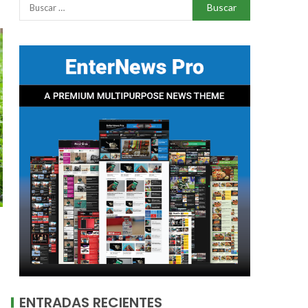
ENTRADAS RECIENTES